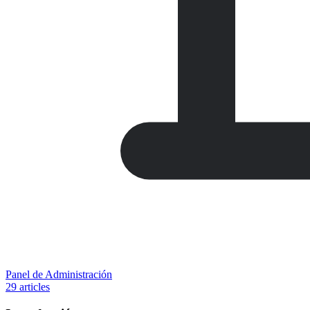
Panel de Administración
29 articles