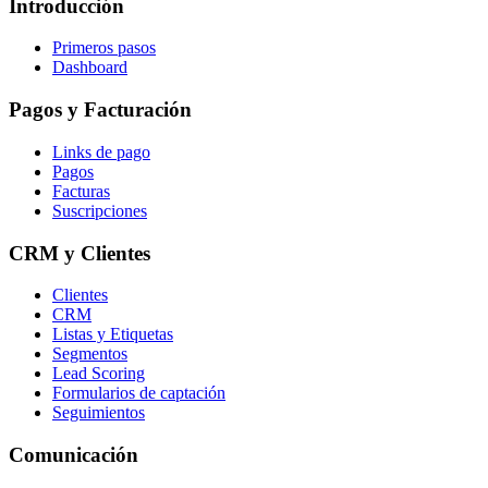
Introducción
Primeros pasos
Dashboard
Pagos y Facturación
Links de pago
Pagos
Facturas
Suscripciones
CRM y Clientes
Clientes
CRM
Listas y Etiquetas
Segmentos
Lead Scoring
Formularios de captación
Seguimientos
Comunicación