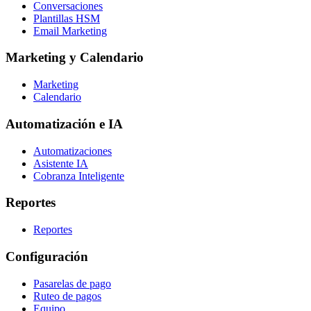
Conversaciones
Plantillas HSM
Email Marketing
Marketing y Calendario
Marketing
Calendario
Automatización e IA
Automatizaciones
Asistente IA
Cobranza Inteligente
Reportes
Reportes
Configuración
Pasarelas de pago
Ruteo de pagos
Equipo