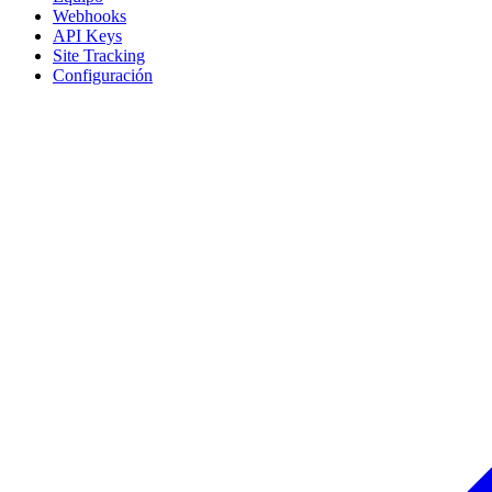
Webhooks
API Keys
Site Tracking
Configuración