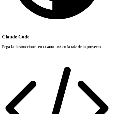
Claude Code
Pega las instrucciones en
en la raíz de tu proyecto.
CLAUDE.md