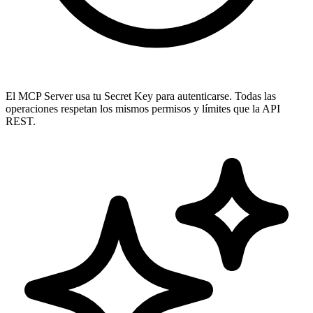
El MCP Server usa tu Secret Key para autenticarse. Todas las
operaciones respetan los mismos permisos y límites que la API
REST.