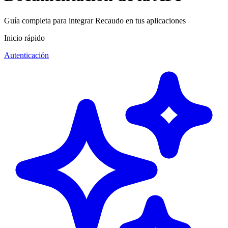
Guía completa para integrar Recaudo en tus aplicaciones
Inicio rápido
Autenticación