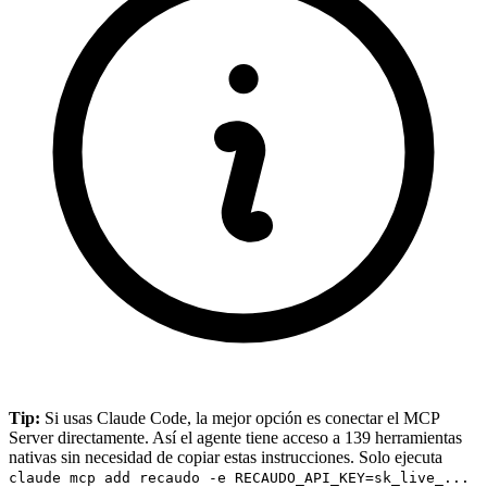
Tip:
Si usas Claude Code, la mejor opción es conectar el MCP
Server directamente. Así el agente tiene acceso a 139 herramientas
nativas sin necesidad de copiar estas instrucciones. Solo ejecuta
claude mcp add recaudo -e RECAUDO_API_KEY=sk_live_...