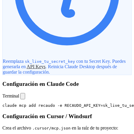
Reemplaza
con tu Secret Key. Puedes
sk_live_tu_secret_key
generarla en
API Keys
. Reinicia Claude Desktop después de
guardar la configuración.
Configuración en Claude Code
Terminal
claude mcp add recaudo -e RECAUDO_API_KEY=sk_live_tu_se
Configuración en Cursor / Windsurf
Crea el archivo
en la raíz de tu proyecto:
.cursor/mcp.json