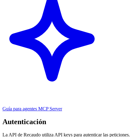
Guía para agentes
MCP Server
Autenticación
La API de Recaudo utiliza API keys para autenticar las peticiones.