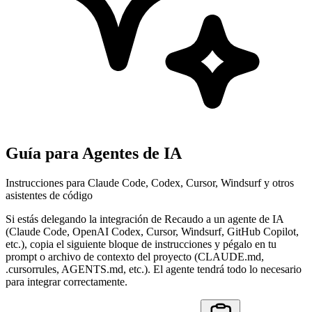
Guía para Agentes de IA
Instrucciones para Claude Code, Codex, Cursor, Windsurf y otros
asistentes de código
Si estás delegando la integración de Recaudo a un agente de IA
(Claude Code, OpenAI Codex, Cursor, Windsurf, GitHub Copilot,
etc.), copia el siguiente bloque de instrucciones y pégalo en tu
prompt o archivo de contexto del proyecto (CLAUDE.md,
.cursorrules, AGENTS.md, etc.). El agente tendrá todo lo necesario
para integrar correctamente.