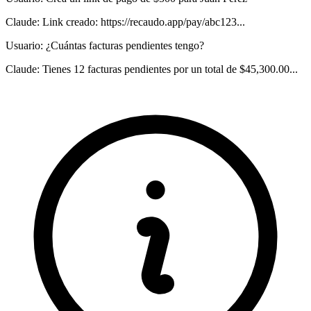
Claude:
Link creado: https://recaudo.app/pay/abc123...
Usuario:
¿Cuántas facturas pendientes tengo?
Claude:
Tienes 12 facturas pendientes por un total de $45,300.00...