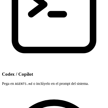
Codex / Copilot
Pega en
o inclúyelo en el prompt del sistema.
AGENTS.md