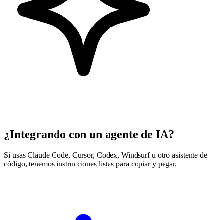
¿Integrando con un agente de IA?
Si usas Claude Code, Cursor, Codex, Windsurf u otro asistente de
código, tenemos instrucciones listas para copiar y pegar.