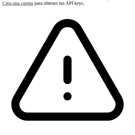
Crea una cuenta
para obtener tus API keys.