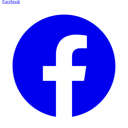
Facebook