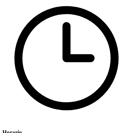
Horario