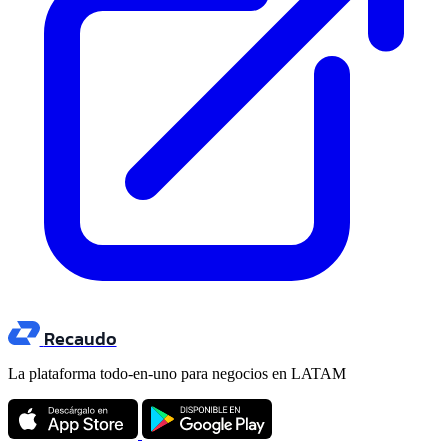
Recaudo
La plataforma todo-en-uno para negocios en LATAM