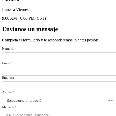
Lunes a Viernes
9:00 AM - 6:00 PM (CST)
Envíanos un mensaje
Completa el formulario y te responderemos lo antes posible.
Nombre
*
Email
*
Empresa
Asunto
*
Mensaje
*