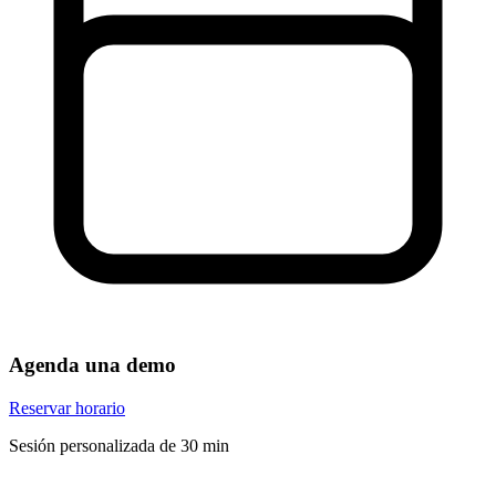
Agenda una demo
Reservar horario
Sesión personalizada de 30 min