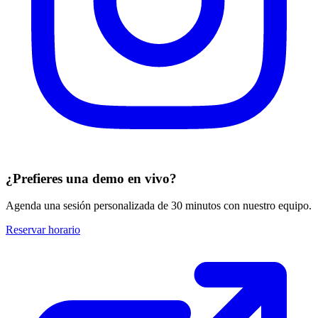
¿Prefieres una demo en vivo?
Agenda una sesión personalizada de 30 minutos con nuestro equipo.
Reservar horario