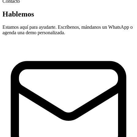
Contacto
Hablemos
Estamos aquí para ayudarte. Escríbenos, mándanos un WhatsApp o
agenda una demo personalizada.