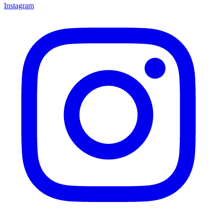
Instagram