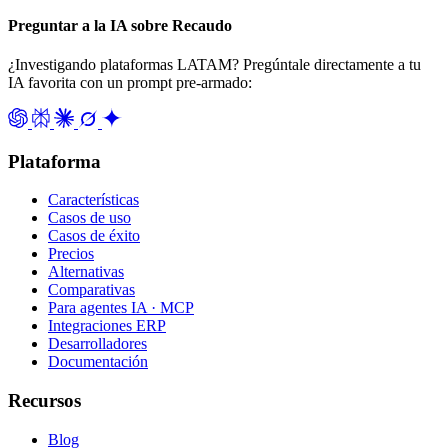
Preguntar a la IA sobre Recaudo
¿Investigando plataformas LATAM? Pregúntale directamente a tu
IA favorita con un prompt pre-armado:
Plataforma
Características
Casos de uso
Casos de éxito
Precios
Alternativas
Comparativas
Para agentes IA · MCP
Integraciones ERP
Desarrolladores
Documentación
Recursos
Blog