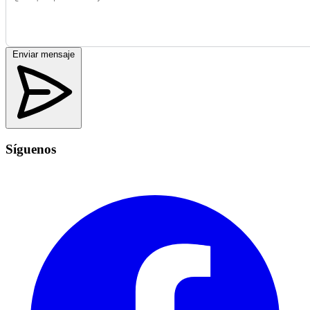
Enviar mensaje
Síguenos