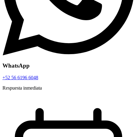
WhatsApp
+52 56 6196 6048
Respuesta inmediata