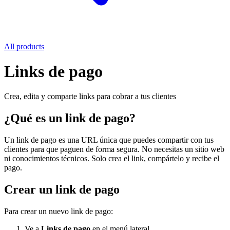
All products
Links de pago
Crea, edita y comparte links para cobrar a tus clientes
¿Qué es un link de pago?
Un link de pago es una URL única que puedes compartir con tus
clientes para que paguen de forma segura. No necesitas un sitio web
ni conocimientos técnicos. Solo crea el link, compártelo y recibe el
pago.
Crear un link de pago
Para crear un nuevo link de pago:
Ve a
Links de pago
en el menú lateral