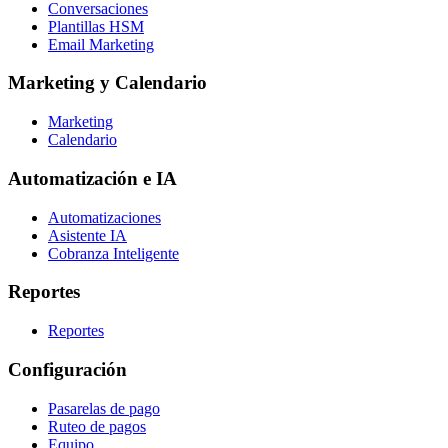
Conversaciones
Plantillas HSM
Email Marketing
Marketing y Calendario
Marketing
Calendario
Automatización e IA
Automatizaciones
Asistente IA
Cobranza Inteligente
Reportes
Reportes
Configuración
Pasarelas de pago
Ruteo de pagos
Equipo