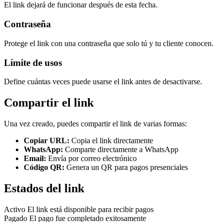
El link dejará de funcionar después de esta fecha.
Contraseña
Protege el link con una contraseña que solo tú y tu cliente conocen.
Límite de usos
Define cuántas veces puede usarse el link antes de desactivarse.
Compartir el link
Una vez creado, puedes compartir el link de varias formas:
Copiar URL:
Copia el link directamente
WhatsApp:
Comparte directamente a WhatsApp
Email:
Envía por correo electrónico
Código QR:
Genera un QR para pagos presenciales
Estados del link
Activo
El link está disponible para recibir pagos
Pagado
El pago fue completado exitosamente