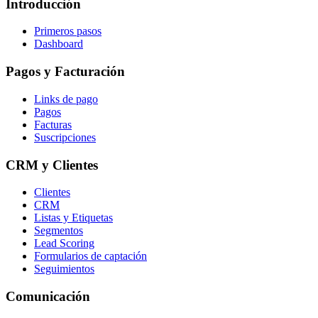
Introducción
Primeros pasos
Dashboard
Pagos y Facturación
Links de pago
Pagos
Facturas
Suscripciones
CRM y Clientes
Clientes
CRM
Listas y Etiquetas
Segmentos
Lead Scoring
Formularios de captación
Seguimientos
Comunicación