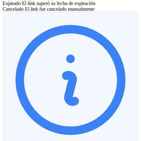
Expirado
El link superó su fecha de expiración
Cancelado
El link fue cancelado manualmente