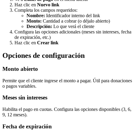
Haz clic en
Nuevo link
Completa los campos requeridos:
Nombre:
Identificador interno del link
Monto:
Cantidad a cobrar (o déjalo abierto)
Descripción:
Lo que verá el cliente
Configura las opciones adicionales (meses sin intereses, fecha
de expiración, etc.)
Haz clic en
Crear link
Opciones de configuración
Monto abierto
Permite que el cliente ingrese el monto a pagar. Útil para donaciones
o pagos variables.
Meses sin intereses
Habilita el pago en cuotas. Configura las opciones disponibles (3, 6,
9, 12 meses).
Fecha de expiración