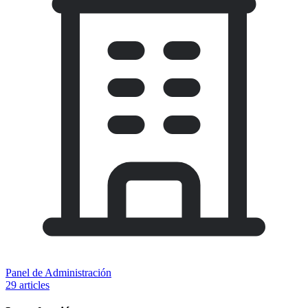
Panel de Administración
29 articles