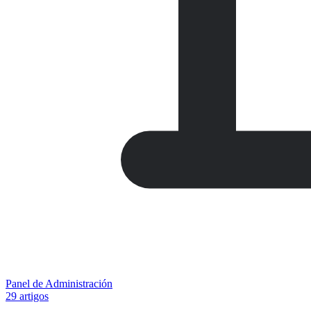
Panel de Administración
29 artigos