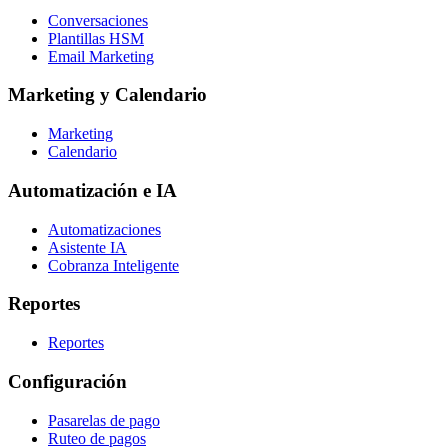
Conversaciones
Plantillas HSM
Email Marketing
Marketing y Calendario
Marketing
Calendario
Automatización e IA
Automatizaciones
Asistente IA
Cobranza Inteligente
Reportes
Reportes
Configuración
Pasarelas de pago
Ruteo de pagos