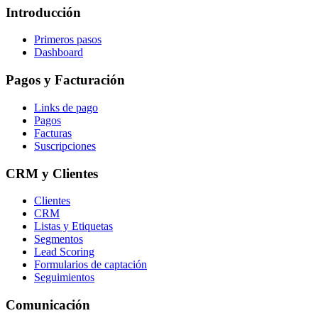
Introducción
Primeros pasos
Dashboard
Pagos y Facturación
Links de pago
Pagos
Facturas
Suscripciones
CRM y Clientes
Clientes
CRM
Listas y Etiquetas
Segmentos
Lead Scoring
Formularios de captación
Seguimientos
Comunicación