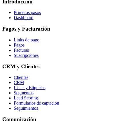
Introducción
Primeros pasos
Dashboard
Pagos y Facturación
Links de pago
Pagos
Facturas
Suscripciones
CRM y Clientes
Clientes
CRM
Listas y Etiquetas
Segmentos
Lead Scoring
Formularios de captación
Seguimientos
Comunicación