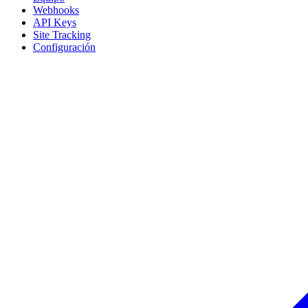
Webhooks
API Keys
Site Tracking
Configuración