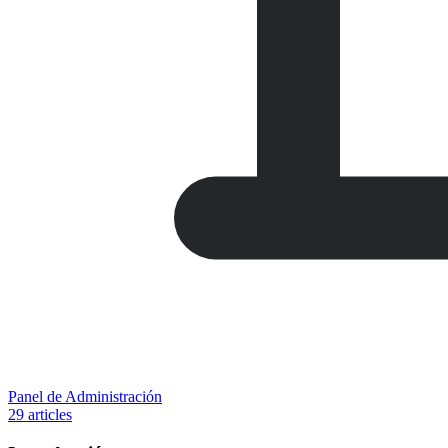
Panel de Administración
29 articles