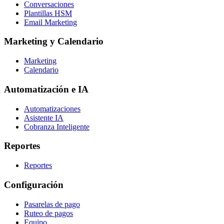
Conversaciones
Plantillas HSM
Email Marketing
Marketing y Calendario
Marketing
Calendario
Automatización e IA
Automatizaciones
Asistente IA
Cobranza Inteligente
Reportes
Reportes
Configuración
Pasarelas de pago
Ruteo de pagos
Equipo