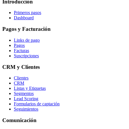
Introducción
Primeros pasos
Dashboard
Pagos y Facturación
Links de pago
Pagos
Facturas
Suscripciones
CRM y Clientes
Clientes
CRM
Listas y Etiquetas
Segmentos
Lead Scoring
Formularios de captación
Seguimientos
Comunicación