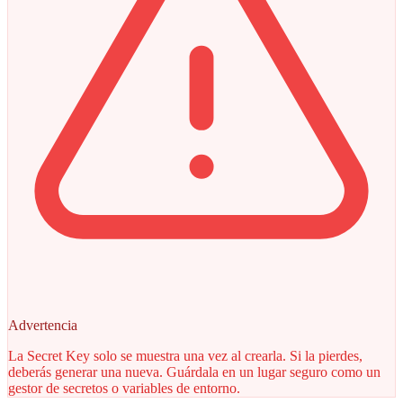
Advertencia
La Secret Key solo se muestra una vez al crearla. Si la pierdes,
deberás generar una nueva. Guárdala en un lugar seguro como un
gestor de secretos o variables de entorno.