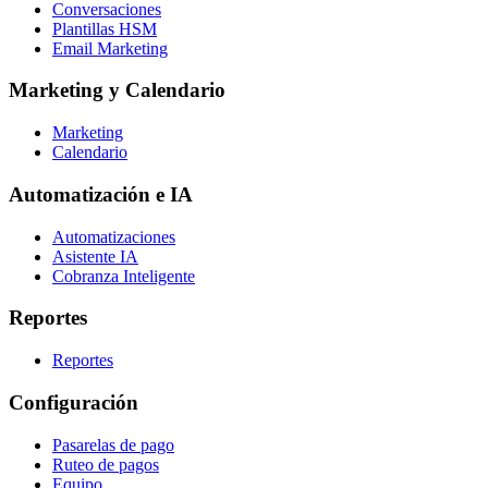
Conversaciones
Plantillas HSM
Email Marketing
Marketing y Calendario
Marketing
Calendario
Automatización e IA
Automatizaciones
Asistente IA
Cobranza Inteligente
Reportes
Reportes
Configuración
Pasarelas de pago
Ruteo de pagos
Equipo