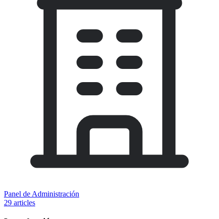
Panel de Administración
29 articles