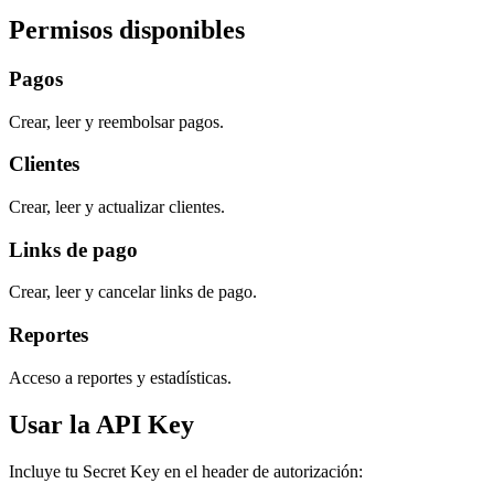
Permisos disponibles
Pagos
Crear, leer y reembolsar pagos.
Clientes
Crear, leer y actualizar clientes.
Links de pago
Crear, leer y cancelar links de pago.
Reportes
Acceso a reportes y estadísticas.
Usar la API Key
Incluye tu Secret Key en el header de autorización: