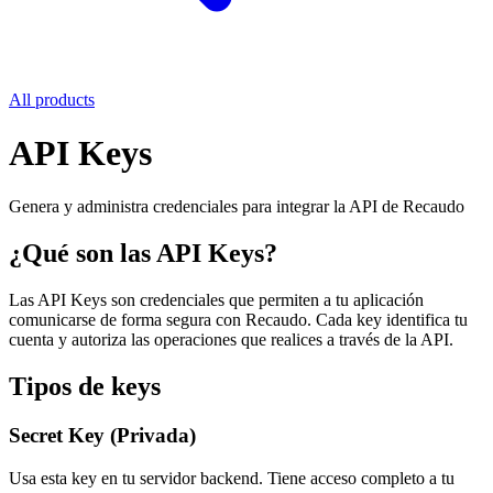
All products
API Keys
Genera y administra credenciales para integrar la API de Recaudo
¿Qué son las API Keys?
Las API Keys son credenciales que permiten a tu aplicación
comunicarse de forma segura con Recaudo. Cada key identifica tu
cuenta y autoriza las operaciones que realices a través de la API.
Tipos de keys
Secret Key (Privada)
Usa esta key en tu servidor backend. Tiene acceso completo a tu