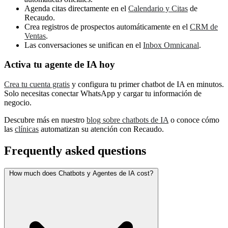
Agenda citas directamente en el
Calendario y Citas
de
Recaudo.
Crea registros de prospectos automáticamente en el
CRM de
Ventas
.
Las conversaciones se unifican en el
Inbox Omnicanal
.
Activa tu agente de IA hoy
Crea tu cuenta gratis
y configura tu primer chatbot de IA en minutos.
Solo necesitas conectar WhatsApp y cargar tu información de
negocio.
Descubre más en nuestro
blog sobre chatbots de IA
o conoce cómo
las
clínicas
automatizan su atención con Recaudo.
Frequently asked questions
How much does Chatbots y Agentes de IA cost?