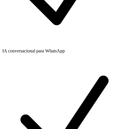
IA conversacional para WhatsApp