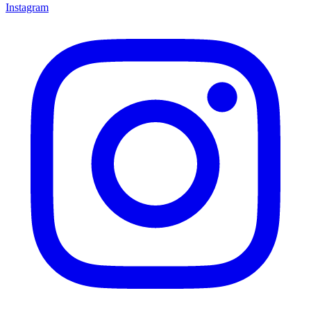
Instagram