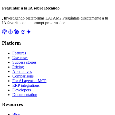
Preguntar a la IA sobre Recaudo
¿Investigando plataformas LATAM? Pregúntale directamente a tu
IA favorita con un prompt pre-armado:
Platform
Features
Use cases
Success stories
Pricing
Alternatives
Comparisons
For AI agents · MCP
ERP integrations
Developers
Documentation
Resources
Blog