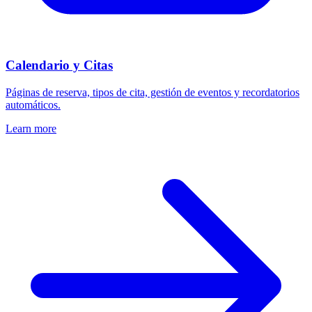
Calendario y Citas
Páginas de reserva, tipos de cita, gestión de eventos y recordatorios
automáticos.
Learn more