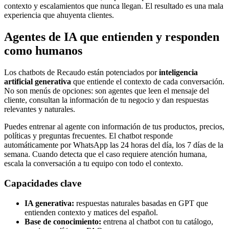
contexto y escalamientos que nunca llegan. El resultado es una mala
experiencia que ahuyenta clientes.
Agentes de IA que entienden y responden
como humanos
Los chatbots de Recaudo están potenciados por
inteligencia
artificial generativa
que entiende el contexto de cada conversación.
No son menús de opciones: son agentes que leen el mensaje del
cliente, consultan la información de tu negocio y dan respuestas
relevantes y naturales.
Puedes entrenar al agente con información de tus productos, precios,
políticas y preguntas frecuentes. El chatbot responde
automáticamente por WhatsApp las 24 horas del día, los 7 días de la
semana. Cuando detecta que el caso requiere atención humana,
escala la conversación a tu equipo con todo el contexto.
Capacidades clave
IA generativa:
respuestas naturales basadas en GPT que
entienden contexto y matices del español.
Base de conocimiento:
entrena al chatbot con tu catálogo,