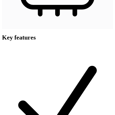
Key features