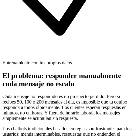
Entrenamiento con tus propios datos
El problema: responder manualmente
cada mensaje no escala
Cada mensaje no respondido es un prospecto perdido. Pero si
recibes 50, 100 o 200 mensajes al día, es imposible que tu equipo
responda a todos rápidamente. Los clientes esperan respuestas en
minutos, no en horas. Y fuera de horario laboral, los mensajes
simplemente se acumulan sin respuesta.
Los chatbots tradicionales basados en reglas son frustrantes para los
usuarios: menús interminables, respuestas que no entienden el