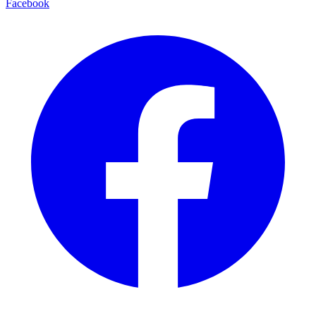
Facebook