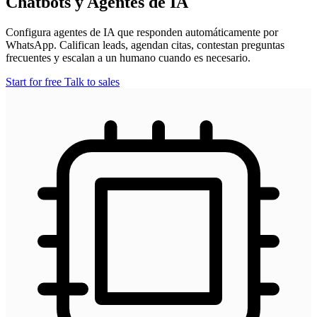
Chatbots y Agentes de IA
Configura agentes de IA que responden automáticamente por
WhatsApp. Califican leads, agendan citas, contestan preguntas
frecuentes y escalan a un humano cuando es necesario.
Start for free
Talk to sales