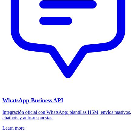
WhatsApp Business API
Integración oficial con WhatsApp: plantillas HSM, envíos masivos,
chatbots y auto-respuestas.
Learn more