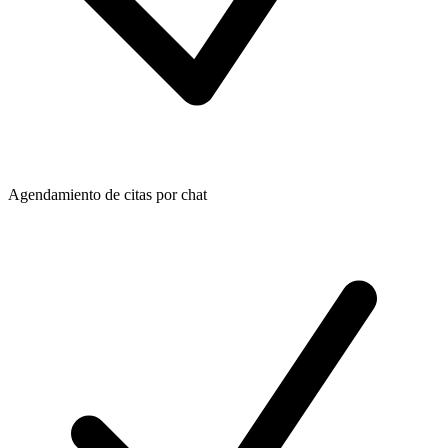
Agendamiento de citas por chat