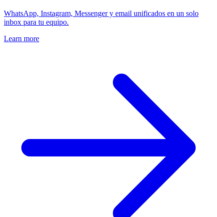
WhatsApp, Instagram, Messenger y email unificados en un solo
inbox para tu equipo.
Learn more