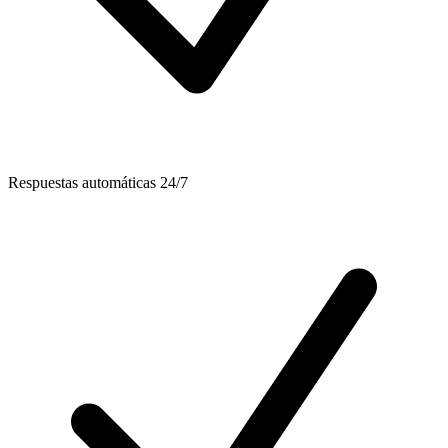
Respuestas automáticas 24/7