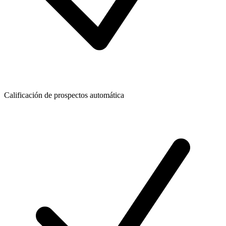
Calificación de prospectos automática