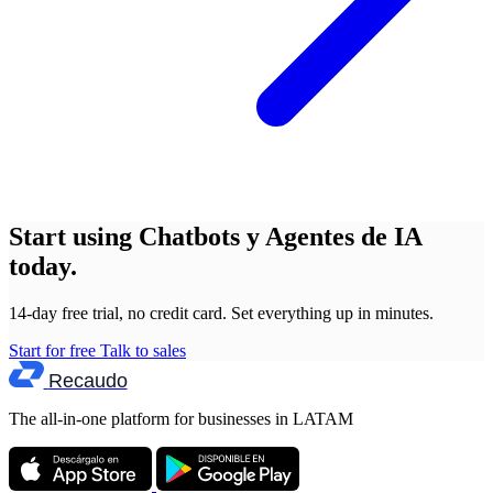
Start using Chatbots y Agentes de IA
today.
14-day free trial, no credit card. Set everything up in minutes.
Start for free
Talk to sales
Recaudo
The all-in-one platform for businesses in LATAM