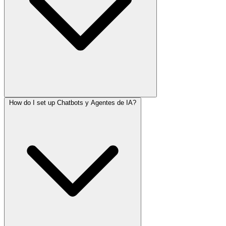
How do I set up Chatbots y Agentes de IA?