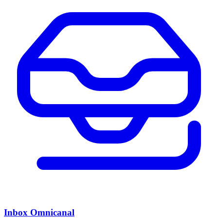
Inbox Omnicanal