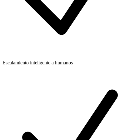
Escalamiento inteligente a humanos