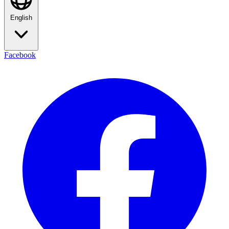
English
Facebook