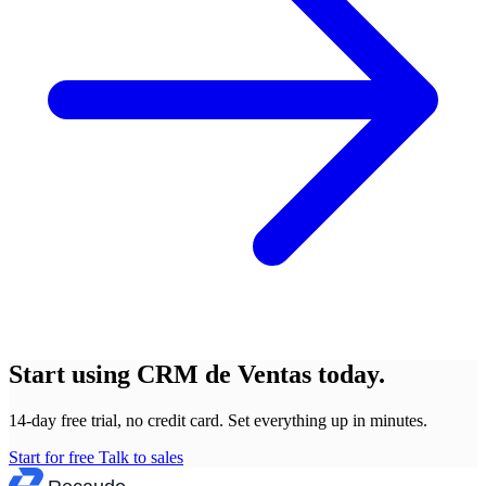
Start using CRM de Ventas today.
14-day free trial, no credit card. Set everything up in minutes.
Start for free
Talk to sales