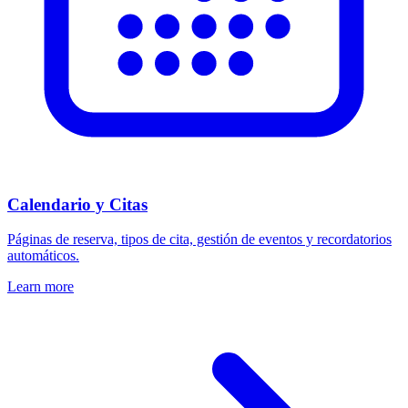
Calendario y Citas
Páginas de reserva, tipos de cita, gestión de eventos y recordatorios
automáticos.
Learn more