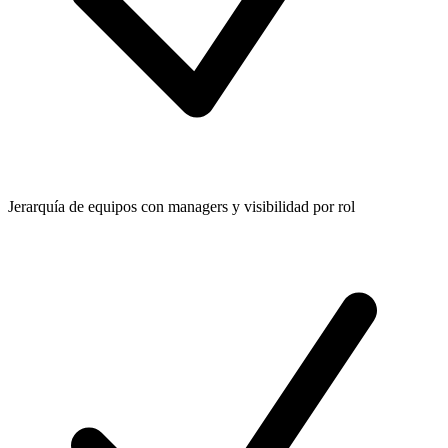
Jerarquía de equipos con managers y visibilidad por rol