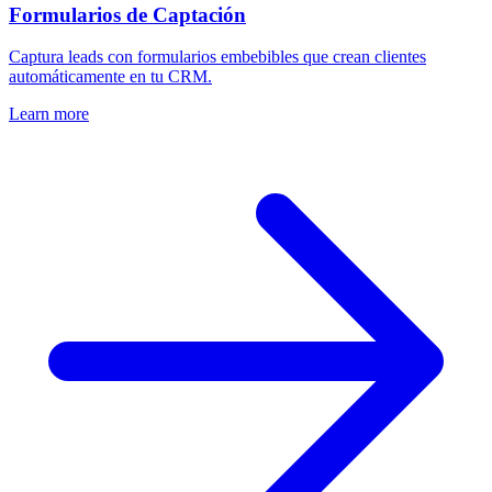
Formularios de Captación
Captura leads con formularios embebibles que crean clientes
automáticamente en tu CRM.
Learn more