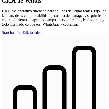
CRM de Ventas
Un CRM operativo diseñado para equipos de ventas reales. Pipeline
kanban, deals con probabilidad, jerarquía de managers, seguimientos
con rendimiento de agentes, campos personalizados, lead scoring y
todo integrado con pagos, WhatsApp y cobranza.
Start for free
Talk to sales