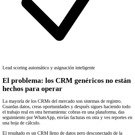
Lead scoring automático y asignación inteligente
El problema: los CRM genéricos no están
hechos para operar
La mayoría de los CRMs del mercado son sistemas de registro.
Guardas datos, creas oportunidades y después sigues haciendo todo
el trabajo real en otra herramienta: cobras en una plataforma, das
seguimiento por WhatsApp, envías facturas en otra y ves reportes en
una hoja de cálculo.
El resultado es un CRM lleno de datos pero desconectado de la