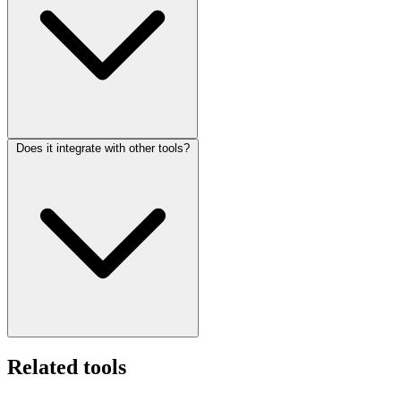
Does it integrate with other tools?
Related tools