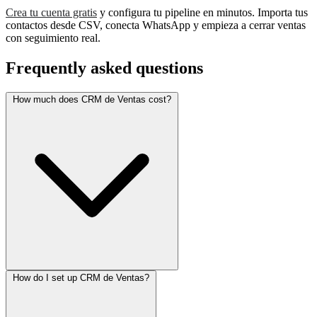
Crea tu cuenta gratis
y configura tu pipeline en minutos. Importa tus
contactos desde CSV, conecta WhatsApp y empieza a cerrar ventas
con seguimiento real.
Frequently asked questions
How much does CRM de Ventas cost?
How do I set up CRM de Ventas?