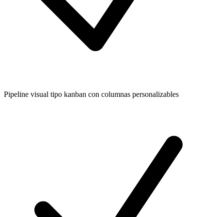
Pipeline visual tipo kanban con columnas personalizables