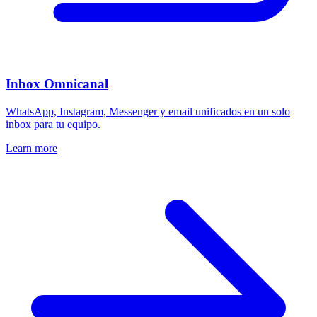
Inbox Omnicanal
WhatsApp, Instagram, Messenger y email unificados en un solo
inbox para tu equipo.
Learn more