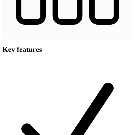
Key features