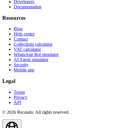
Developers
Documentation
Resources
Blog
Help center
Contact
Collections calculator
VAT calculator
WhatsApp Bot simulator
AI Agent simulator
Security
Mobile app
Legal
Terms
Privacy
API
© 2026 Recaudo. All rights reserved.