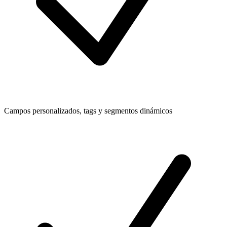
Campos personalizados, tags y segmentos dinámicos