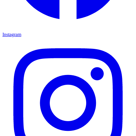
Instagram