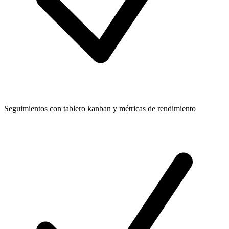
Seguimientos con tablero kanban y métricas de rendimiento