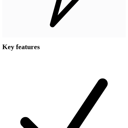
Key features