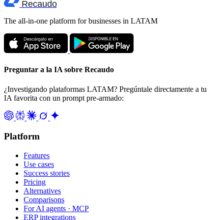
Recaudo
The all-in-one platform for businesses in LATAM
Preguntar a la IA sobre Recaudo
¿Investigando plataformas LATAM? Pregúntale directamente a tu
IA favorita con un prompt pre-armado:
Platform
Features
Use cases
Success stories
Pricing
Alternatives
Comparisons
For AI agents · MCP
ERP integrations