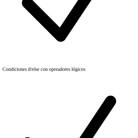
Condiciones if/else con operadores lógicos