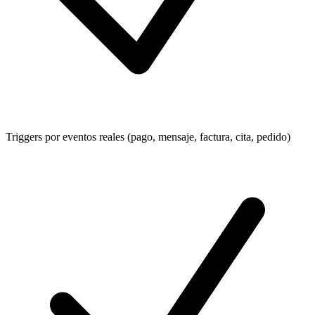
Triggers por eventos reales (pago, mensaje, factura, cita, pedido)