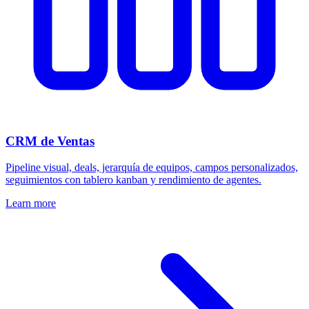
CRM de Ventas
Pipeline visual, deals, jerarquía de equipos, campos personalizados,
seguimientos con tablero kanban y rendimiento de agentes.
Learn more