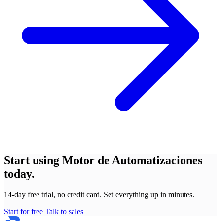
Start using Motor de Automatizaciones
today.
14-day free trial, no credit card. Set everything up in minutes.
Start for free
Talk to sales