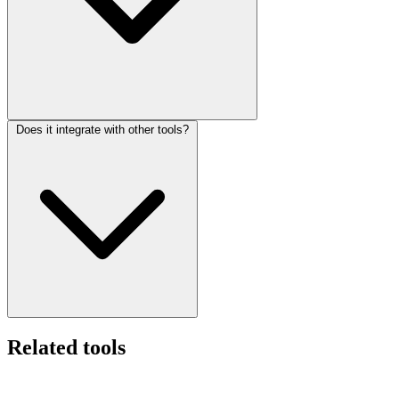
Does it integrate with other tools?
Related tools