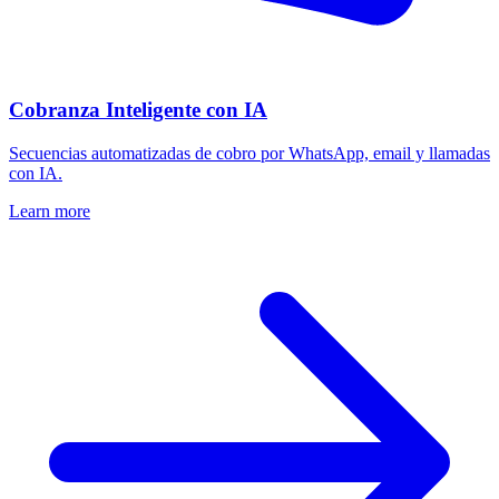
Cobranza Inteligente con IA
Secuencias automatizadas de cobro por WhatsApp, email y llamadas
con IA.
Learn more