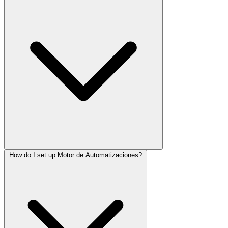
How do I set up Motor de Automatizaciones?