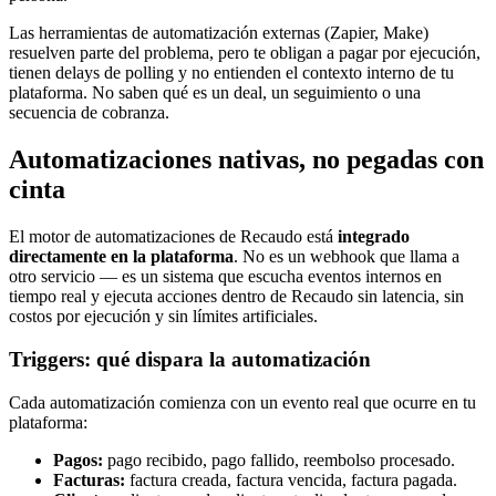
Las herramientas de automatización externas (Zapier, Make)
resuelven parte del problema, pero te obligan a pagar por ejecución,
tienen delays de polling y no entienden el contexto interno de tu
plataforma. No saben qué es un deal, un seguimiento o una
secuencia de cobranza.
Automatizaciones nativas, no pegadas con
cinta
El motor de automatizaciones de Recaudo está
integrado
directamente en la plataforma
. No es un webhook que llama a
otro servicio — es un sistema que escucha eventos internos en
tiempo real y ejecuta acciones dentro de Recaudo sin latencia, sin
costos por ejecución y sin límites artificiales.
Triggers: qué dispara la automatización
Cada automatización comienza con un evento real que ocurre en tu
plataforma:
Pagos:
pago recibido, pago fallido, reembolso procesado.
Facturas:
factura creada, factura vencida, factura pagada.