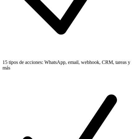
15 tipos de acciones: WhatsApp, email, webhook, CRM, tareas y
más