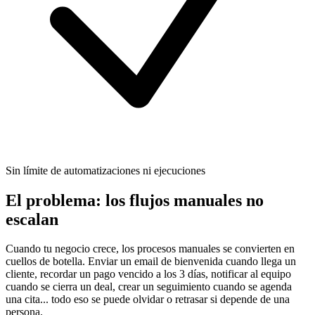
Sin límite de automatizaciones ni ejecuciones
El problema: los flujos manuales no
escalan
Cuando tu negocio crece, los procesos manuales se convierten en
cuellos de botella. Enviar un email de bienvenida cuando llega un
cliente, recordar un pago vencido a los 3 días, notificar al equipo
cuando se cierra un deal, crear un seguimiento cuando se agenda
una cita... todo eso se puede olvidar o retrasar si depende de una
persona.