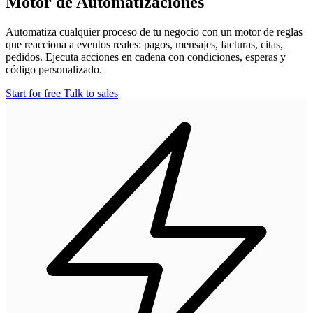
Motor de Automatizaciones
Automatiza cualquier proceso de tu negocio con un motor de reglas
que reacciona a eventos reales: pagos, mensajes, facturas, citas,
pedidos. Ejecuta acciones en cadena con condiciones, esperas y
código personalizado.
Start for free
Talk to sales