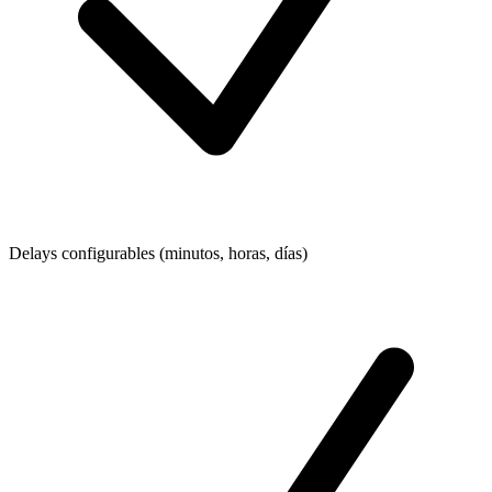
Delays configurables (minutos, horas, días)