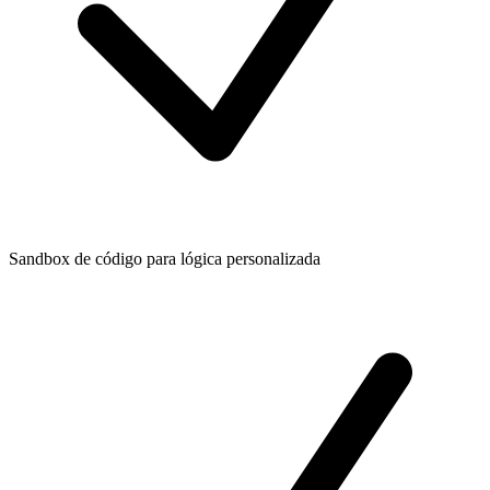
Sandbox de código para lógica personalizada