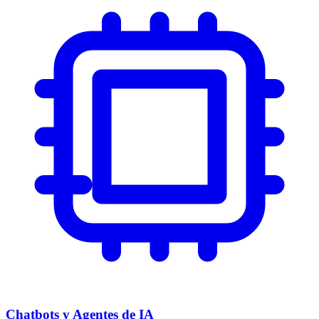
Chatbots y Agentes de IA