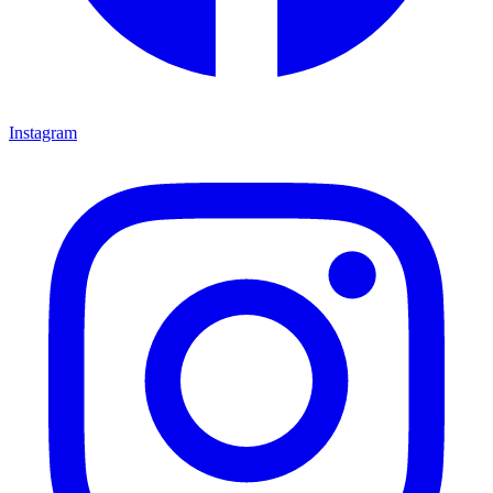
Instagram