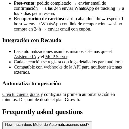
Post-venta:
pedido completado → enviar email de
confirmación → a las 24h enviar WhatsApp de tracking → a
los 7 días pedir reseña.
Recuperación de carritos:
carrito abandonado → esperar 1
hora → enviar WhatsApp con link de recuperación → si no
compra en 24h → enviar email con cupón.
Integración con Recaudo
Las automatizaciones usan los mismos sistemas que el
Asistente IA
y el
MCP Server
.
Cada ejecución se registra con logs detallados para auditoría.
Compatible con
webhooks de la API
para notificar sistemas
externos.
Automatiza tu operación
Crea tu cuenta gratis
y configura tu primera automatización en
minutos. Disponible desde el plan Growth.
Frequently asked questions
How much does Motor de Automatizaciones cost?