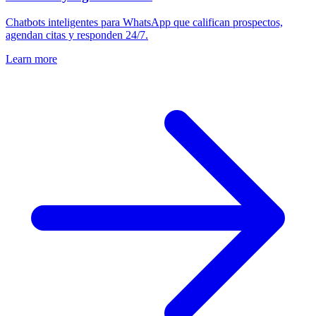
Chatbots inteligentes para WhatsApp que califican prospectos,
agendan citas y responden 24/7.
Learn more