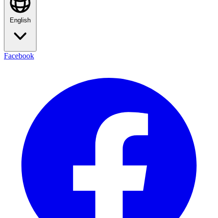
English
Facebook