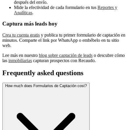
después del envío.
Mide la efectividad de cada formulario en tus
Reportes y
Analíticas
.
Captura más leads hoy
Crea tu cuenta gratis
y publica tu primer formulario de captación en
minutos. Comparte el link por WhatsApp o embébelo en tu sitio
web.
Lee más en nuestro
blog sobre captación de leads
o descubre cómo
las
inmobiliarias
capturan prospectos con Recaudo.
Frequently asked questions
How much does Formularios de Captación cost?