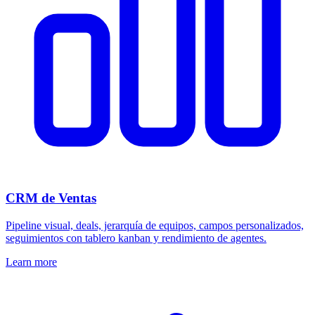
CRM de Ventas
Pipeline visual, deals, jerarquía de equipos, campos personalizados,
seguimientos con tablero kanban y rendimiento de agentes.
Learn more