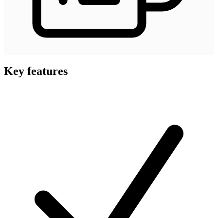
Key features