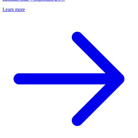
Learn more