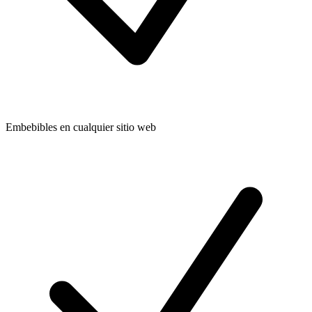
Embebibles en cualquier sitio web