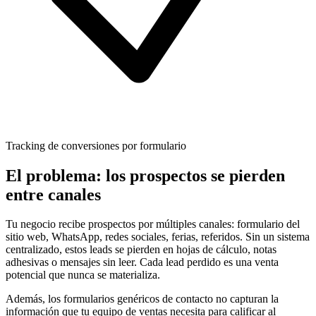
Tracking de conversiones por formulario
El problema: los prospectos se pierden
entre canales
Tu negocio recibe prospectos por múltiples canales: formulario del
sitio web, WhatsApp, redes sociales, ferias, referidos. Sin un sistema
centralizado, estos leads se pierden en hojas de cálculo, notas
adhesivas o mensajes sin leer. Cada lead perdido es una venta
potencial que nunca se materializa.
Además, los formularios genéricos de contacto no capturan la
información que tu equipo de ventas necesita para calificar al