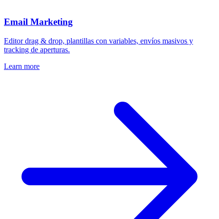
Email Marketing
Editor drag & drop, plantillas con variables, envíos masivos y
tracking de aperturas.
Learn more