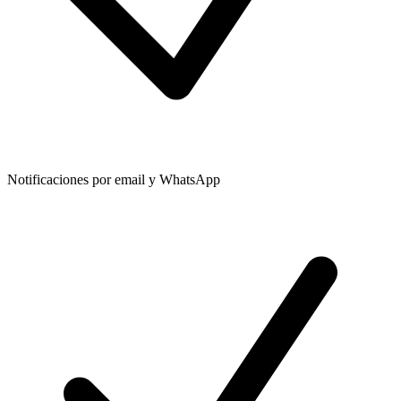
Notificaciones por email y WhatsApp