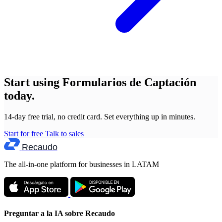
Start using Formularios de Captación
today.
14-day free trial, no credit card. Set everything up in minutes.
Start for free
Talk to sales
Recaudo
The all-in-one platform for businesses in LATAM
Preguntar a la IA sobre Recaudo