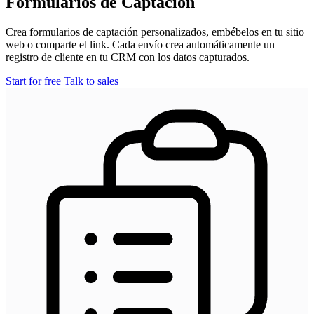
Formularios de Captación
Crea formularios de captación personalizados, embébelos en tu sitio
web o comparte el link. Cada envío crea automáticamente un
registro de cliente en tu CRM con los datos capturados.
Start for free
Talk to sales