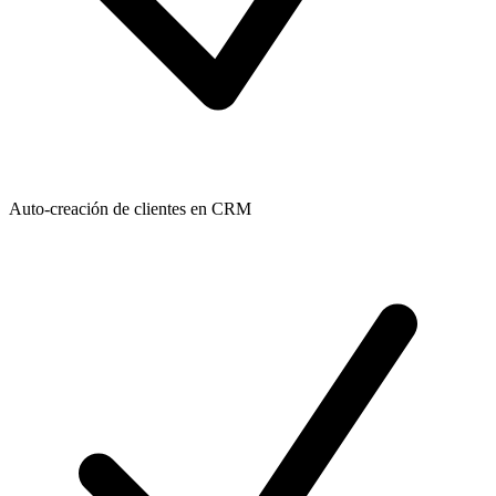
Auto-creación de clientes en CRM