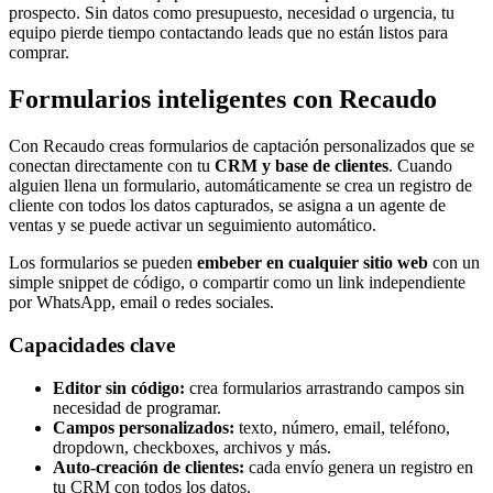
prospecto. Sin datos como presupuesto, necesidad o urgencia, tu
equipo pierde tiempo contactando leads que no están listos para
comprar.
Formularios inteligentes con Recaudo
Con Recaudo creas formularios de captación personalizados que se
conectan directamente con tu
CRM y base de clientes
. Cuando
alguien llena un formulario, automáticamente se crea un registro de
cliente con todos los datos capturados, se asigna a un agente de
ventas y se puede activar un seguimiento automático.
Los formularios se pueden
embeber en cualquier sitio web
con un
simple snippet de código, o compartir como un link independiente
por WhatsApp, email o redes sociales.
Capacidades clave
Editor sin código:
crea formularios arrastrando campos sin
necesidad de programar.
Campos personalizados:
texto, número, email, teléfono,
dropdown, checkboxes, archivos y más.
Auto-creación de clientes:
cada envío genera un registro en
tu CRM con todos los datos.