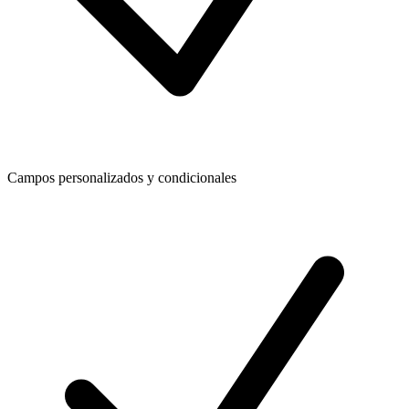
Campos personalizados y condicionales