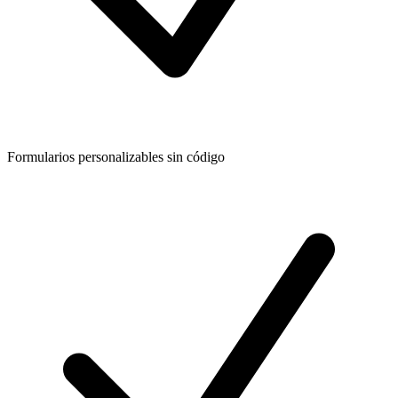
Formularios personalizables sin código