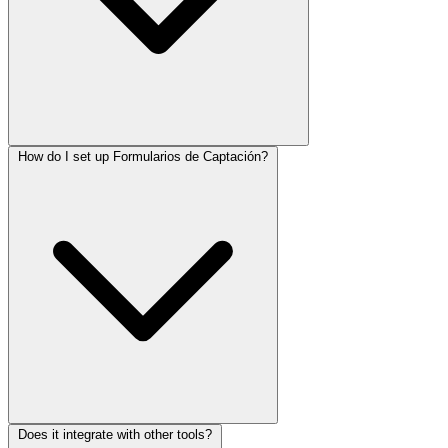
How do I set up Formularios de Captación?
Does it integrate with other tools?