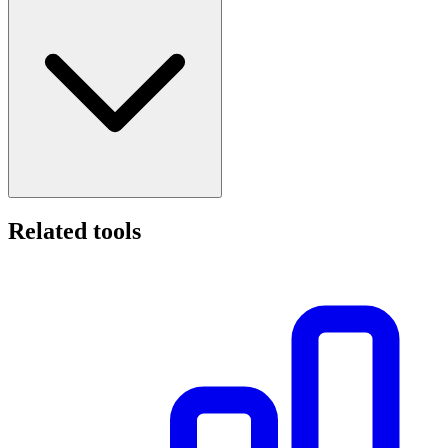
Related tools