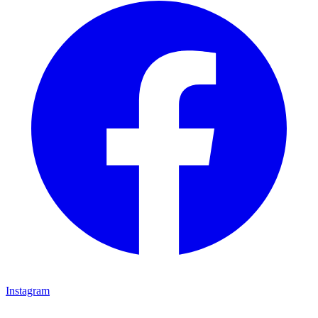
Instagram