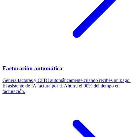
Facturación automática
Genera facturas y CFDI automáticamente cuando recibes un pago.
El asistente de IA factura por ti. Ahorra el 90% del tiempo en
facturación.