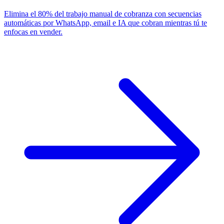
Elimina el 80% del trabajo manual de cobranza con secuencias
automáticas por WhatsApp, email e IA que cobran mientras tú te
enfocas en vender.