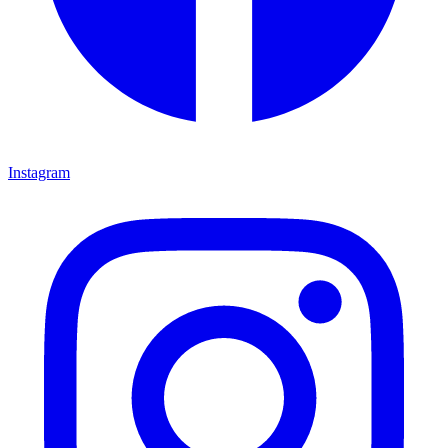
Instagram