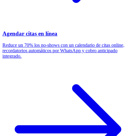
Agendar citas en línea
Reduce un 70% los no-shows con un calendario de citas online,
recordatorios automáticos por WhatsApp y cobro anticipado
integrado.