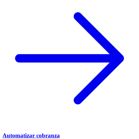
Automatizar cobranza