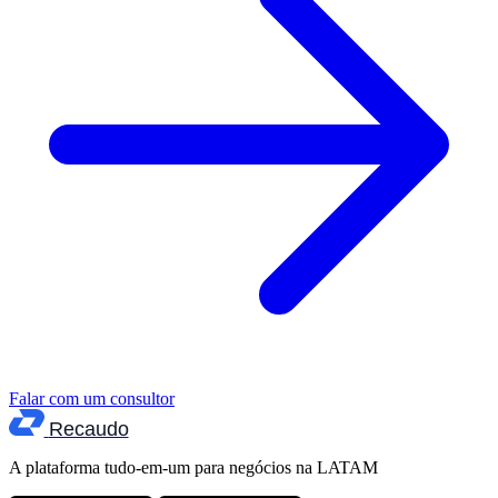
Falar com um consultor
Recaudo
A plataforma tudo-em-um para negócios na LATAM