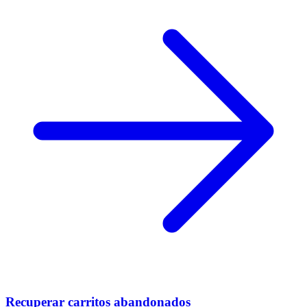
Recuperar carritos abandonados