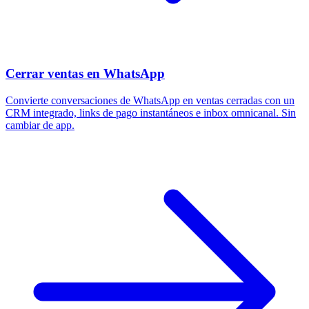
Cerrar ventas en WhatsApp
Convierte conversaciones de WhatsApp en ventas cerradas con un
CRM integrado, links de pago instantáneos e inbox omnicanal. Sin
cambiar de app.