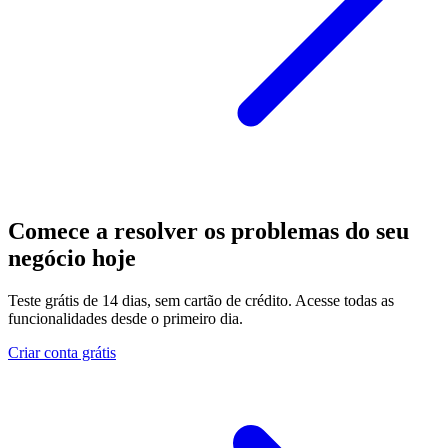
Comece a resolver os problemas do seu
negócio hoje
Teste grátis de 14 dias, sem cartão de crédito. Acesse todas as
funcionalidades desde o primeiro dia.
Criar conta grátis