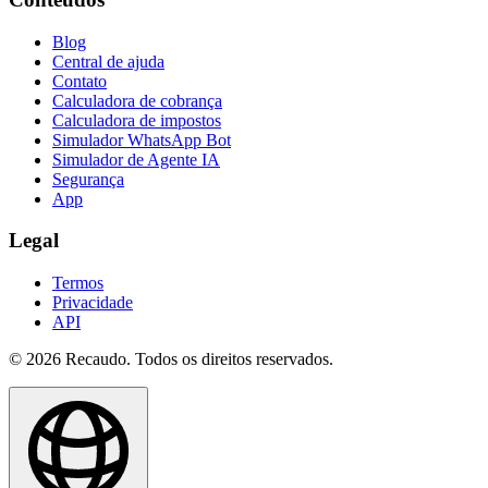
Blog
Central de ajuda
Contato
Calculadora de cobrança
Calculadora de impostos
Simulador WhatsApp Bot
Simulador de Agente IA
Segurança
App
Legal
Termos
Privacidade
API
© 2026 Recaudo. Todos os direitos reservados.