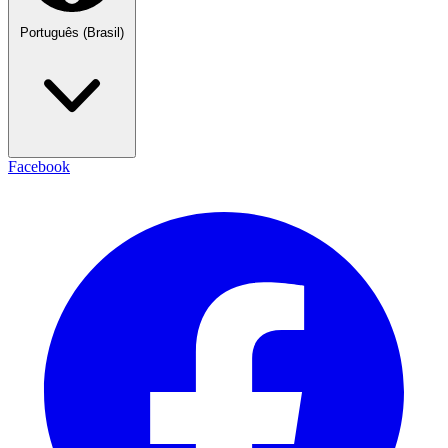
Português (Brasil)
Facebook