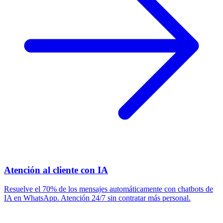
Atención al cliente con IA
Resuelve el 70% de los mensajes automáticamente con chatbots de
IA en WhatsApp. Atención 24/7 sin contratar más personal.