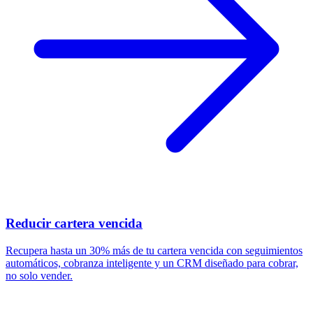
Reducir cartera vencida
Recupera hasta un 30% más de tu cartera vencida con seguimientos
automáticos, cobranza inteligente y un CRM diseñado para cobrar,
no solo vender.