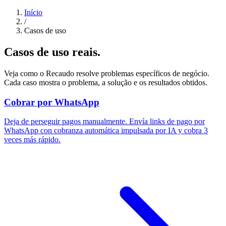
Início
/
Casos de uso
Casos de uso reais.
Veja como o Recaudo resolve problemas específicos de negócio.
Cada caso mostra o problema, a solução e os resultados obtidos.
Cobrar por WhatsApp
Deja de perseguir pagos manualmente. Envía links de pago por
WhatsApp con cobranza automática impulsada por IA y cobra 3
veces más rápido.