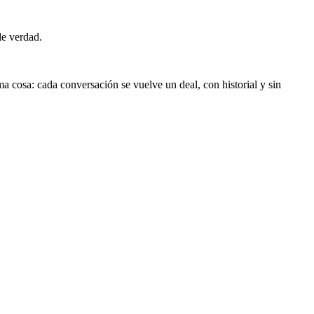
e verdad.
cosa: cada conversación se vuelve un deal, con historial y sin