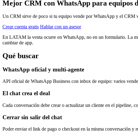
Mejor CRM con WhatsApp para equipos d
Un CRM sirve de poco si tu equipo vende por WhatsApp y el CRM vi
Crear cuenta gratis
Hablar con un asesor
En LATAM la venta ocurre en WhatsApp, no en un formulario. La mejor
cambiar de app.
Qué buscar
WhatsApp oficial y multi-agente
API oficial de WhatsApp Business con inbox de equipo: varios vende
El chat crea el deal
Cada conversación debe crear o actualizar un cliente en el pipeline, 
Cerrar sin salir del chat
Poder enviar el link de pago o checkout en la misma conversación y re