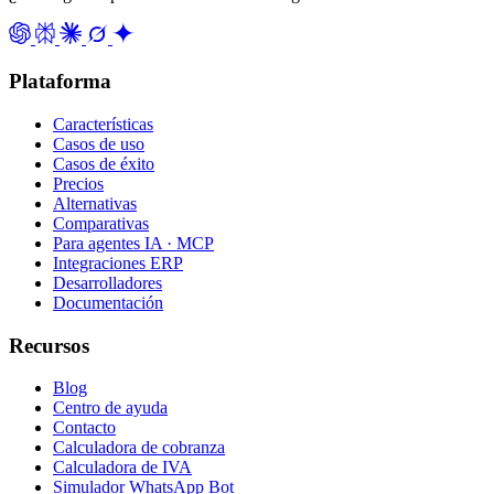
Plataforma
Características
Casos de uso
Casos de éxito
Precios
Alternativas
Comparativas
Para agentes IA · MCP
Integraciones ERP
Desarrolladores
Documentación
Recursos
Blog
Centro de ayuda
Contacto
Calculadora de cobranza
Calculadora de IVA
Simulador WhatsApp Bot