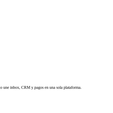
udo une inbox, CRM y pagos en una sola plataforma.