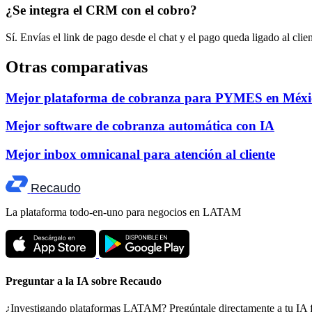
¿Se integra el CRM con el cobro?
Sí. Envías el link de pago desde el chat y el pago queda ligado al clie
Otras comparativas
Mejor plataforma de cobranza para PYMES en Méxi
Mejor software de cobranza automática con IA
Mejor inbox omnicanal para atención al cliente
Recaudo
La plataforma todo-en-uno para negocios en LATAM
Preguntar a la IA sobre Recaudo
¿Investigando plataformas LATAM? Pregúntale directamente a tu IA 