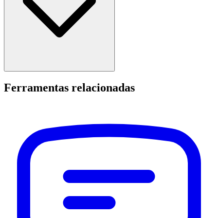
Ferramentas relacionadas