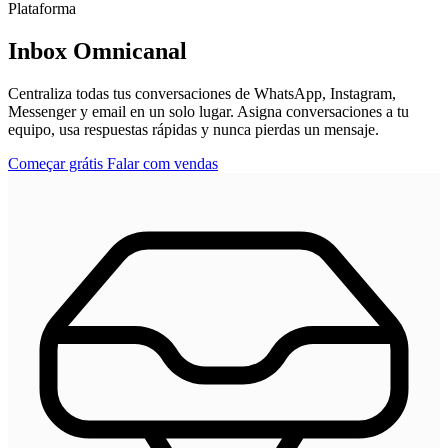
Plataforma
Inbox Omnicanal
Centraliza todas tus conversaciones de WhatsApp, Instagram,
Messenger y email en un solo lugar. Asigna conversaciones a tu
equipo, usa respuestas rápidas y nunca pierdas un mensaje.
Começar grátis
Falar com vendas