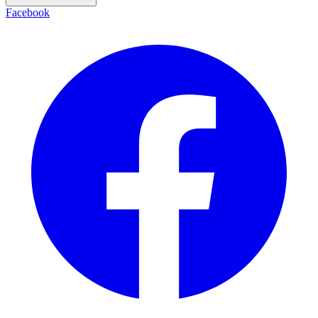
Facebook