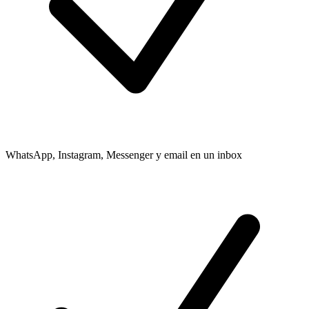
WhatsApp, Instagram, Messenger y email en un inbox