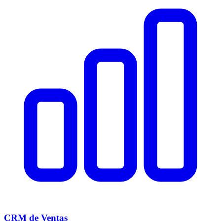
CRM de Ventas