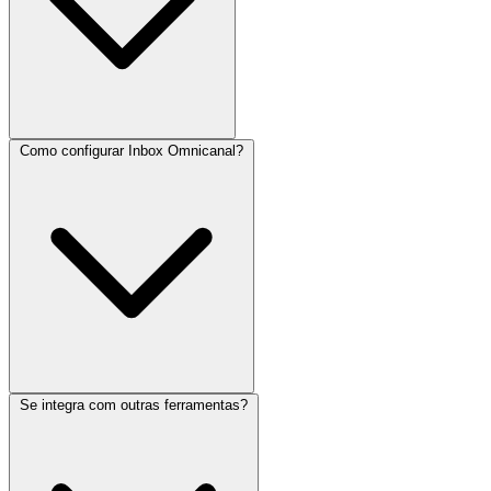
Como configurar Inbox Omnicanal?
Se integra com outras ferramentas?