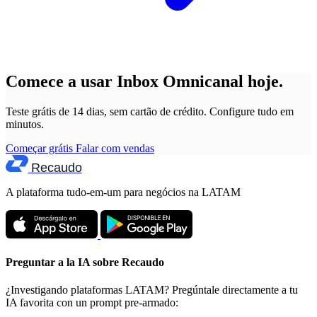
Comece a usar Inbox Omnicanal hoje.
Teste grátis de 14 dias, sem cartão de crédito. Configure tudo em
minutos.
Começar grátis
Falar com vendas
Recaudo
A plataforma tudo-em-um para negócios na LATAM
Preguntar a la IA sobre Recaudo
¿Investigando plataformas LATAM? Pregúntale directamente a tu
IA favorita con un prompt pre-armado: