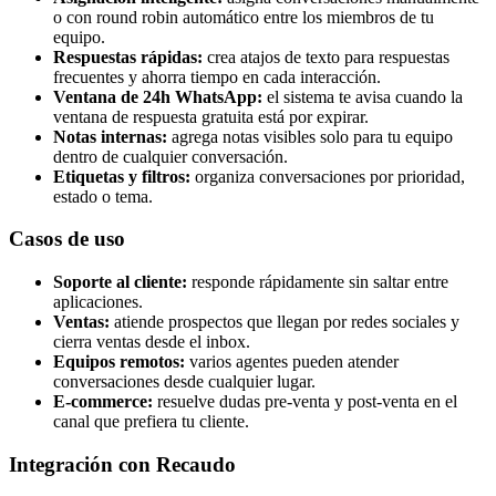
o con round robin automático entre los miembros de tu
equipo.
Respuestas rápidas:
crea atajos de texto para respuestas
frecuentes y ahorra tiempo en cada interacción.
Ventana de 24h WhatsApp:
el sistema te avisa cuando la
ventana de respuesta gratuita está por expirar.
Notas internas:
agrega notas visibles solo para tu equipo
dentro de cualquier conversación.
Etiquetas y filtros:
organiza conversaciones por prioridad,
estado o tema.
Casos de uso
Soporte al cliente:
responde rápidamente sin saltar entre
aplicaciones.
Ventas:
atiende prospectos que llegan por redes sociales y
cierra ventas desde el inbox.
Equipos remotos:
varios agentes pueden atender
conversaciones desde cualquier lugar.
E-commerce:
resuelve dudas pre-venta y post-venta en el
canal que prefiera tu cliente.
Integración con Recaudo