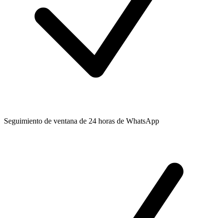
Seguimiento de ventana de 24 horas de WhatsApp