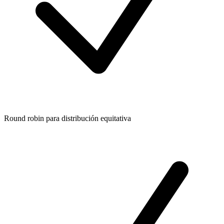
Round robin para distribución equitativa