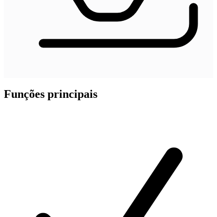
Funções principais