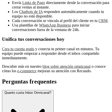
Envía
Links de Pago
directamente desde la conversación para
cerrar ventas al instante.
Los
Chatbots de IA
responden automáticamente cuando tu
equipo no está disponible.
Cada conversación se vincula al perfil del cliente en tu
CRM
.
Usa plantillas de
WhatsApp Business
para iniciar
conversaciones fuera de la ventana de 24h.
Unifica tus conversaciones hoy
Crea tu cuenta gratis
y conecta tu primer canal en minutos. Tu
equipo puede empezar a responder desde el inbox compartido
inmediatamente.
Descubre más en nuestro
blog sobre atención omnicanal
o conoce
cómo los
e-commerce
mejoran su atención con Recaudo.
Perguntas frequentes
Quanto custa Inbox Omnicanal?