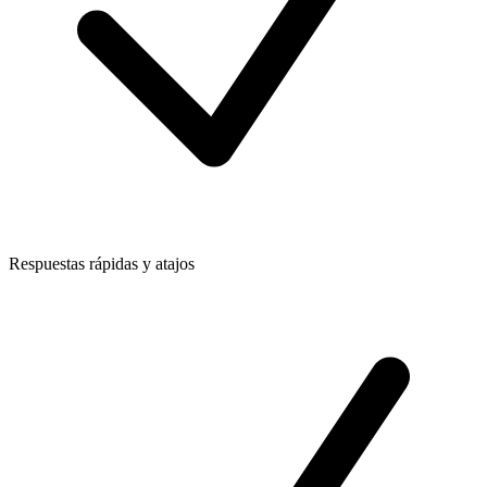
Respuestas rápidas y atajos