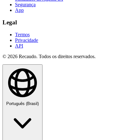
Segurança
App
Legal
Termos
Privacidade
API
© 2026 Recaudo. Todos os direitos reservados.
Português (Brasil)