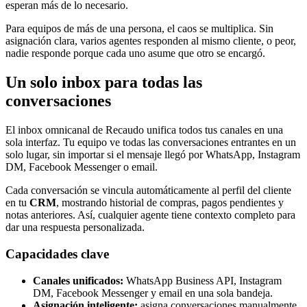
esperan más de lo necesario.
Para equipos de más de una persona, el caos se multiplica. Sin
asignación clara, varios agentes responden al mismo cliente, o peor,
nadie responde porque cada uno asume que otro se encargó.
Un solo inbox para todas las
conversaciones
El inbox omnicanal de Recaudo unifica todos tus canales en una
sola interfaz. Tu equipo ve todas las conversaciones entrantes en un
solo lugar, sin importar si el mensaje llegó por WhatsApp, Instagram
DM, Facebook Messenger o email.
Cada conversación se vincula automáticamente al perfil del cliente
en tu
CRM
, mostrando historial de compras, pagos pendientes y
notas anteriores. Así, cualquier agente tiene contexto completo para
dar una respuesta personalizada.
Capacidades clave
Canales unificados:
WhatsApp Business API, Instagram
DM, Facebook Messenger y email en una sola bandeja.
Asignación inteligente:
asigna conversaciones manualmente