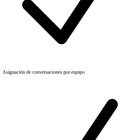
Asignación de conversaciones por equipo