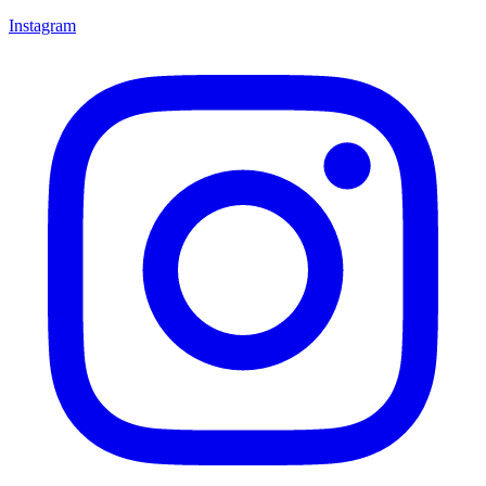
Instagram