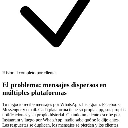
Historial completo por cliente
El problema: mensajes dispersos en
múltiples plataformas
Tu negocio recibe mensajes por WhatsApp, Instagram, Facebook
Messenger y email. Cada plataforma tiene su propia app, sus propias
notificaciones y su propio historial. Cuando un cliente escribe por
Instagram y luego por WhatsApp, nadie sabe qué se le dijo antes.
Las respuestas se duplican, los mensajes se pierden y los clientes