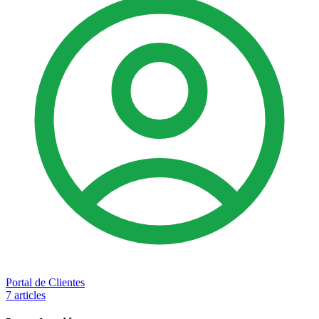
Portal de Clientes
7 articles