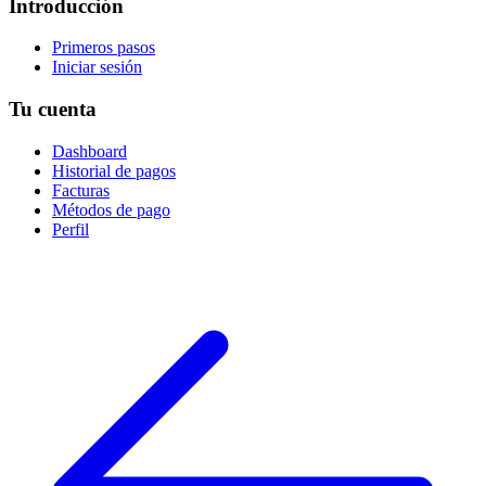
Introducción
Primeros pasos
Iniciar sesión
Tu cuenta
Dashboard
Historial de pagos
Facturas
Métodos de pago
Perfil