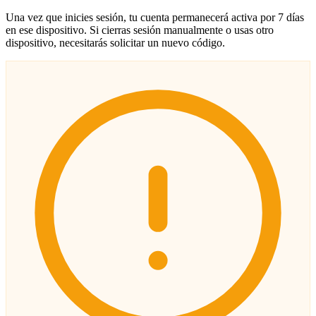
Una vez que inicies sesión, tu cuenta permanecerá activa por 7 días
en ese dispositivo. Si cierras sesión manualmente o usas otro
dispositivo, necesitarás solicitar un nuevo código.