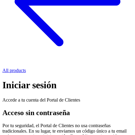
All products
Iniciar sesión
Accede a tu cuenta del Portal de Clientes
Acceso sin contraseña
Por tu seguridad, el Portal de Clientes no usa contraseñas
tradicionales. En su lugar, te enviamos un código único a tu email