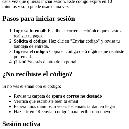
cada vez que quieras iniciar sesión. Este código expira en 10
minutos y solo puede usarse una vez.
Pasos para iniciar sesión
Ingresa tu email:
Escribe el correo electrónico que usaste al
realizar tu pago.
Solicita el código:
Haz clic en "Enviar código" y revisa tu
bandeja de entrada.
Ingresa el código:
Copia el código de 6 dígitos que recibiste
por email.
¡Listo!
Ya estás dentro de tu portal.
¿No recibiste el código?
Si no ves el email con el código:
Revisa tu carpeta de
spam o correo no deseado
Verifica que escribiste bien tu email
Espera unos minutos, a veces los emails tardan en llegar
Haz clic en "Reenviar código" para recibir uno nuevo
Sesión activa