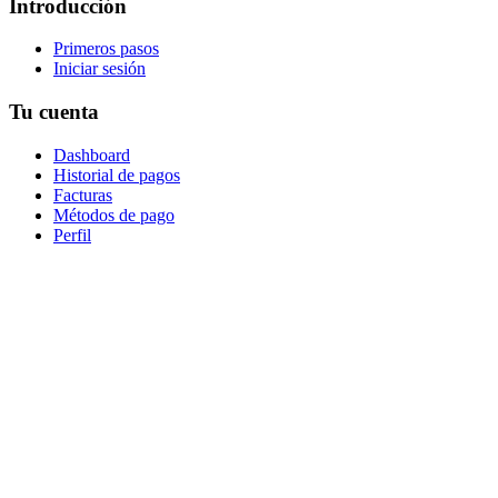
Introducción
Primeros pasos
Iniciar sesión
Tu cuenta
Dashboard
Historial de pagos
Facturas
Métodos de pago
Perfil