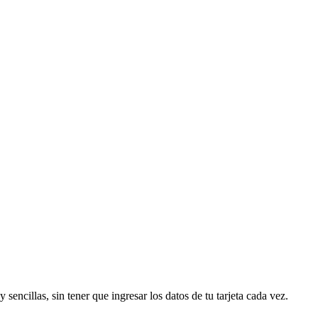
encillas, sin tener que ingresar los datos de tu tarjeta cada vez.