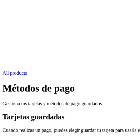
All products
Métodos de pago
Gestiona tus tarjetas y métodos de pago guardados
Tarjetas guardadas
Cuando realizas un pago, puedes elegir guardar tu tarjeta para usarla e