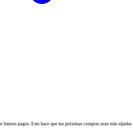
n futuros pagos. Esto hace que tus próximas compras sean más rápidas y s