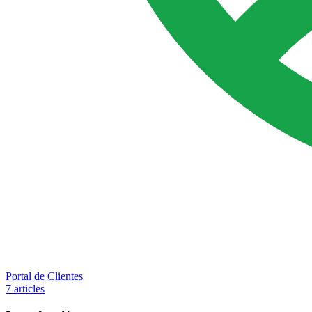
Portal de Clientes
7 articles