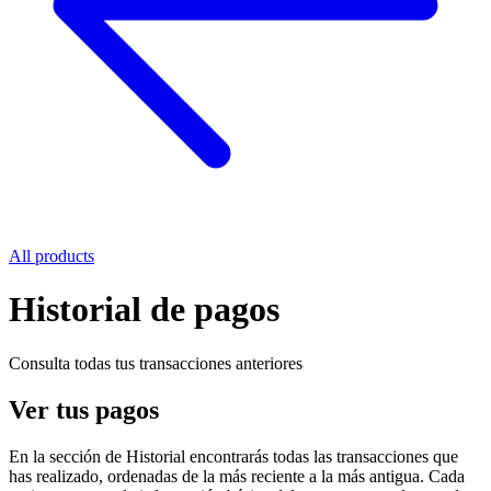
All products
Historial de pagos
Consulta todas tus transacciones anteriores
Ver tus pagos
En la sección de Historial encontrarás todas las transacciones que
has realizado, ordenadas de la más reciente a la más antigua. Cada