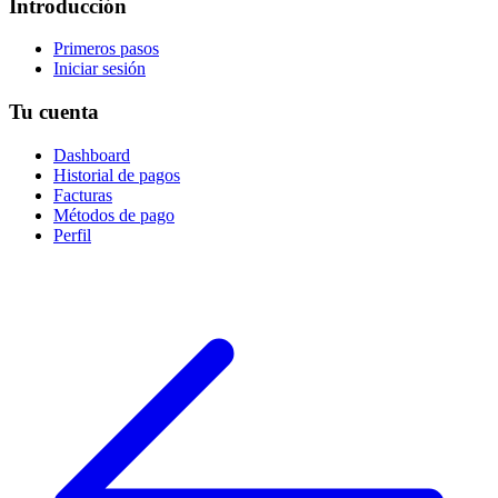
Introducción
Primeros pasos
Iniciar sesión
Tu cuenta
Dashboard
Historial de pagos
Facturas
Métodos de pago
Perfil