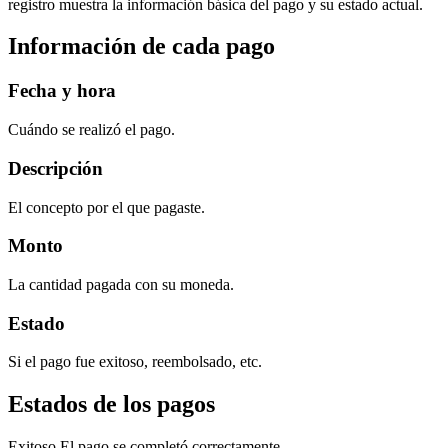
registro muestra la información básica del pago y su estado actual.
Información de cada pago
Fecha y hora
Cuándo se realizó el pago.
Descripción
El concepto por el que pagaste.
Monto
La cantidad pagada con su moneda.
Estado
Si el pago fue exitoso, reembolsado, etc.
Estados de los pagos
Exitoso
El pago se completó correctamente