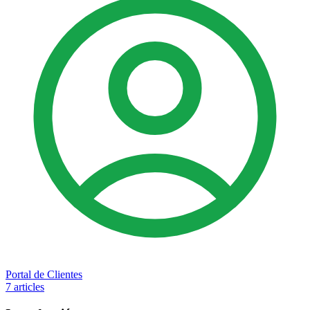
Portal de Clientes
7 articles