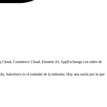
ing Cloud, Commerce Cloud, Einstein AI, AppExchange con miles de
n, Salesforce es el estándar de la industria. Hay una razón por la que