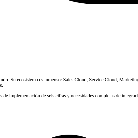
mundo. Su ecosistema es inmenso: Sales Cloud, Service Cloud, Market
s.
de implementación de seis cifras y necesidades complejas de integració