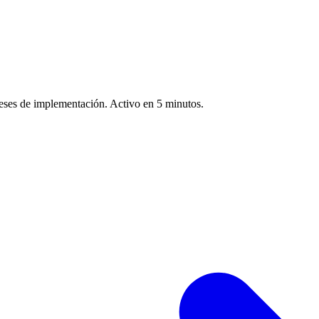
meses de implementación. Activo en 5 minutos.