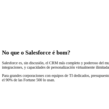
No que o Salesforce é bom?
Salesforce es, sin discusión, el CRM más completo y poderoso del 
integraciones, y capacidades de personalización virtualmente ilimitada
Para grandes corporaciones con equipos de TI dedicados, presupuestos 
el 90% de las Fortune 500 lo usan.