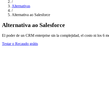
/
Alternativas
/
Alternativa ao Salesforce
Alternativa ao Salesforce
El poder de un CRM enterprise sin la complejidad, el costo ni los 6 
Testar o Recaudo grátis