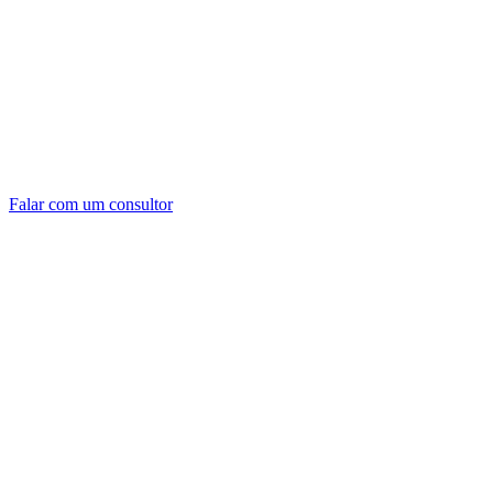
Falar com um consultor