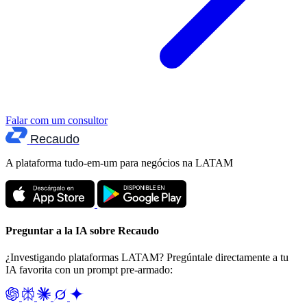
Falar com um consultor
Recaudo
A plataforma tudo-em-um para negócios na LATAM
Preguntar a la IA sobre Recaudo
¿Investigando plataformas LATAM? Pregúntale directamente a tu
IA favorita con un prompt pre-armado: