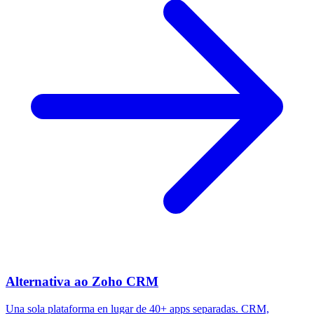
Alternativa ao Zoho CRM
Una sola plataforma en lugar de 40+ apps separadas. CRM,