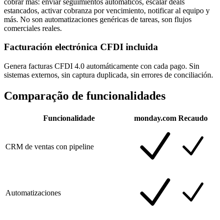
cobrar más: enviar seguimientos automáticos, escalar deals
estancados, activar cobranza por vencimiento, notificar al equipo y
más. No son automatizaciones genéricas de tareas, son flujos
comerciales reales.
Facturación electrónica CFDI incluida
Genera facturas CFDI 4.0 automáticamente con cada pago. Sin
sistemas externos, sin captura duplicada, sin errores de conciliación.
Comparação de funcionalidades
Funcionalidade
monday.com
Recaudo
CRM de ventas con pipeline
Automatizaciones