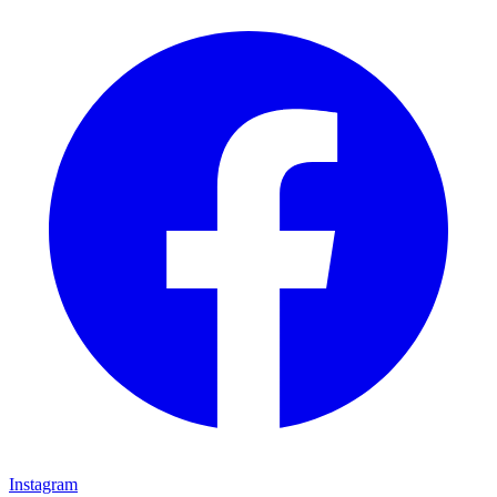
Instagram