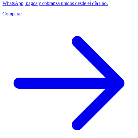
WhatsApp, pagos y cobranza unidos desde el día uno.
Comparar