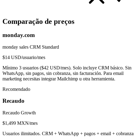
Comparação de preços
monday.com
monday sales CRM Standard
$14 USD/usuario/mes
Mínimo 3 usuarios ($42 USD/mes). Solo incluye CRM básico. Sin
WhatsApp, sin pagos, sin cobranza, sin facturación. Para email
marketing necesitas integrar Mailchimp u otra herramienta.
Recomendado
Recaudo
Recaudo Growth
$1,499 MXN/mes
Usuarios ilimitados. CRM + WhatsApp + pagos + email + cobranza