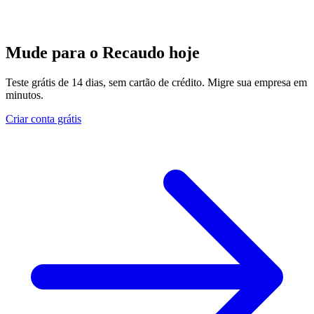
Mude para o Recaudo hoje
Teste grátis de 14 dias, sem cartão de crédito. Migre sua empresa em
minutos.
Criar conta grátis