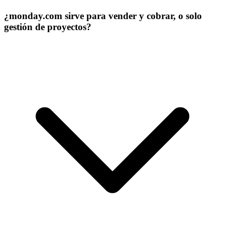
¿monday.com sirve para vender y cobrar, o solo
gestión de proyectos?