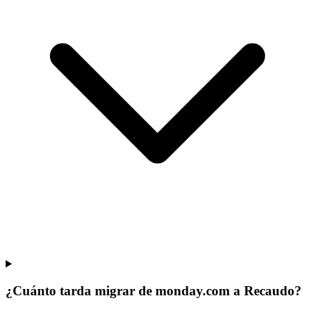
¿Cuánto tarda migrar de monday.com a Recaudo?