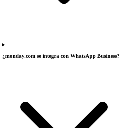
¿monday.com se integra con WhatsApp Business?