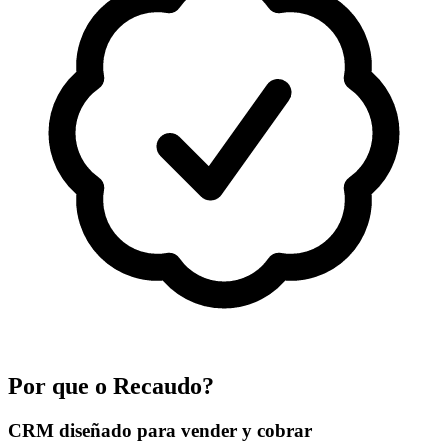
Por que o Recaudo?
CRM diseñado para vender y cobrar