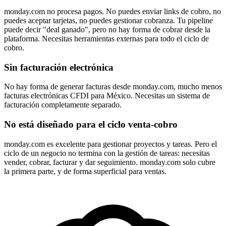
monday.com no procesa pagos. No puedes enviar links de cobro, no
puedes aceptar tarjetas, no puedes gestionar cobranza. Tu pipeline
puede decir "deal ganado", pero no hay forma de cobrar desde la
plataforma. Necesitas herramientas externas para todo el ciclo de
cobro.
Sin facturación electrónica
No hay forma de generar facturas desde monday.com, mucho menos
facturas electrónicas CFDI para México. Necesitas un sistema de
facturación completamente separado.
No está diseñado para el ciclo venta-cobro
monday.com es excelente para gestionar proyectos y tareas. Pero el
ciclo de un negocio no termina con la gestión de tareas: necesitas
vender, cobrar, facturar y dar seguimiento. monday.com solo cubre
la primera parte, y de forma superficial para ventas.