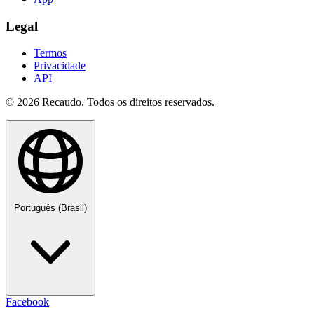
Legal
Termos
Privacidade
API
© 2026 Recaudo. Todos os direitos reservados.
Português (Brasil)
Facebook