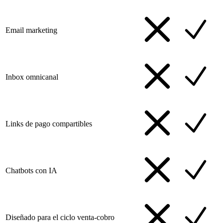
Email marketing
Inbox omnicanal
Links de pago compartibles
Chatbots con IA
Diseñado para el ciclo venta-cobro