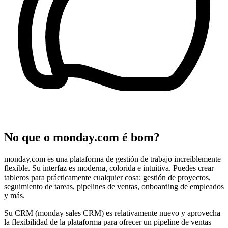
No que o monday.com é bom?
monday.com es una plataforma de gestión de trabajo increíblemente
flexible. Su interfaz es moderna, colorida e intuitiva. Puedes crear
tableros para prácticamente cualquier cosa: gestión de proyectos,
seguimiento de tareas, pipelines de ventas, onboarding de empleados
y más.
Su CRM (monday sales CRM) es relativamente nuevo y aprovecha
la flexibilidad de la plataforma para ofrecer un pipeline de ventas