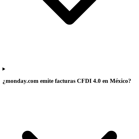
¿monday.com emite facturas CFDI 4.0 en México?