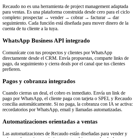
Recaudo no es una herramienta de project management adaptada
para ventas. Es una plataforma construida desde cero para el ciclo
completo: prospectar → vender → cobrar → facturar → dar
seguimiento. Cada función está diseñada para mover dinero de la
cuenta de tu cliente a la tuya.
WhatsApp Business API integrado
Comunícate con tus prospectos y clientes por WhatsApp
directamente desde el CRM. Envía propuestas, comparte links de
pago, da seguimiento y cierra deals por el canal que tus clientes
prefieren.
Pagos y cobranza integrados
Cuando cierras un deal, el cobro es inmediato. Envía un link de
pago por WhatsApp, el cliente paga con tarjeta o SPEI, y Recaudo
concilia automáticamente. Si no paga, la cobranza con IA se activa:
recordatorios por WhatsApp, email y llamadas automatizadas.
Automatizaciones orientadas a ventas
Las automatizaciones de Recaudo están diseñadas para vender y