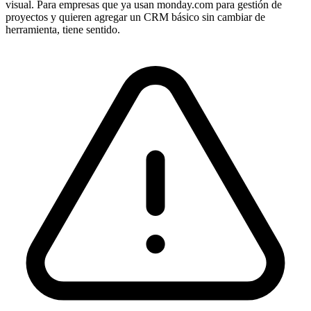
visual. Para empresas que ya usan monday.com para gestión de
proyectos y quieren agregar un CRM básico sin cambiar de
herramienta, tiene sentido.