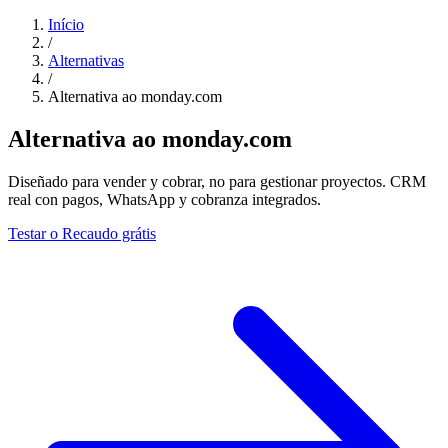
Início
/
Alternativas
/
Alternativa ao monday.com
Alternativa ao monday.com
Diseñado para vender y cobrar, no para gestionar proyectos. CRM
real con pagos, WhatsApp y cobranza integrados.
Testar o Recaudo grátis