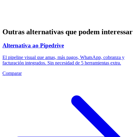
Outras alternativas que podem interessar
Alternativa ao Pipedrive
El pipeline visual que amas, más pagos, WhatsApp, cobranza y
facturación integrados. Sin necesidad de 5 herramientas extra.
Comparar