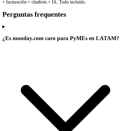
+ facturación + chatbots + IA. Todo incluido.
Perguntas frequentes
¿Es monday.com caro para PyMEs en LATAM?