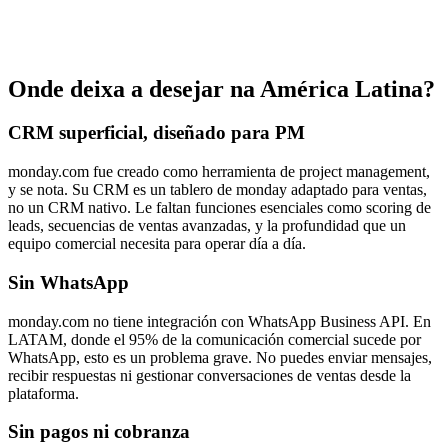
Onde deixa a desejar na América Latina?
CRM superficial, diseñado para PM
monday.com fue creado como herramienta de project management,
y se nota. Su CRM es un tablero de monday adaptado para ventas,
no un CRM nativo. Le faltan funciones esenciales como scoring de
leads, secuencias de ventas avanzadas, y la profundidad que un
equipo comercial necesita para operar día a día.
Sin WhatsApp
monday.com no tiene integración con WhatsApp Business API. En
LATAM, donde el 95% de la comunicación comercial sucede por
WhatsApp, esto es un problema grave. No puedes enviar mensajes,
recibir respuestas ni gestionar conversaciones de ventas desde la
plataforma.
Sin pagos ni cobranza