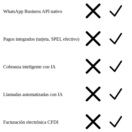
WhatsApp Business API nativo
Pagos integrados (tarjeta, SPEI, efectivo)
Cobranza inteligente con IA
Llamadas automatizadas con IA
Facturación electrónica CFDI