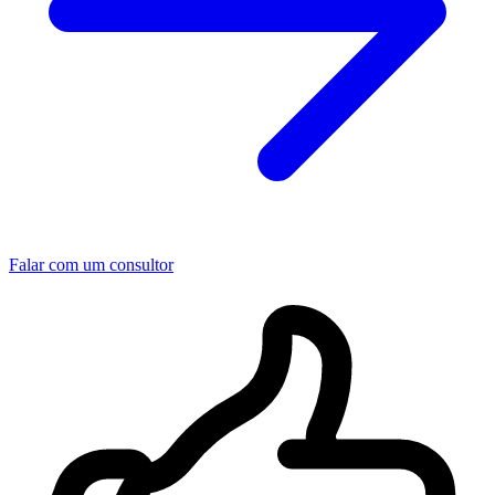
Falar com um consultor