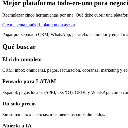
Mejor plataforma todo-en-uno para nego
Reemplazar cinco herramientas por una. Qué debe cubrir una platafor
Crear cuenta gratis
Hablar con un asesor
Pagar por separado CRM, WhatsApp, pasarela, facturador y email marke
Qué buscar
El ciclo completo
CRM, inbox omnicanal, pagos, facturación, cobranza, marketing y ec
Pensado para LATAM
Español, pagos locales (SPEI, OXXO), CFDI, y WhatsApp como cana
Un solo precio
Sin sumar cinco licencias; idealmente usuarios ilimitados.
Abierta a IA