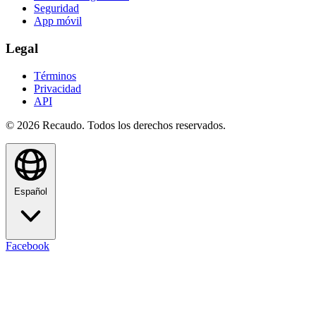
Seguridad
App móvil
Legal
Términos
Privacidad
API
© 2026 Recaudo. Todos los derechos reservados.
Español
Facebook