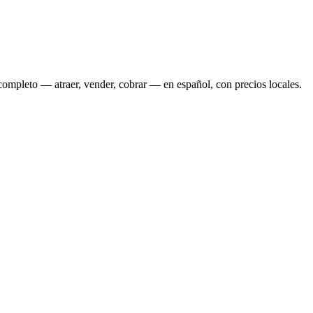
ompleto — atraer, vender, cobrar — en español, con precios locales.