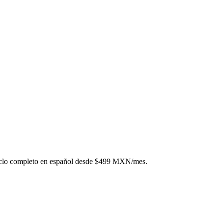
iclo completo en español desde $499 MXN/mes.