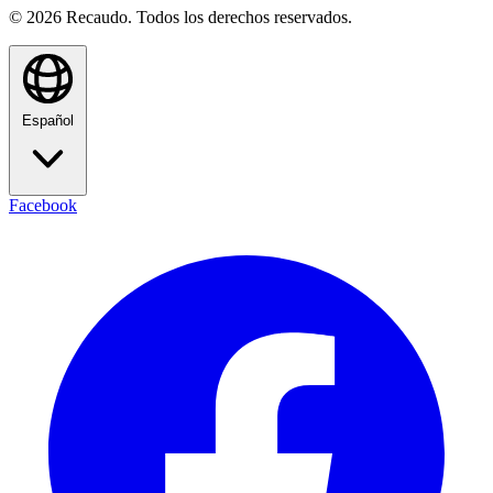
© 2026 Recaudo. Todos los derechos reservados.
Español
Facebook