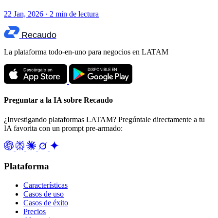
22 Jan, 2026 · 2 min de lectura
Recaudo
La plataforma todo-en-uno para negocios en LATAM
Preguntar a la IA sobre Recaudo
¿Investigando plataformas LATAM? Pregúntale directamente a tu
IA favorita con un prompt pre-armado:
Plataforma
Características
Casos de uso
Casos de éxito
Precios