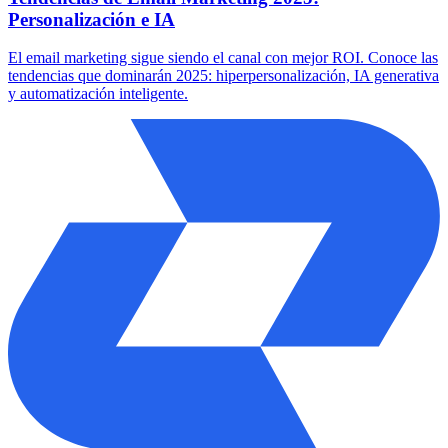
Personalización e IA
El email marketing sigue siendo el canal con mejor ROI. Conoce las
tendencias que dominarán 2025: hiperpersonalización, IA generativa
y automatización inteligente.