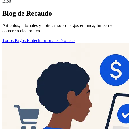
Blog
Blog de Recaudo
Artículos, tutoriales y noticias sobre pagos en línea, fintech y
comercio electrónico.
Todos
Pagos
Fintech
Tutoriales
Noticias