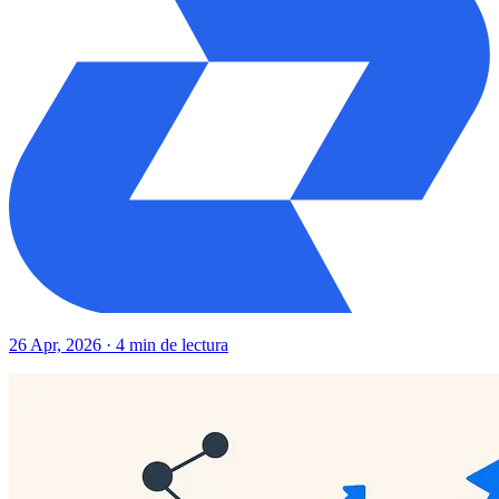
26 Apr, 2026 · 4 min de lectura