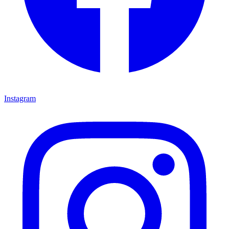
Instagram