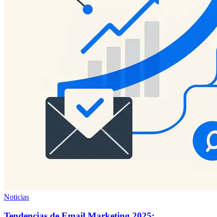
Noticias
Tendencias de Email Marketing 2025: