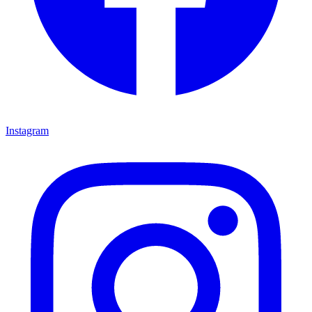
Instagram