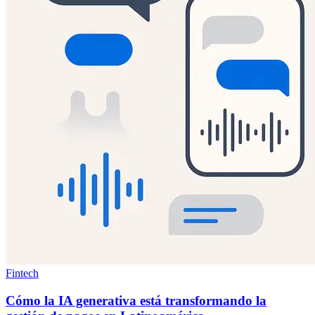
Fintech
Cómo la IA generativa está transformando la