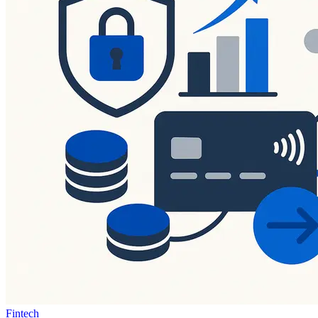
Fintech