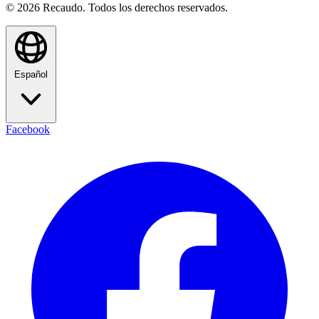
© 2026 Recaudo. Todos los derechos reservados.
Español
Facebook