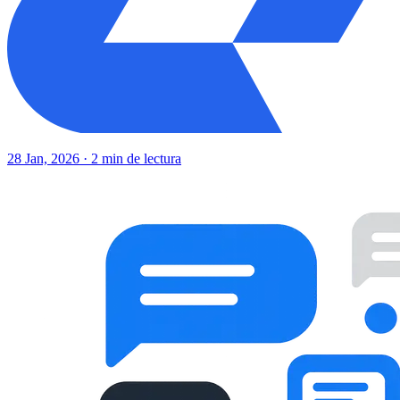
28 Jan, 2026 · 2 min de lectura