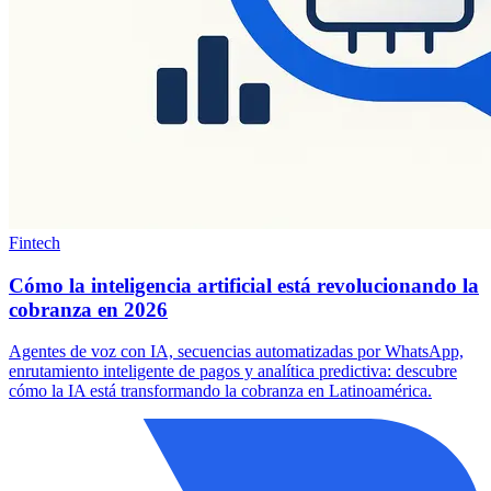
Fintech
Cómo la inteligencia artificial está revolucionando la
cobranza en 2026
Agentes de voz con IA, secuencias automatizadas por WhatsApp,
enrutamiento inteligente de pagos y analítica predictiva: descubre
cómo la IA está transformando la cobranza en Latinoamérica.