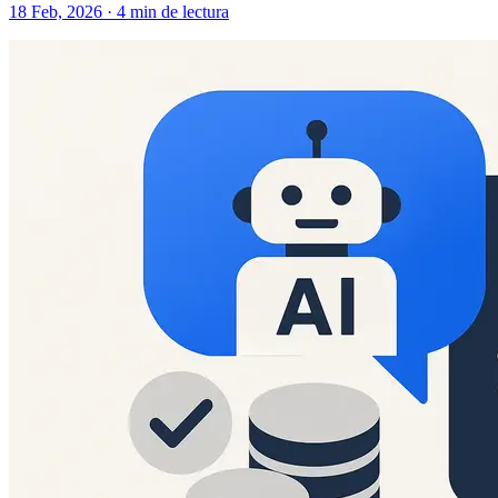
18 Feb, 2026 · 4 min de lectura