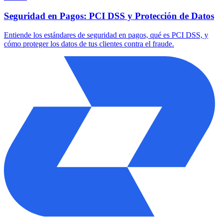
Seguridad en Pagos: PCI DSS y Protección de Datos
Entiende los estándares de seguridad en pagos, qué es PCI DSS, y
cómo proteger los datos de tus clientes contra el fraude.