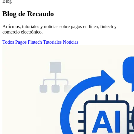
Blog
Blog de Recaudo
Artículos, tutoriales y noticias sobre pagos en línea, fintech y
comercio electrónico.
Todos
Pagos
Fintech
Tutoriales
Noticias