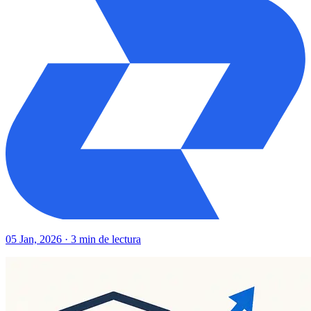
05 Jan, 2026 · 3 min de lectura