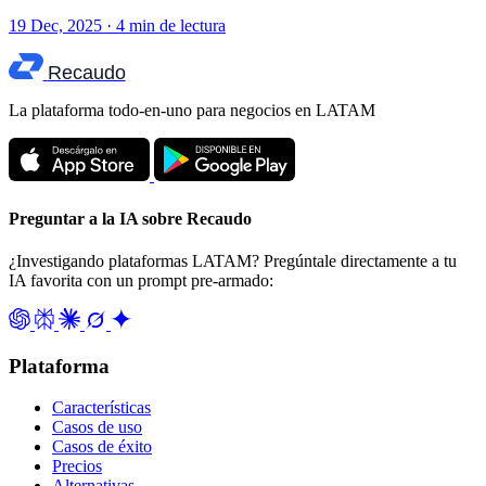
19 Dec, 2025 · 4 min de lectura
Recaudo
La plataforma todo-en-uno para negocios en LATAM
Preguntar a la IA sobre Recaudo
¿Investigando plataformas LATAM? Pregúntale directamente a tu
IA favorita con un prompt pre-armado:
Plataforma
Características
Casos de uso
Casos de éxito
Precios
Alternativas