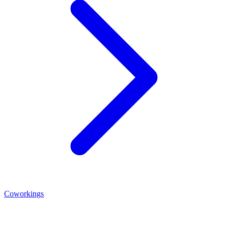
Coworkings