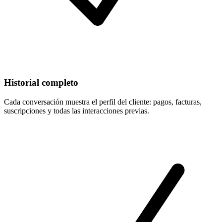
Historial completo
Cada conversación muestra el perfil del cliente: pagos, facturas,
suscripciones y todas las interacciones previas.