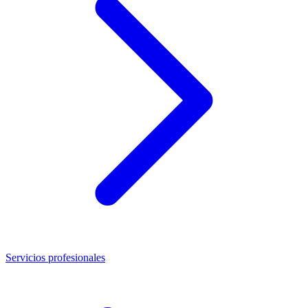
Servicios profesionales