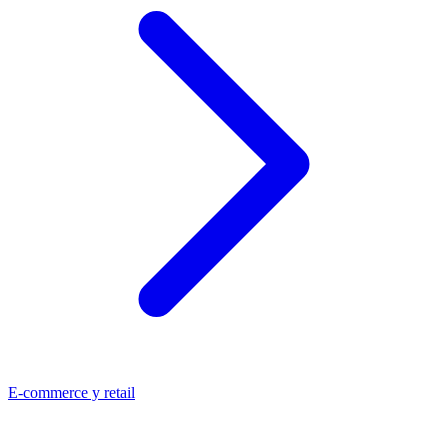
E-commerce y retail