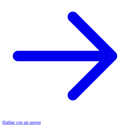
Hablar con un asesor