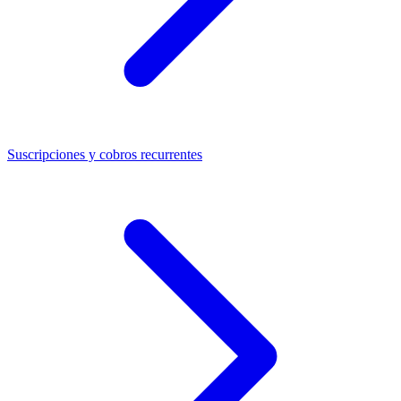
Suscripciones y cobros recurrentes