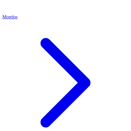
Morelos