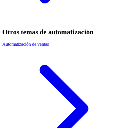
Otros temas de automatización
Automatización de ventas