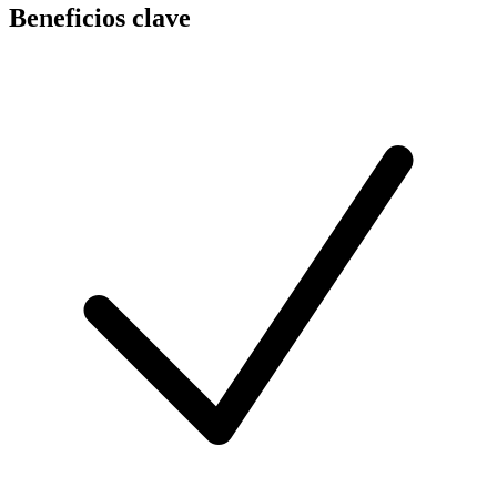
Beneficios clave