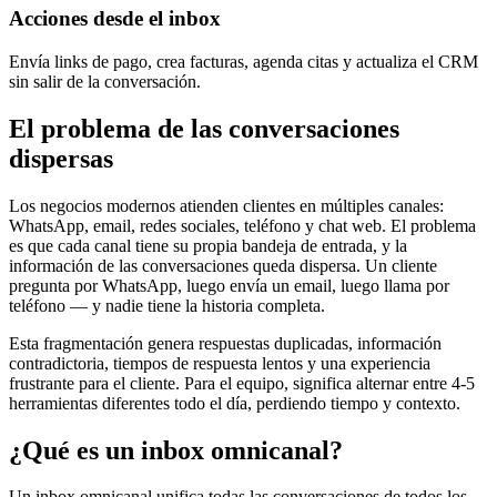
Acciones desde el inbox
Envía links de pago, crea facturas, agenda citas y actualiza el CRM
sin salir de la conversación.
El problema de las conversaciones
dispersas
Los negocios modernos atienden clientes en múltiples canales:
WhatsApp, email, redes sociales, teléfono y chat web. El problema
es que cada canal tiene su propia bandeja de entrada, y la
información de las conversaciones queda dispersa. Un cliente
pregunta por WhatsApp, luego envía un email, luego llama por
teléfono — y nadie tiene la historia completa.
Esta fragmentación genera respuestas duplicadas, información
contradictoria, tiempos de respuesta lentos y una experiencia
frustrante para el cliente. Para el equipo, significa alternar entre 4-5
herramientas diferentes todo el día, perdiendo tiempo y contexto.
¿Qué es un inbox omnicanal?
Un inbox omnicanal unifica todas las conversaciones de todos los