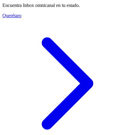
Encuentra Inbox omnicanal en tu estado.
Querétaro