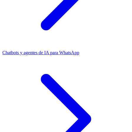
Chatbots y agentes de IA para WhatsApp