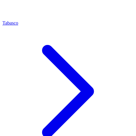
Tabasco