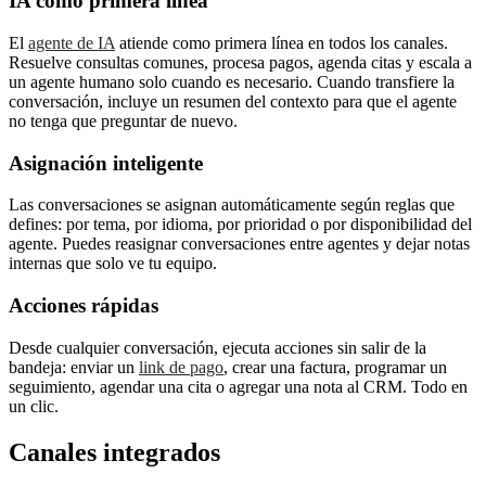
IA como primera línea
El
agente de IA
atiende como primera línea en todos los canales.
Resuelve consultas comunes, procesa pagos, agenda citas y escala a
un agente humano solo cuando es necesario. Cuando transfiere la
conversación, incluye un resumen del contexto para que el agente
no tenga que preguntar de nuevo.
Asignación inteligente
Las conversaciones se asignan automáticamente según reglas que
defines: por tema, por idioma, por prioridad o por disponibilidad del
agente. Puedes reasignar conversaciones entre agentes y dejar notas
internas que solo ve tu equipo.
Acciones rápidas
Desde cualquier conversación, ejecuta acciones sin salir de la
bandeja: enviar un
link de pago
, crear una factura, programar un
seguimiento, agendar una cita o agregar una nota al CRM. Todo en
un clic.
Canales integrados