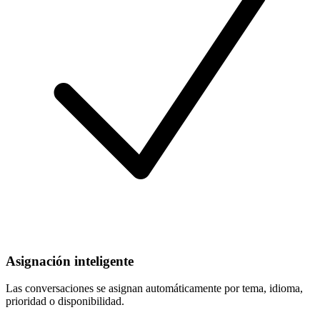
Asignación inteligente
Las conversaciones se asignan automáticamente por tema, idioma,
prioridad o disponibilidad.