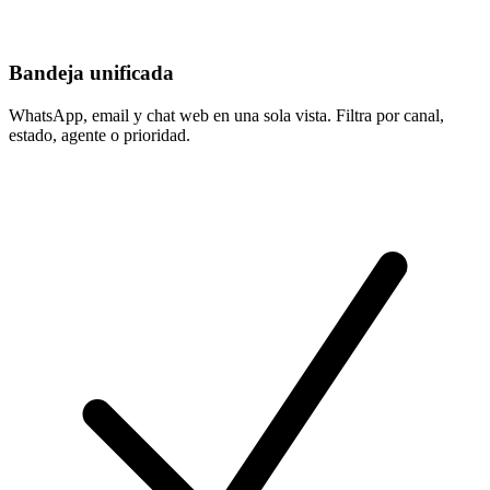
Bandeja unificada
WhatsApp, email y chat web en una sola vista. Filtra por canal,
estado, agente o prioridad.