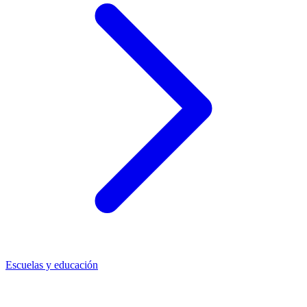
Escuelas y educación