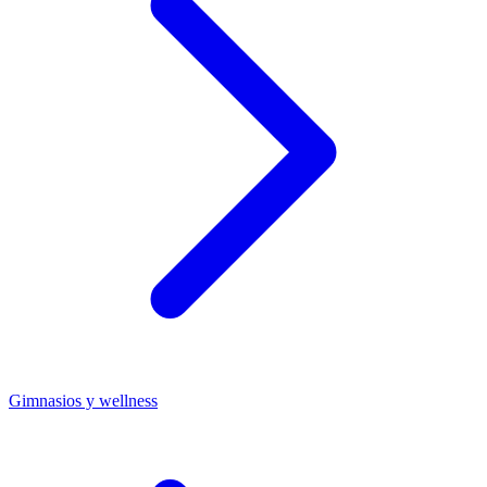
Gimnasios y wellness