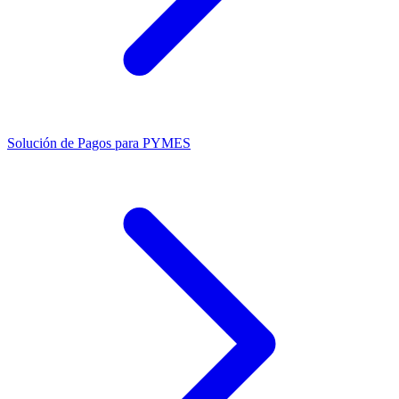
Solución de Pagos para PYMES