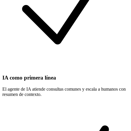
IA como primera línea
El agente de IA atiende consultas comunes y escala a humanos con
resumen de contexto.