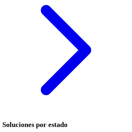
Soluciones por estado