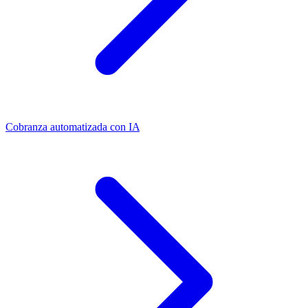
Cobranza automatizada con IA