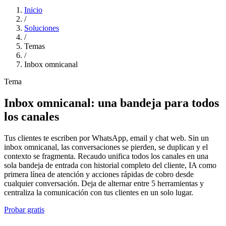
Inicio
/
Soluciones
/
Temas
/
Inbox omnicanal
Tema
Inbox omnicanal: una bandeja para todos
los canales
Tus clientes te escriben por WhatsApp, email y chat web. Sin un
inbox omnicanal, las conversaciones se pierden, se duplican y el
contexto se fragmenta. Recaudo unifica todos los canales en una
sola bandeja de entrada con historial completo del cliente, IA como
primera línea de atención y acciones rápidas de cobro desde
cualquier conversación. Deja de alternar entre 5 herramientas y
centraliza la comunicación con tus clientes en un solo lugar.
Probar gratis