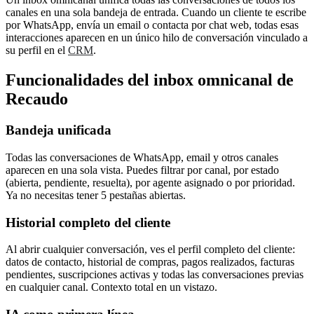
canales en una sola bandeja de entrada. Cuando un cliente te escribe
por WhatsApp, envía un email o contacta por chat web, todas esas
interacciones aparecen en un único hilo de conversación vinculado a
su perfil en el
CRM
.
Funcionalidades del inbox omnicanal de
Recaudo
Bandeja unificada
Todas las conversaciones de WhatsApp, email y otros canales
aparecen en una sola vista. Puedes filtrar por canal, por estado
(abierta, pendiente, resuelta), por agente asignado o por prioridad.
Ya no necesitas tener 5 pestañas abiertas.
Historial completo del cliente
Al abrir cualquier conversación, ves el perfil completo del cliente:
datos de contacto, historial de compras, pagos realizados, facturas
pendientes, suscripciones activas y todas las conversaciones previas
en cualquier canal. Contexto total en un vistazo.