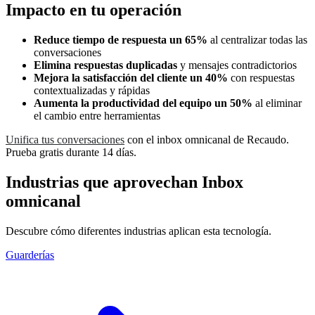
Impacto en tu operación
Reduce tiempo de respuesta un 65%
al centralizar todas las
conversaciones
Elimina respuestas duplicadas
y mensajes contradictorios
Mejora la satisfacción del cliente un 40%
con respuestas
contextualizadas y rápidas
Aumenta la productividad del equipo un 50%
al eliminar
el cambio entre herramientas
Unifica tus conversaciones
con el inbox omnicanal de Recaudo.
Prueba gratis durante 14 días.
Industrias que aprovechan Inbox
omnicanal
Descubre cómo diferentes industrias aplican esta tecnología.
Guarderías