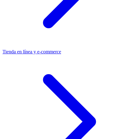
Tienda en línea y e-commerce