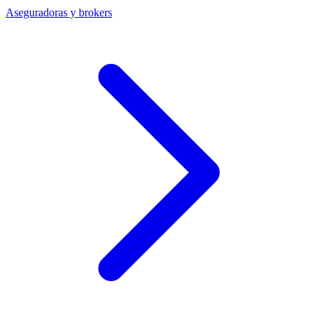
Aseguradoras y brokers