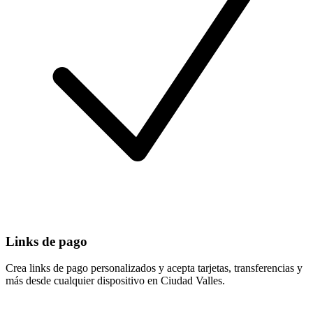
Links de pago
Crea links de pago personalizados y acepta tarjetas, transferencias y
más desde cualquier dispositivo en Ciudad Valles.