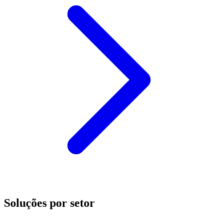
Soluções por setor