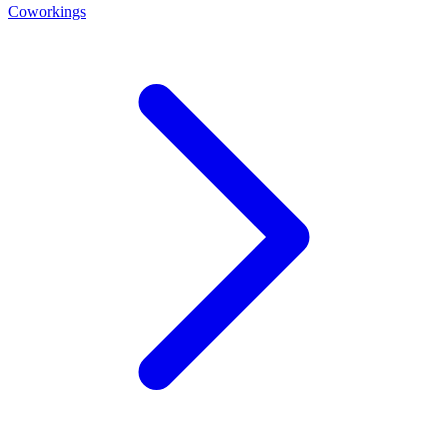
Coworkings