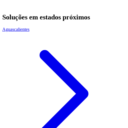
Soluções em estados próximos
Aguascalientes