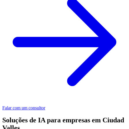
Falar com um consultor
Soluções de IA para empresas em Ciudad
Valles