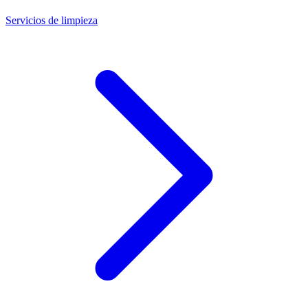
Servicios de limpieza