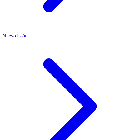
Nuevo León