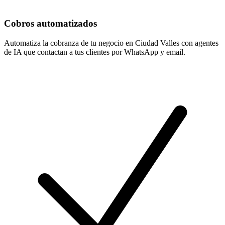
Cobros automatizados
Automatiza la cobranza de tu negocio en Ciudad Valles con agentes
de IA que contactan a tus clientes por WhatsApp y email.