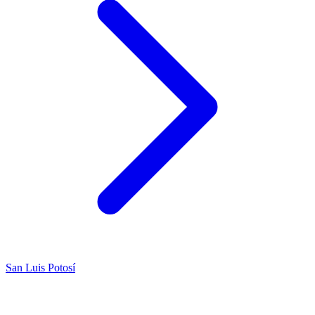
San Luis Potosí