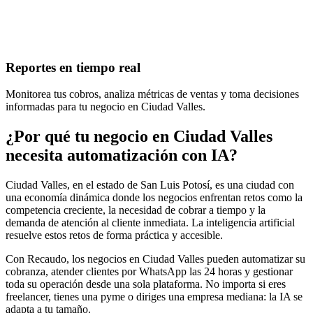
Reportes en tiempo real
Monitorea tus cobros, analiza métricas de ventas y toma decisiones
informadas para tu negocio en Ciudad Valles.
¿Por qué tu negocio en Ciudad Valles
necesita automatización con IA?
Ciudad Valles, en el estado de San Luis Potosí, es una ciudad con
una economía dinámica donde los negocios enfrentan retos como la
competencia creciente, la necesidad de cobrar a tiempo y la
demanda de atención al cliente inmediata. La inteligencia artificial
resuelve estos retos de forma práctica y accesible.
Con Recaudo, los negocios en Ciudad Valles pueden automatizar su
cobranza, atender clientes por WhatsApp las 24 horas y gestionar
toda su operación desde una sola plataforma. No importa si eres
freelancer, tienes una pyme o diriges una empresa mediana: la IA se
adapta a tu tamaño.