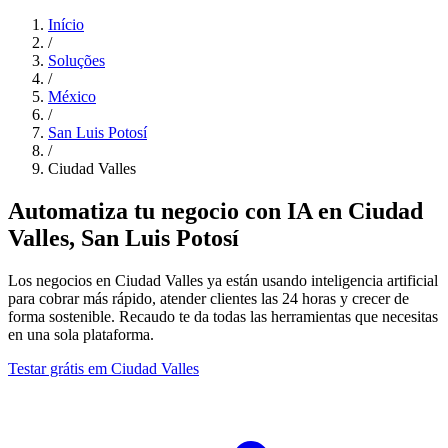
Início
/
Soluções
/
México
/
San Luis Potosí
/
Ciudad Valles
Automatiza tu negocio con IA en Ciudad
Valles, San Luis Potosí
Los negocios en Ciudad Valles ya están usando inteligencia artificial
para cobrar más rápido, atender clientes las 24 horas y crecer de
forma sostenible. Recaudo te da todas las herramientas que necesitas
en una sola plataforma.
Testar grátis em Ciudad Valles