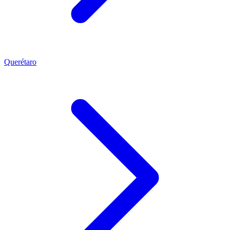
Querétaro