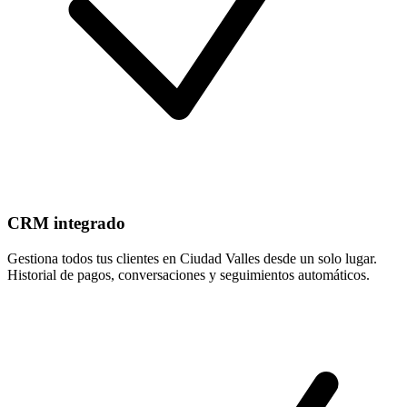
CRM integrado
Gestiona todos tus clientes en Ciudad Valles desde un solo lugar.
Historial de pagos, conversaciones y seguimientos automáticos.