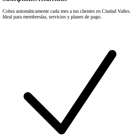
Cobra automáticamente cada mes a tus clientes en Ciudad Valles.
Ideal para membresías, servicios y planes de pago.