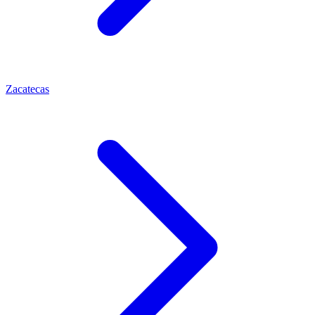
Zacatecas