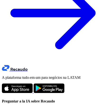
Recaudo
A plataforma tudo-em-um para negócios na LATAM
Preguntar a la IA sobre Recaudo