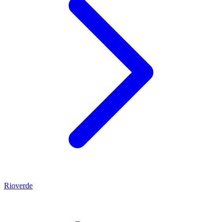
Rioverde