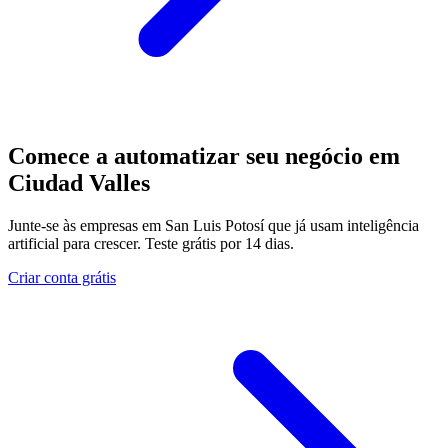
Comece a automatizar seu negócio em
Ciudad Valles
Junte-se às empresas em San Luis Potosí que já usam inteligência
artificial para crescer. Teste grátis por 14 dias.
Criar conta grátis