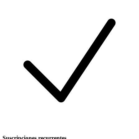
Suscripciones recurrentes