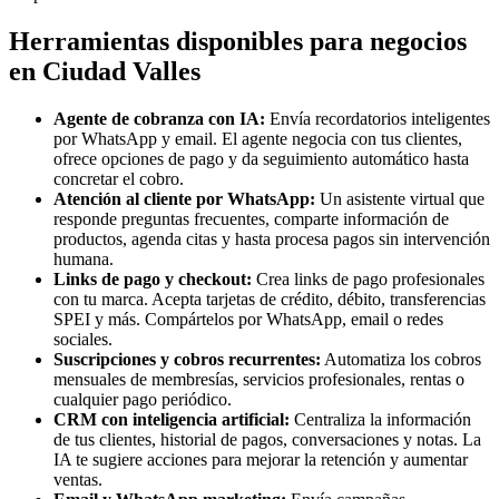
Herramientas disponibles para negocios
en Ciudad Valles
Agente de cobranza con IA:
Envía recordatorios inteligentes
por WhatsApp y email. El agente negocia con tus clientes,
ofrece opciones de pago y da seguimiento automático hasta
concretar el cobro.
Atención al cliente por WhatsApp:
Un asistente virtual que
responde preguntas frecuentes, comparte información de
productos, agenda citas y hasta procesa pagos sin intervención
humana.
Links de pago y checkout:
Crea links de pago profesionales
con tu marca. Acepta tarjetas de crédito, débito, transferencias
SPEI y más. Compártelos por WhatsApp, email o redes
sociales.
Suscripciones y cobros recurrentes:
Automatiza los cobros
mensuales de membresías, servicios profesionales, rentas o
cualquier pago periódico.
CRM con inteligencia artificial:
Centraliza la información
de tus clientes, historial de pagos, conversaciones y notas. La
IA te sugiere acciones para mejorar la retención y aumentar
ventas.