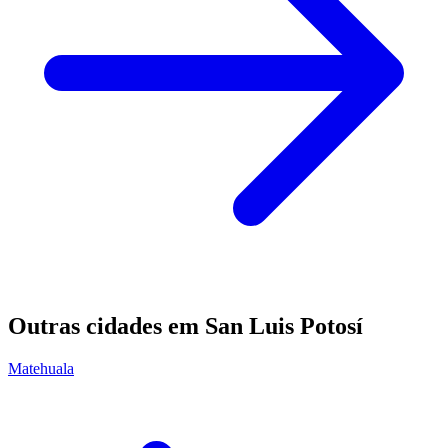
Outras cidades em San Luis Potosí
Matehuala