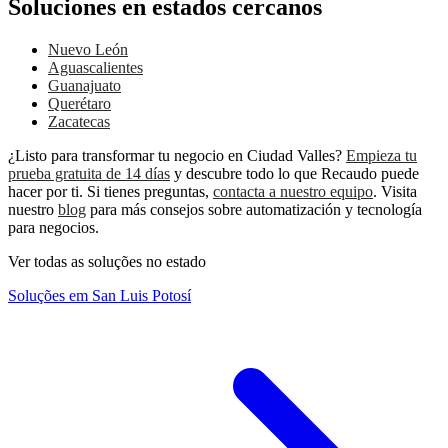
Soluciones en estados cercanos
Nuevo León
Aguascalientes
Guanajuato
Querétaro
Zacatecas
¿Listo para transformar tu negocio en Ciudad Valles?
Empieza tu
prueba gratuita de 14 días
y descubre todo lo que Recaudo puede
hacer por ti. Si tienes preguntas,
contacta a nuestro equipo
. Visita
nuestro
blog
para más consejos sobre automatización y tecnología
para negocios.
Ver todas as soluções no estado
Soluções em San Luis Potosí