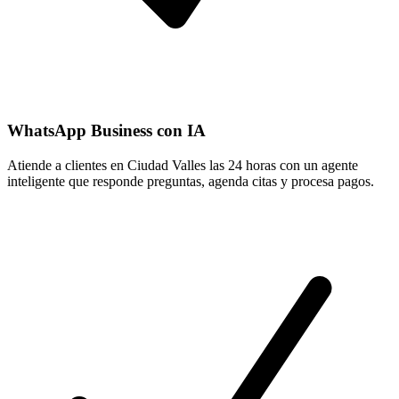
WhatsApp Business con IA
Atiende a clientes en Ciudad Valles las 24 horas con un agente
inteligente que responde preguntas, agenda citas y procesa pagos.