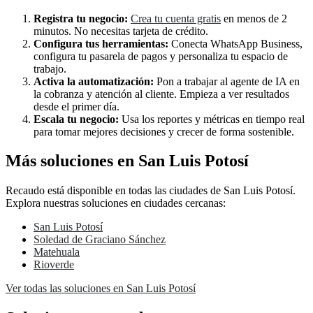
Registra tu negocio:
Crea tu cuenta gratis
en menos de 2
minutos. No necesitas tarjeta de crédito.
Configura tus herramientas:
Conecta WhatsApp Business,
configura tu pasarela de pagos y personaliza tu espacio de
trabajo.
Activa la automatización:
Pon a trabajar al agente de IA en
la cobranza y atención al cliente. Empieza a ver resultados
desde el primer día.
Escala tu negocio:
Usa los reportes y métricas en tiempo real
para tomar mejores decisiones y crecer de forma sostenible.
Más soluciones en San Luis Potosí
Recaudo está disponible en todas las ciudades de San Luis Potosí.
Explora nuestras soluciones en ciudades cercanas:
San Luis Potosí
Soledad de Graciano Sánchez
Matehuala
Rioverde
Ver todas las soluciones en San Luis Potosí