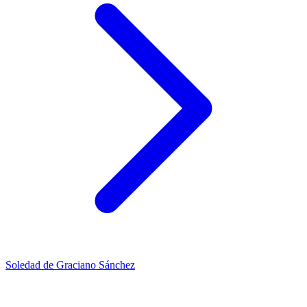
Soledad de Graciano Sánchez