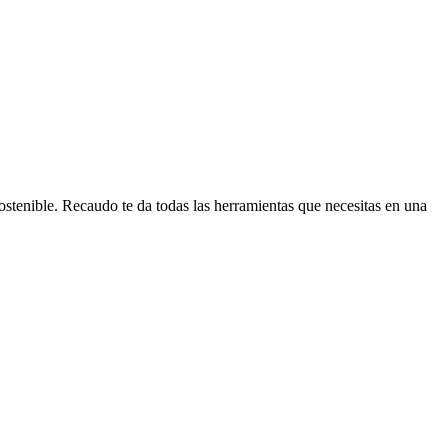
sostenible. Recaudo te da todas las herramientas que necesitas en una