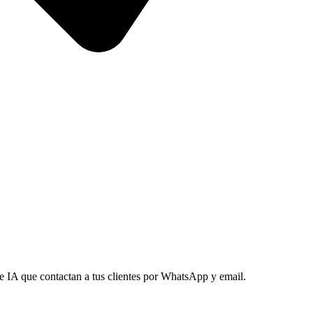
e IA que contactan a tus clientes por WhatsApp y email.