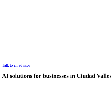
Talk to an advisor
AI solutions for businesses in Ciudad Valle