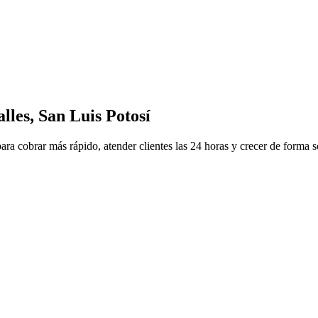
lles, San Luis Potosí
para cobrar más rápido, atender clientes las 24 horas y crecer de forma 