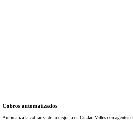
Cobros automatizados
Automatiza la cobranza de tu negocio en Ciudad Valles con agentes d