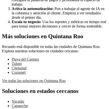
trabajo.
Activa la automatización:
Pon a trabajar al agente de IA en
la cobranza y atención al cliente. Empieza a ver resultados
desde el primer día.
Escala tu negocio:
Usa los reportes y métricas en tiempo real
para tomar mejores decisiones y crecer de forma sostenible.
Más soluciones en Quintana Roo
Recaudo está disponible en todas las ciudades de Quintana Roo.
Explora nuestras soluciones en ciudades cercanas:
Playa del Carmen
Tulum
Chetumal
Cozumel
Ver todas las soluciones en Quintana Roo
Soluciones en estados cercanos
Yucatán
Campeche