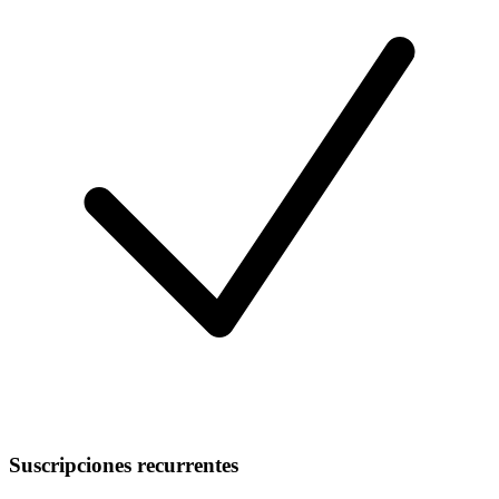
Suscripciones recurrentes