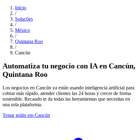
Início
/
Soluções
/
México
/
Quintana Roo
/
Cancún
Automatiza tu negocio con IA en Cancún,
Quintana Roo
Los negocios en Cancún ya están usando inteligencia artificial para
cobrar más rápido, atender clientes las 24 horas y crecer de forma
sostenible. Recaudo te da todas las herramientas que necesitas en
una sola plataforma.
Testar grátis em Cancún