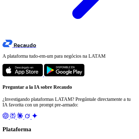
Recaudo
A plataforma tudo-em-um para negócios na LATAM
Preguntar a la IA sobre Recaudo
¿Investigando plataformas LATAM? Pregúntale directamente a tu
IA favorita con un prompt pre-armado:
Plataforma