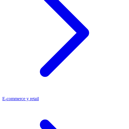
E-commerce y retail