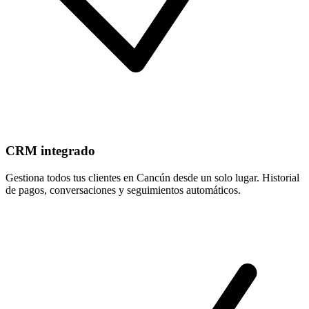
CRM integrado
Gestiona todos tus clientes en Cancún desde un solo lugar. Historial
de pagos, conversaciones y seguimientos automáticos.