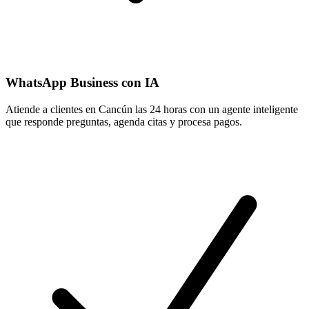
WhatsApp Business con IA
Atiende a clientes en Cancún las 24 horas con un agente inteligente
que responde preguntas, agenda citas y procesa pagos.