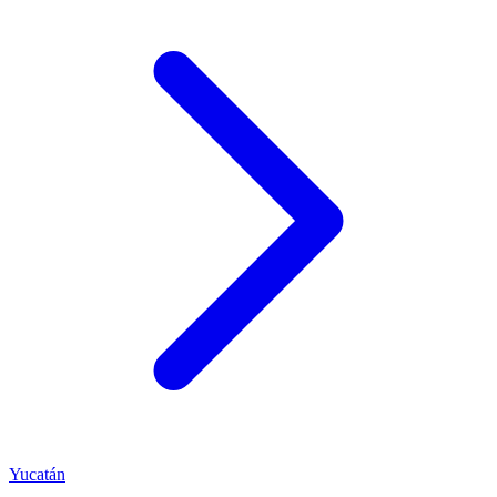
Yucatán