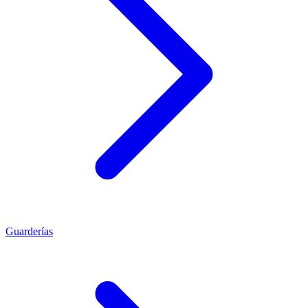
Guarderías