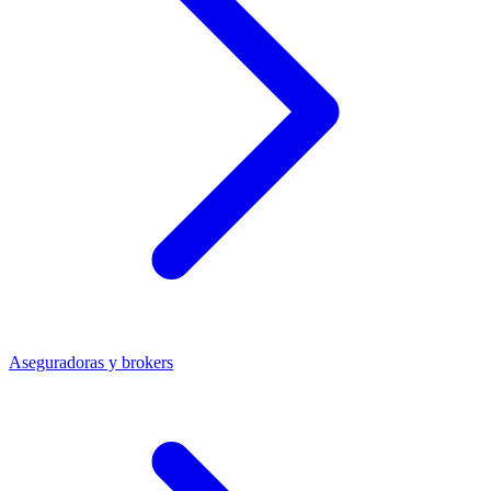
Aseguradoras y brokers