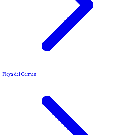
Playa del Carmen