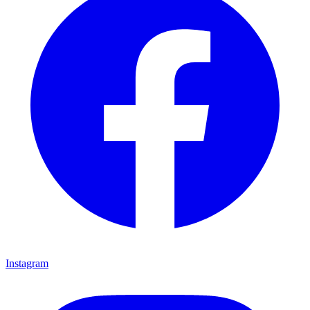
Instagram