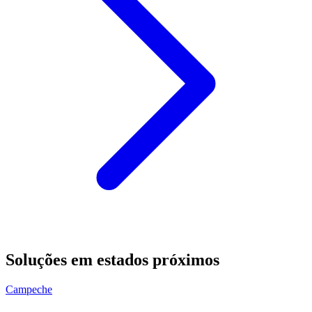
Soluções em estados próximos
Campeche