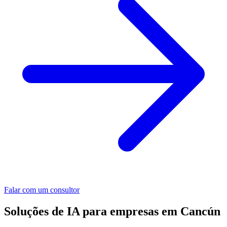
Falar com um consultor
Soluções de IA para empresas em Cancún