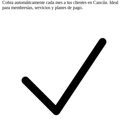
Cobra automáticamente cada mes a tus clientes en Cancún. Ideal
para membresías, servicios y planes de pago.