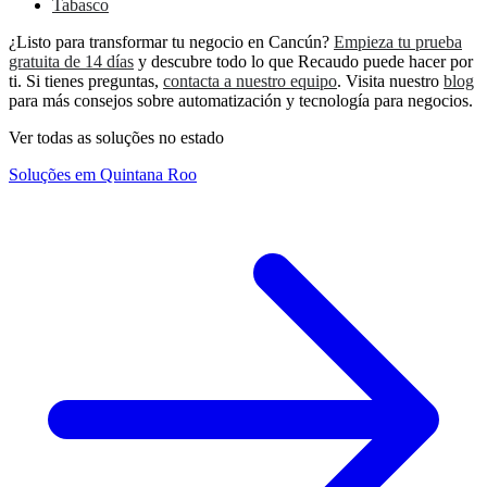
Tabasco
¿Listo para transformar tu negocio en Cancún?
Empieza tu prueba
gratuita de 14 días
y descubre todo lo que Recaudo puede hacer por
ti. Si tienes preguntas,
contacta a nuestro equipo
. Visita nuestro
blog
para más consejos sobre automatización y tecnología para negocios.
Ver todas as soluções no estado
Soluções em Quintana Roo