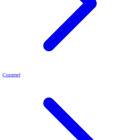
Cozumel