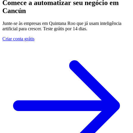
Comece a automatizar seu negócio em
Cancún
Junte-se às empresas em Quintana Roo que já usam inteligência
artificial para crescer. Teste grátis por 14 dias.
Criar conta grátis