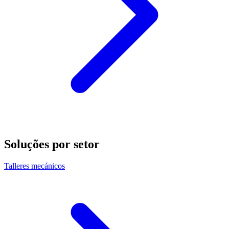
Soluções por setor
Talleres mecánicos