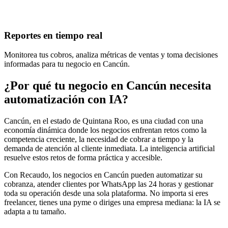
Reportes en tiempo real
Monitorea tus cobros, analiza métricas de ventas y toma decisiones
informadas para tu negocio en Cancún.
¿Por qué tu negocio en Cancún necesita
automatización con IA?
Cancún, en el estado de Quintana Roo, es una ciudad con una
economía dinámica donde los negocios enfrentan retos como la
competencia creciente, la necesidad de cobrar a tiempo y la
demanda de atención al cliente inmediata. La inteligencia artificial
resuelve estos retos de forma práctica y accesible.
Con Recaudo, los negocios en Cancún pueden automatizar su
cobranza, atender clientes por WhatsApp las 24 horas y gestionar
toda su operación desde una sola plataforma. No importa si eres
freelancer, tienes una pyme o diriges una empresa mediana: la IA se
adapta a tu tamaño.