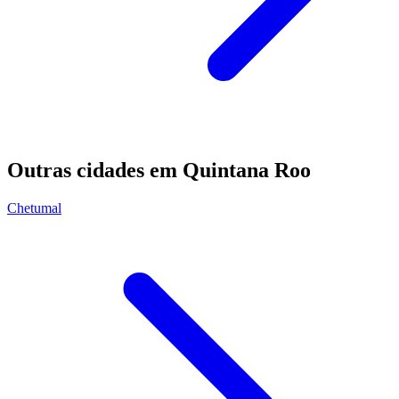
Outras cidades em Quintana Roo
Chetumal