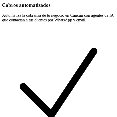
Cobros automatizados
Automatiza la cobranza de tu negocio en Cancún con agentes de IA
que contactan a tus clientes por WhatsApp y email.