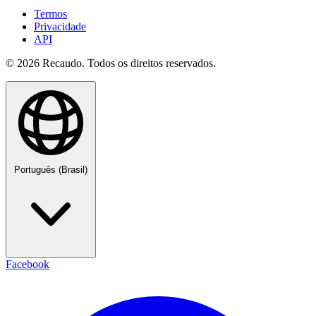
Termos
Privacidade
API
© 2026 Recaudo. Todos os direitos reservados.
Português (Brasil)
Facebook