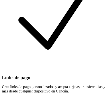
Links de pago
Crea links de pago personalizados y acepta tarjetas, transferencias y
más desde cualquier dispositivo en Cancún.