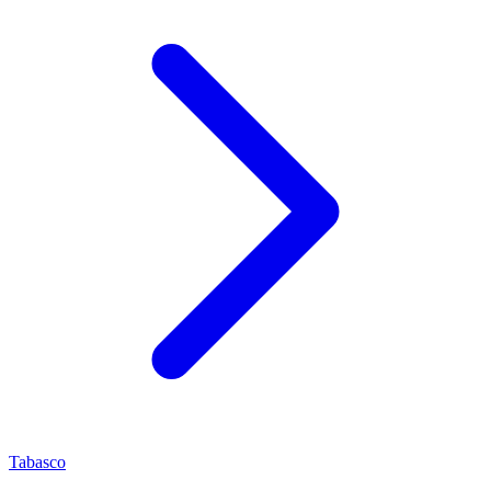
Tabasco