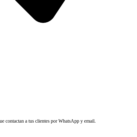
e contactan a tus clientes por WhatsApp y email.