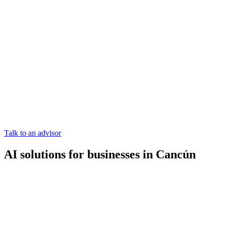
Talk to an advisor
AI solutions for businesses in Cancún