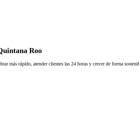
 Quintana Roo
brar más rápido, atender clientes las 24 horas y crecer de forma sosteni