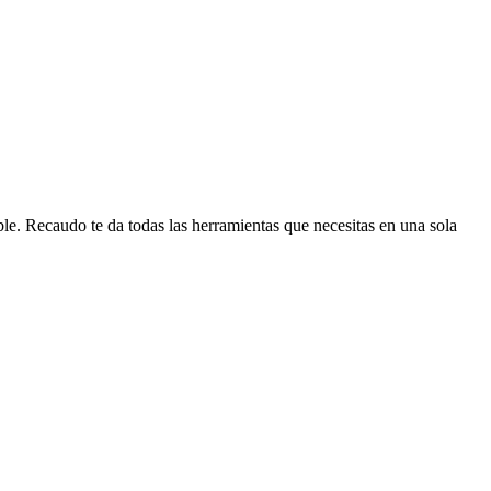
ble. Recaudo te da todas las herramientas que necesitas en una sola