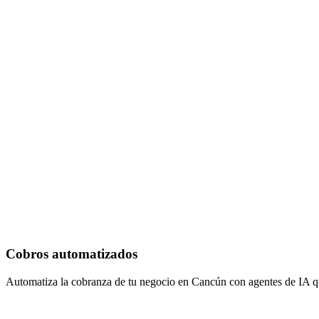
Cobros automatizados
Automatiza la cobranza de tu negocio en Cancún con agentes de IA qu