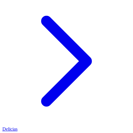
Delicias