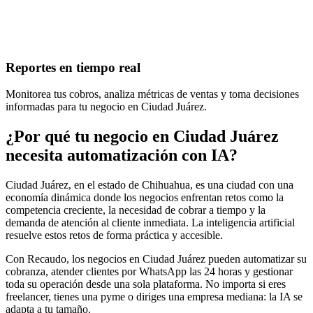
Reportes en tiempo real
Monitorea tus cobros, analiza métricas de ventas y toma decisiones
informadas para tu negocio en Ciudad Juárez.
¿Por qué tu negocio en Ciudad Juárez
necesita automatización con IA?
Ciudad Juárez, en el estado de Chihuahua, es una ciudad con una
economía dinámica donde los negocios enfrentan retos como la
competencia creciente, la necesidad de cobrar a tiempo y la
demanda de atención al cliente inmediata. La inteligencia artificial
resuelve estos retos de forma práctica y accesible.
Con Recaudo, los negocios en Ciudad Juárez pueden automatizar su
cobranza, atender clientes por WhatsApp las 24 horas y gestionar
toda su operación desde una sola plataforma. No importa si eres
freelancer, tienes una pyme o diriges una empresa mediana: la IA se
adapta a tu tamaño.