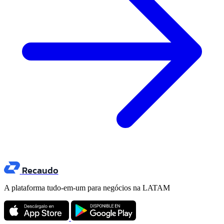
Recaudo
A plataforma tudo-em-um para negócios na LATAM