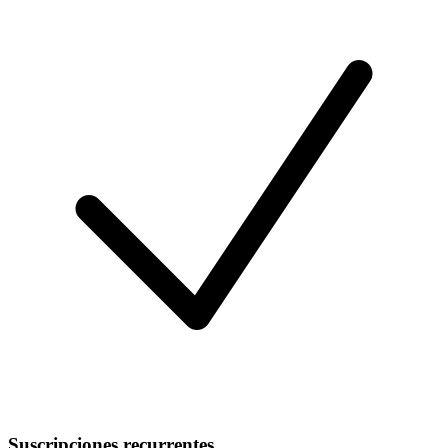
Suscripciones recurrentes