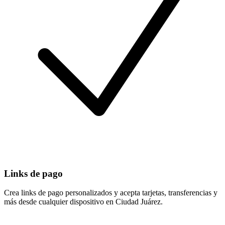
Links de pago
Crea links de pago personalizados y acepta tarjetas, transferencias y
más desde cualquier dispositivo en Ciudad Juárez.