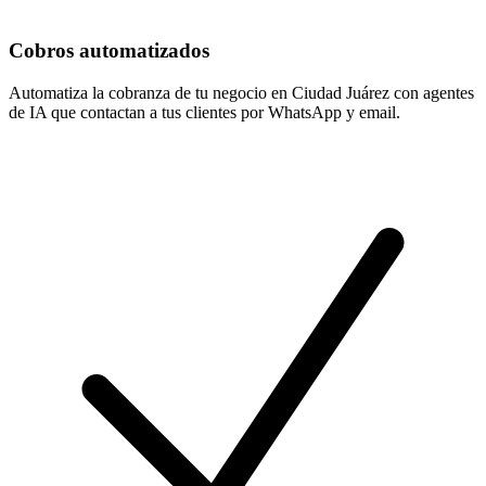
Cobros automatizados
Automatiza la cobranza de tu negocio en Ciudad Juárez con agentes
de IA que contactan a tus clientes por WhatsApp y email.