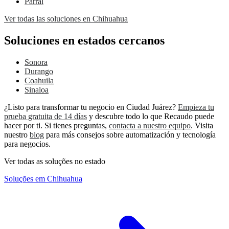
Parral
Ver todas las soluciones en Chihuahua
Soluciones en estados cercanos
Sonora
Durango
Coahuila
Sinaloa
¿Listo para transformar tu negocio en Ciudad Juárez?
Empieza tu
prueba gratuita de 14 días
y descubre todo lo que Recaudo puede
hacer por ti. Si tienes preguntas,
contacta a nuestro equipo
. Visita
nuestro
blog
para más consejos sobre automatización y tecnología
para negocios.
Ver todas as soluções no estado
Soluções em Chihuahua