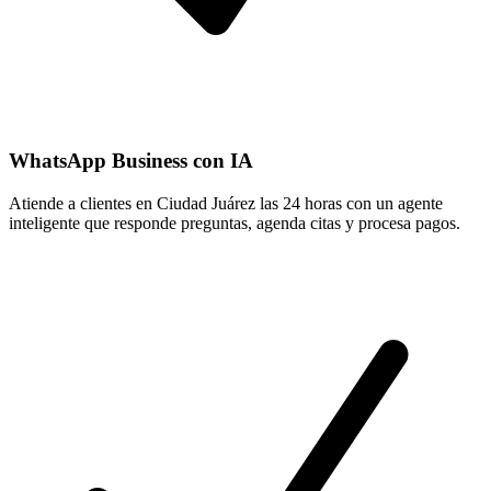
WhatsApp Business con IA
Atiende a clientes en Ciudad Juárez las 24 horas con un agente
inteligente que responde preguntas, agenda citas y procesa pagos.