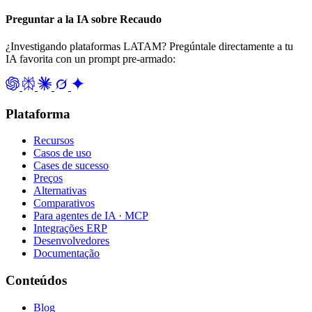
Preguntar a la IA sobre Recaudo
¿Investigando plataformas LATAM? Pregúntale directamente a tu
IA favorita con un prompt pre-armado:
Plataforma
Recursos
Casos de uso
Cases de sucesso
Preços
Alternativas
Comparativos
Para agentes de IA · MCP
Integrações ERP
Desenvolvedores
Documentação
Conteúdos
Blog