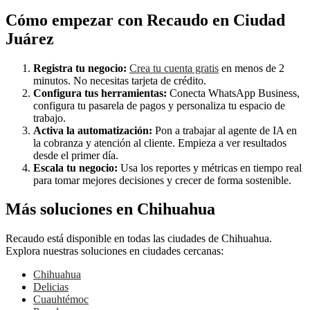
Cómo empezar con Recaudo en Ciudad
Juárez
Registra tu negocio:
Crea tu cuenta gratis
en menos de 2
minutos. No necesitas tarjeta de crédito.
Configura tus herramientas:
Conecta WhatsApp Business,
configura tu pasarela de pagos y personaliza tu espacio de
trabajo.
Activa la automatización:
Pon a trabajar al agente de IA en
la cobranza y atención al cliente. Empieza a ver resultados
desde el primer día.
Escala tu negocio:
Usa los reportes y métricas en tiempo real
para tomar mejores decisiones y crecer de forma sostenible.
Más soluciones en Chihuahua
Recaudo está disponible en todas las ciudades de Chihuahua.
Explora nuestras soluciones en ciudades cercanas:
Chihuahua
Delicias
Cuauhtémoc