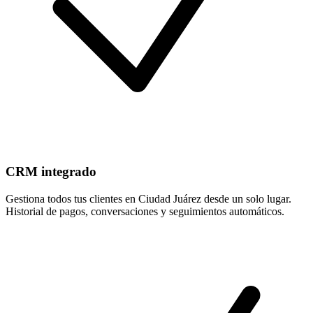
CRM integrado
Gestiona todos tus clientes en Ciudad Juárez desde un solo lugar.
Historial de pagos, conversaciones y seguimientos automáticos.