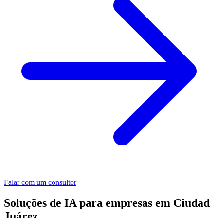
Falar com um consultor
Soluções de IA para empresas em Ciudad
Juárez