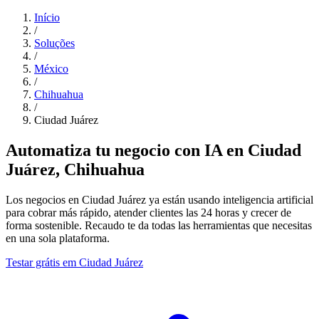
Início
/
Soluções
/
México
/
Chihuahua
/
Ciudad Juárez
Automatiza tu negocio con IA en Ciudad
Juárez, Chihuahua
Los negocios en Ciudad Juárez ya están usando inteligencia artificial
para cobrar más rápido, atender clientes las 24 horas y crecer de
forma sostenible. Recaudo te da todas las herramientas que necesitas
en una sola plataforma.
Testar grátis em Ciudad Juárez