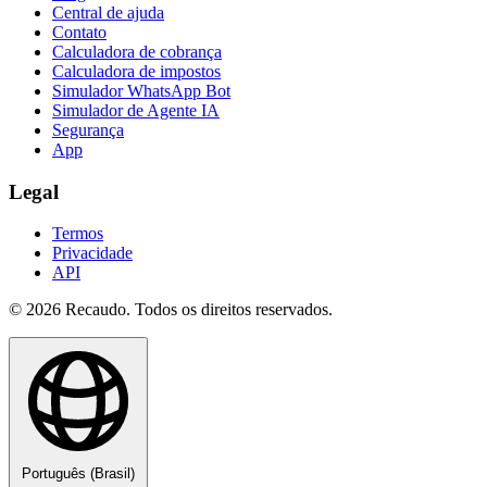
Central de ajuda
Contato
Calculadora de cobrança
Calculadora de impostos
Simulador WhatsApp Bot
Simulador de Agente IA
Segurança
App
Legal
Termos
Privacidade
API
© 2026 Recaudo. Todos os direitos reservados.
Português (Brasil)