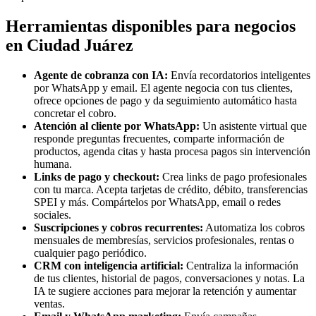
Herramientas disponibles para negocios
en Ciudad Juárez
Agente de cobranza con IA:
Envía recordatorios inteligentes
por WhatsApp y email. El agente negocia con tus clientes,
ofrece opciones de pago y da seguimiento automático hasta
concretar el cobro.
Atención al cliente por WhatsApp:
Un asistente virtual que
responde preguntas frecuentes, comparte información de
productos, agenda citas y hasta procesa pagos sin intervención
humana.
Links de pago y checkout:
Crea links de pago profesionales
con tu marca. Acepta tarjetas de crédito, débito, transferencias
SPEI y más. Compártelos por WhatsApp, email o redes
sociales.
Suscripciones y cobros recurrentes:
Automatiza los cobros
mensuales de membresías, servicios profesionales, rentas o
cualquier pago periódico.
CRM con inteligencia artificial:
Centraliza la información
de tus clientes, historial de pagos, conversaciones y notas. La
IA te sugiere acciones para mejorar la retención y aumentar
ventas.