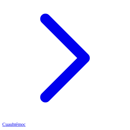
Cuauhtémoc