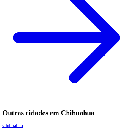
Outras cidades em Chihuahua
Chihuahua