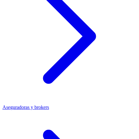
Aseguradoras y brokers