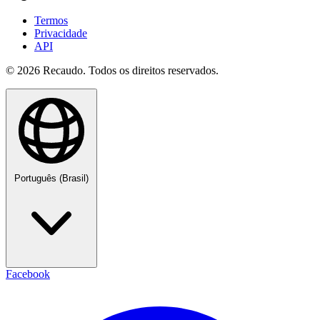
Termos
Privacidade
API
© 2026 Recaudo. Todos os direitos reservados.
Português (Brasil)
Facebook