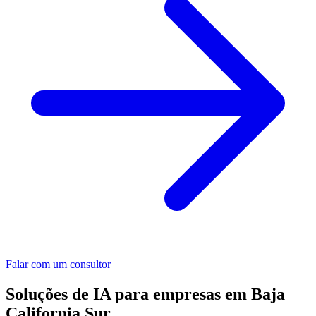
Falar com um consultor
Soluções de IA para empresas em Baja
California Sur