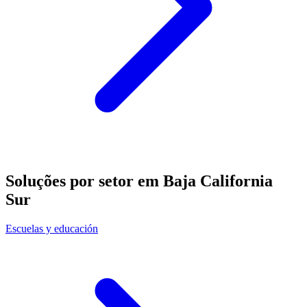
Soluções por setor em Baja California
Sur
Escuelas y educación