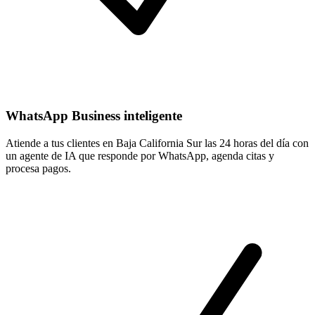
WhatsApp Business inteligente
Atiende a tus clientes en Baja California Sur las 24 horas del día con
un agente de IA que responde por WhatsApp, agenda citas y
procesa pagos.