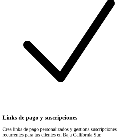
Links de pago y suscripciones
Crea links de pago personalizados y gestiona suscripciones
recurrentes para tus clientes en Baja California Sur.