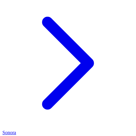
Sonora