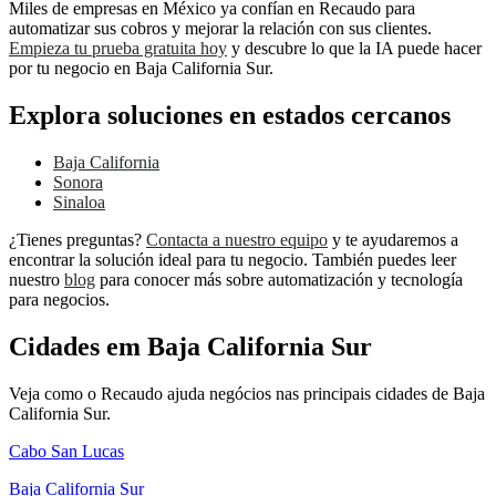
Miles de empresas en México ya confían en Recaudo para
automatizar sus cobros y mejorar la relación con sus clientes.
Empieza tu prueba gratuita hoy
y descubre lo que la IA puede hacer
por tu negocio en Baja California Sur.
Explora soluciones en estados cercanos
Baja California
Sonora
Sinaloa
¿Tienes preguntas?
Contacta a nuestro equipo
y te ayudaremos a
encontrar la solución ideal para tu negocio. También puedes leer
nuestro
blog
para conocer más sobre automatización y tecnología
para negocios.
Cidades em Baja California Sur
Veja como o Recaudo ajuda negócios nas principais cidades de Baja
California Sur.
Cabo San Lucas
Baja California Sur