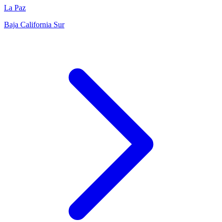
La Paz
Baja California Sur