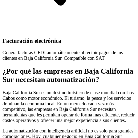
Facturación electrónica
Genera facturas CFDI automáticamente al recibir pagos de tus
clientes en Baja California Sur. Compatible con SAT.
¿Por qué las empresas en Baja California
Sur necesitan automatización?
Baja California Sur es un destino turístico de clase mundial con Los
Cabos como motor económico. El turismo, la pesca y los servicios
dominan la economía local. En un mercado cada vez más
competitivo, las empresas en Baja California Sur necesitan
herramientas que les permitan operar de forma más eficiente, reducir
costos operativos y ofrecer una mejor experiencia a sus clientes.
La automatización con inteligencia artificial no es solo para grandes
corporaciones. Hoy, cualquier negocio en Baja California Sur —