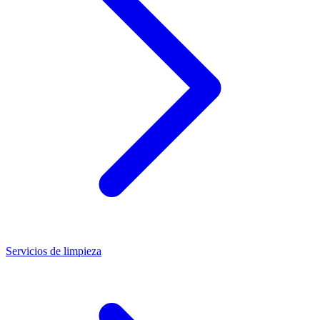
Servicios de limpieza