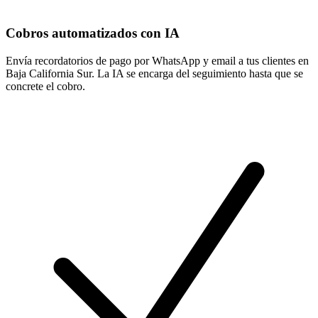
Cobros automatizados con IA
Envía recordatorios de pago por WhatsApp y email a tus clientes en
Baja California Sur. La IA se encarga del seguimiento hasta que se
concrete el cobro.