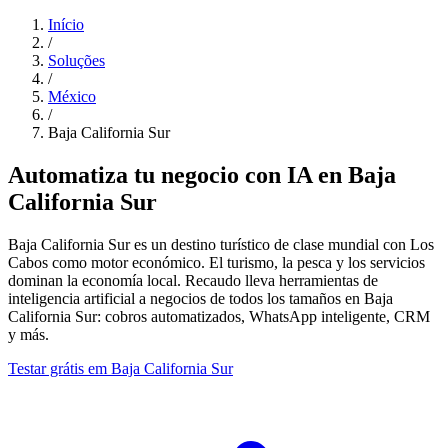
Início
/
Soluções
/
México
/
Baja California Sur
Automatiza tu negocio con IA en Baja
California Sur
Baja California Sur es un destino turístico de clase mundial con Los
Cabos como motor económico. El turismo, la pesca y los servicios
dominan la economía local. Recaudo lleva herramientas de
inteligencia artificial a negocios de todos los tamaños en Baja
California Sur: cobros automatizados, WhatsApp inteligente, CRM
y más.
Testar grátis em Baja California Sur