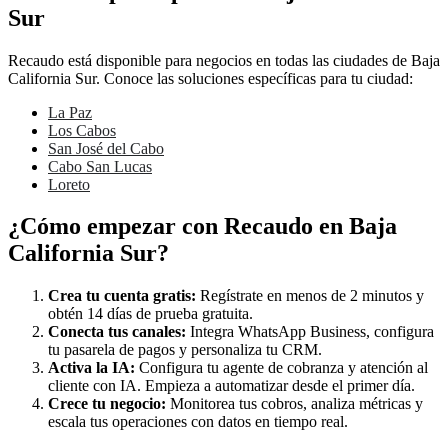
Sur
Recaudo está disponible para negocios en todas las ciudades de Baja
California Sur. Conoce las soluciones específicas para tu ciudad:
La Paz
Los Cabos
San José del Cabo
Cabo San Lucas
Loreto
¿Cómo empezar con Recaudo en Baja
California Sur?
Crea tu cuenta gratis:
Regístrate en menos de 2 minutos y
obtén 14 días de prueba gratuita.
Conecta tus canales:
Integra WhatsApp Business, configura
tu pasarela de pagos y personaliza tu CRM.
Activa la IA:
Configura tu agente de cobranza y atención al
cliente con IA. Empieza a automatizar desde el primer día.
Crece tu negocio:
Monitorea tus cobros, analiza métricas y
escala tus operaciones con datos en tiempo real.