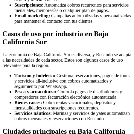
Suscripciones:
Automatiza cobros recurrentes para servicios
mensuales, membresías o cualquier plan de pagos.
Email marketing:
Campañas automatizadas y personalizadas
para mantener el contacto con tus clientes.
Casos de uso por industria en Baja
California Sur
La economía de Baja California Sur es diversa, y Recaudo se adapta
a las necesidades de cada sector. Estos son algunos casos de uso
relevantes para la región:
Turismo y hotelería:
Gestiona reservaciones, pagos de tours
y servicios all-inclusive con cobros automatizados y
seguimiento por WhatsApp.
Pesca y acuacultura:
Controla pagos de distribuidores y
compradores con facturación electrónica automatizada.
Bienes raíces:
Cobra rentas vacacionales, depósitos y
mensualidades con suscripciones recurrentes.
Servicios náuticos:
Marinas y servicios de yates automatizan
cobros mensuales y reservaciones con Recaudo.
Ciudades principales en Baja California