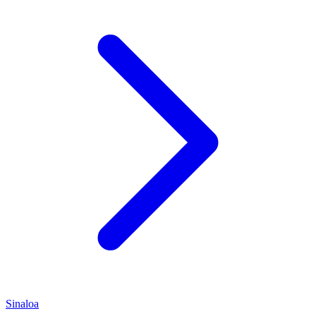
Sinaloa