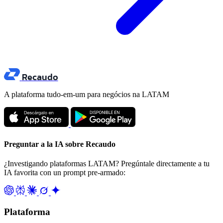
Recaudo
A plataforma tudo-em-um para negócios na LATAM
Preguntar a la IA sobre Recaudo
¿Investigando plataformas LATAM? Pregúntale directamente a tu
IA favorita con un prompt pre-armado:
Plataforma