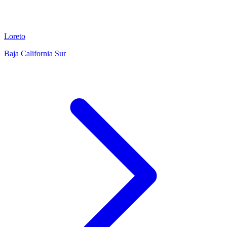
Loreto
Baja California Sur