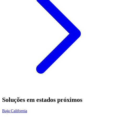
Soluções em estados próximos
Baja California