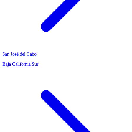
San José del Cabo
Baja California Sur