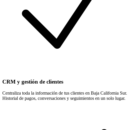
CRM y gestión de clientes
Centraliza toda la información de tus clientes en Baja California Sur.
Historial de pagos, conversaciones y seguimientos en un solo lugar.