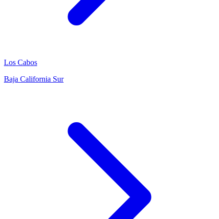
Los Cabos
Baja California Sur