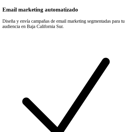
Email marketing automatizado
Diseña y envía campañas de email marketing segmentadas para tu
audiencia en Baja California Sur.