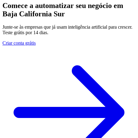
Comece a automatizar seu negócio em
Baja California Sur
Junte-se às empresas que já usam inteligência artificial para crescer.
Teste grátis por 14 dias.
Criar conta grátis