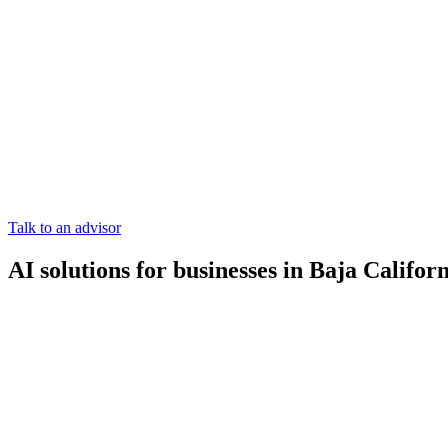
Talk to an advisor
AI solutions for businesses in Baja Califor