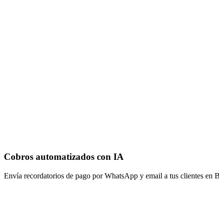
Cobros automatizados con IA
Envía recordatorios de pago por WhatsApp y email a tus clientes en Ba