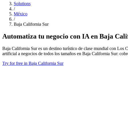
Solutions
/
México
/
Baja California Sur
Automatiza tu negocio con IA en Baja Cali
Baja California Sur es un destino turístico de clase mundial con Los
artificial a negocios de todos los tamaños en Baja California Sur: c
Try for free in Baja California Sur