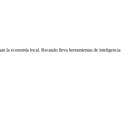
nan la economía local. Recaudo lleva herramientas de inteligencia