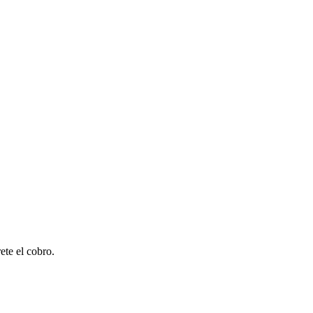
ete el cobro.