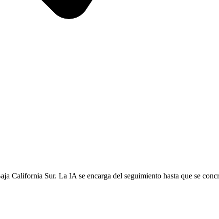
ja California Sur. La IA se encarga del seguimiento hasta que se concr