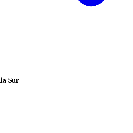
nia Sur