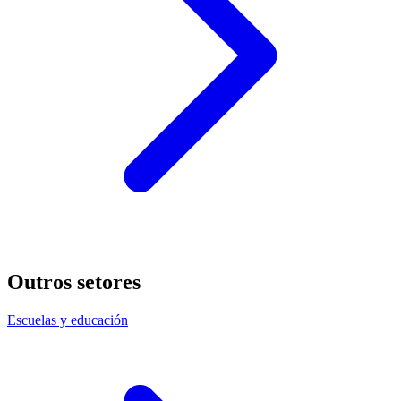
Outros setores
Escuelas y educación