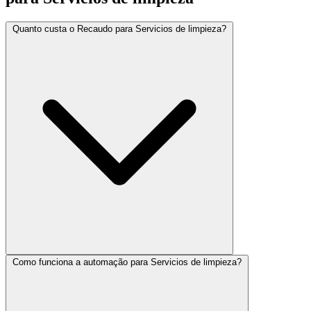
Quanto custa o Recaudo para Servicios de limpieza?
Como funciona a automação para Servicios de limpieza?