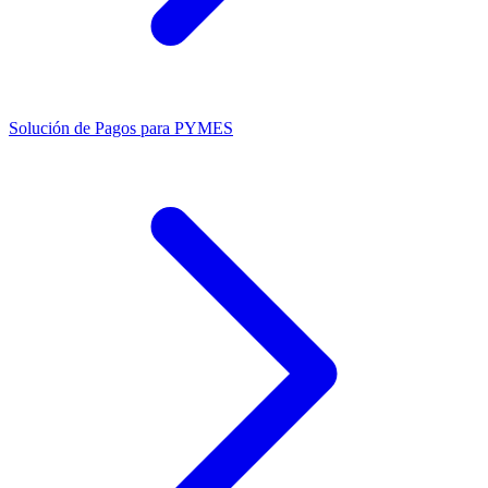
Solución de Pagos para PYMES