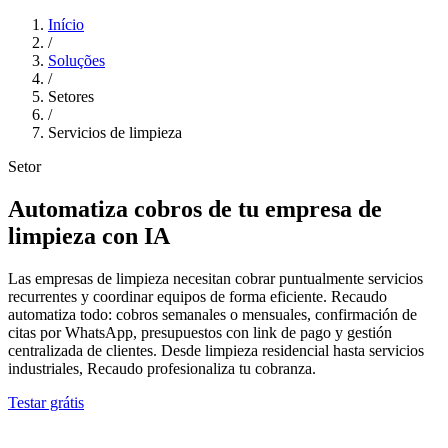
Início
/
Soluções
/
Setores
/
Servicios de limpieza
Setor
Automatiza cobros de tu empresa de
limpieza con IA
Las empresas de limpieza necesitan cobrar puntualmente servicios
recurrentes y coordinar equipos de forma eficiente. Recaudo
automatiza todo: cobros semanales o mensuales, confirmación de
citas por WhatsApp, presupuestos con link de pago y gestión
centralizada de clientes. Desde limpieza residencial hasta servicios
industriales, Recaudo profesionaliza tu cobranza.
Testar grátis