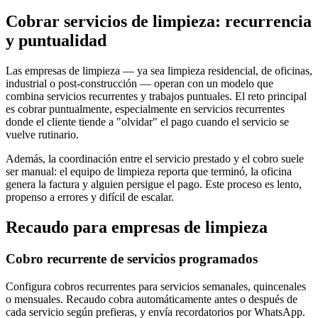
Cobrar servicios de limpieza: recurrencia
y puntualidad
Las empresas de limpieza — ya sea limpieza residencial, de oficinas,
industrial o post-construcción — operan con un modelo que
combina servicios recurrentes y trabajos puntuales. El reto principal
es cobrar puntualmente, especialmente en servicios recurrentes
donde el cliente tiende a "olvidar" el pago cuando el servicio se
vuelve rutinario.
Además, la coordinación entre el servicio prestado y el cobro suele
ser manual: el equipo de limpieza reporta que terminó, la oficina
genera la factura y alguien persigue el pago. Este proceso es lento,
propenso a errores y difícil de escalar.
Recaudo para empresas de limpieza
Cobro recurrente de servicios programados
Configura cobros recurrentes para servicios semanales, quincenales
o mensuales. Recaudo cobra automáticamente antes o después de
cada servicio según prefieras, y envía recordatorios por WhatsApp.