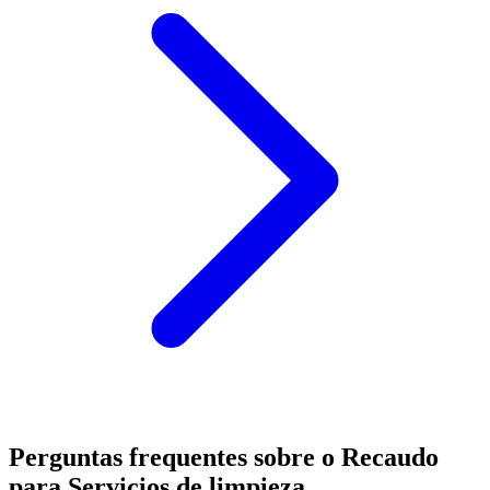
Perguntas frequentes sobre o Recaudo
para Servicios de limpieza