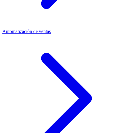
Automatización de ventas