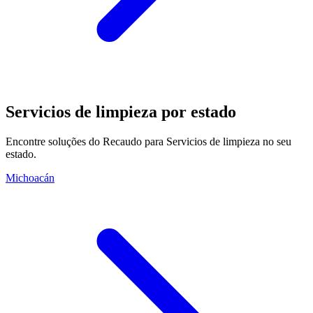
Servicios de limpieza por estado
Encontre soluções do Recaudo para Servicios de limpieza no seu
estado.
Michoacán