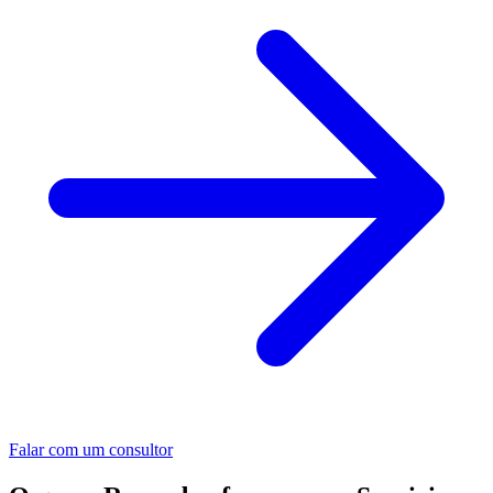
Falar com um consultor