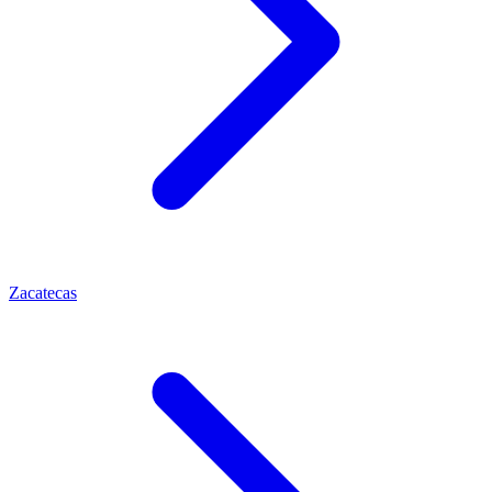
Zacatecas