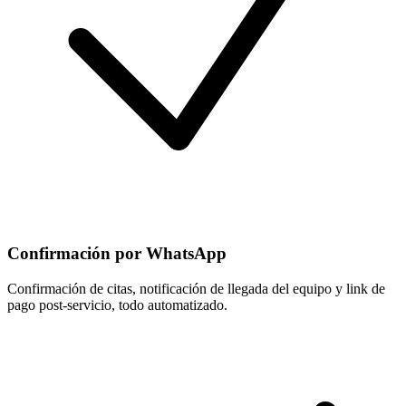
Confirmación por WhatsApp
Confirmación de citas, notificación de llegada del equipo y link de
pago post-servicio, todo automatizado.