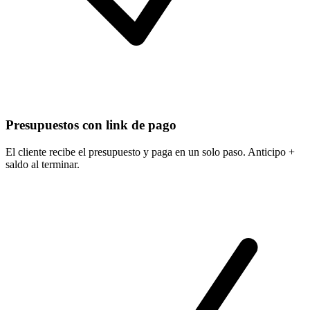
Presupuestos con link de pago
El cliente recibe el presupuesto y paga en un solo paso. Anticipo +
saldo al terminar.