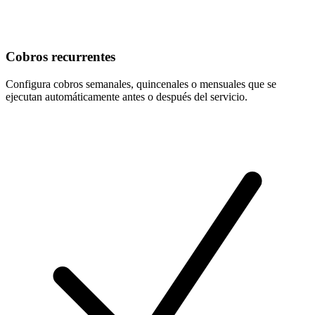
Cobros recurrentes
Configura cobros semanales, quincenales o mensuales que se
ejecutan automáticamente antes o después del servicio.