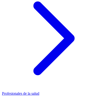
Profesionales de la salud