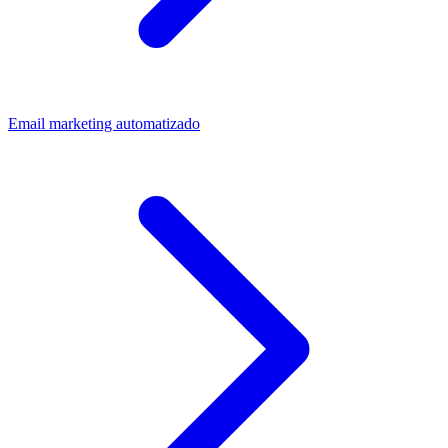
Email marketing automatizado