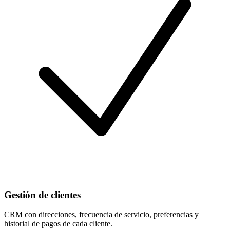
Gestión de clientes
CRM con direcciones, frecuencia de servicio, preferencias y
historial de pagos de cada cliente.