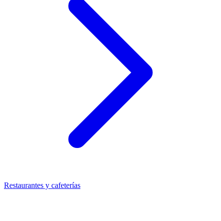
Restaurantes y cafeterías