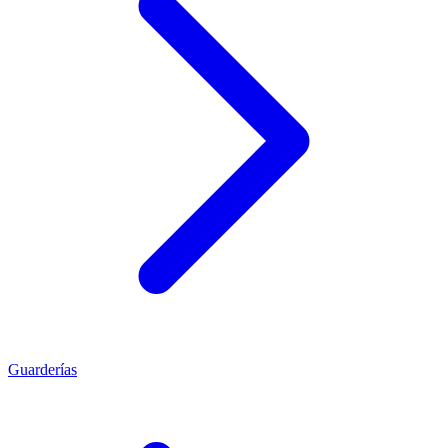
Guarderías