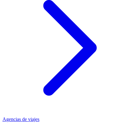
Agencias de viajes