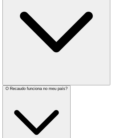
O Recaudo funciona no meu país?