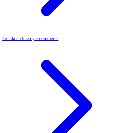
Tienda en línea y e-commerce