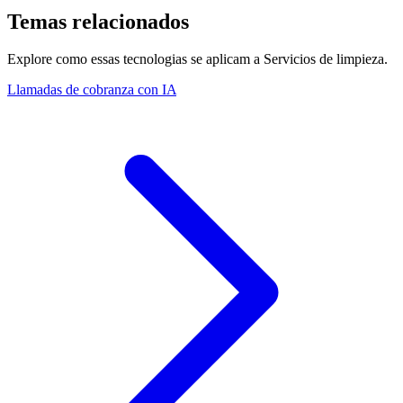
Temas relacionados
Explore como essas tecnologias se aplicam a Servicios de limpieza.
Llamadas de cobranza con IA