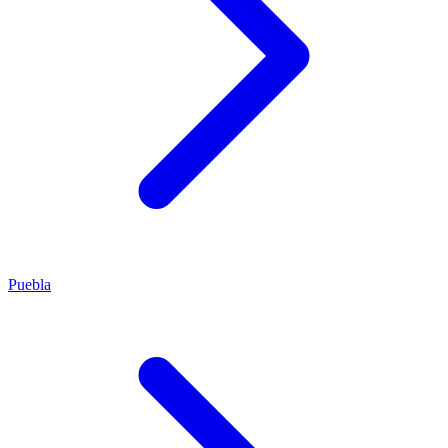
Puebla