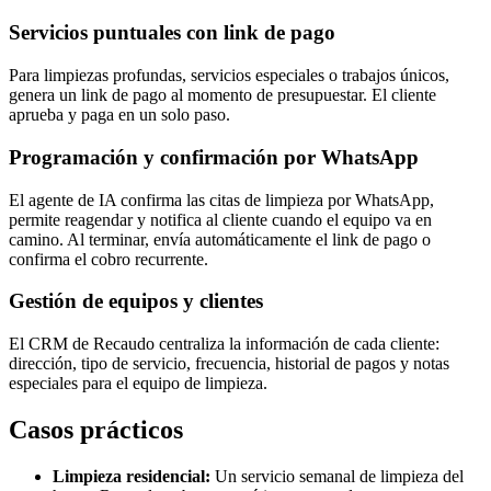
Servicios puntuales con link de pago
Para limpiezas profundas, servicios especiales o trabajos únicos,
genera un link de pago al momento de presupuestar. El cliente
aprueba y paga en un solo paso.
Programación y confirmación por WhatsApp
El agente de IA confirma las citas de limpieza por WhatsApp,
permite reagendar y notifica al cliente cuando el equipo va en
camino. Al terminar, envía automáticamente el link de pago o
confirma el cobro recurrente.
Gestión de equipos y clientes
El CRM de Recaudo centraliza la información de cada cliente:
dirección, tipo de servicio, frecuencia, historial de pagos y notas
especiales para el equipo de limpieza.
Casos prácticos
Limpieza residencial:
Un servicio semanal de limpieza del