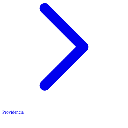
Providencia