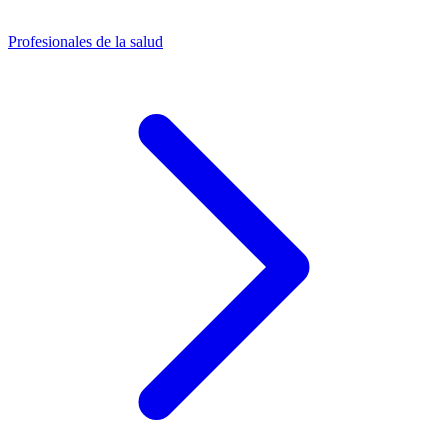
Profesionales de la salud