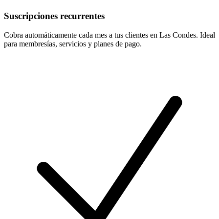
Suscripciones recurrentes
Cobra automáticamente cada mes a tus clientes en Las Condes. Ideal
para membresías, servicios y planes de pago.