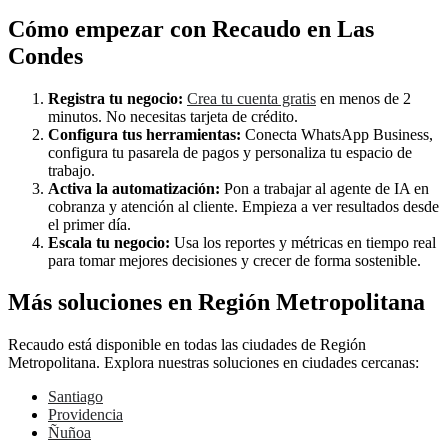
Cómo empezar con Recaudo en Las
Condes
Registra tu negocio:
Crea tu cuenta gratis
en menos de 2
minutos. No necesitas tarjeta de crédito.
Configura tus herramientas:
Conecta WhatsApp Business,
configura tu pasarela de pagos y personaliza tu espacio de
trabajo.
Activa la automatización:
Pon a trabajar al agente de IA en
cobranza y atención al cliente. Empieza a ver resultados desde
el primer día.
Escala tu negocio:
Usa los reportes y métricas en tiempo real
para tomar mejores decisiones y crecer de forma sostenible.
Más soluciones en Región Metropolitana
Recaudo está disponible en todas las ciudades de Región
Metropolitana. Explora nuestras soluciones en ciudades cercanas:
Santiago
Providencia
Ñuñoa