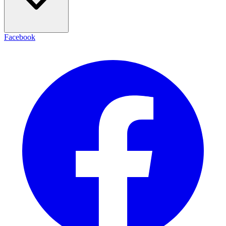
Facebook