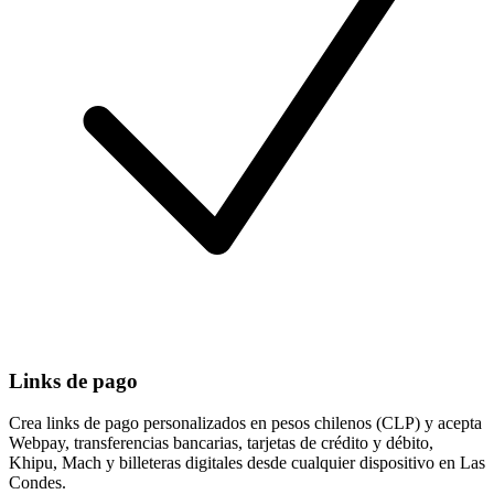
Links de pago
Crea links de pago personalizados en pesos chilenos (CLP) y acepta
Webpay, transferencias bancarias, tarjetas de crédito y débito,
Khipu, Mach y billeteras digitales desde cualquier dispositivo en Las
Condes.