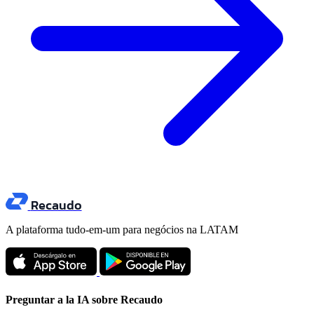
Recaudo
A plataforma tudo-em-um para negócios na LATAM
Preguntar a la IA sobre Recaudo