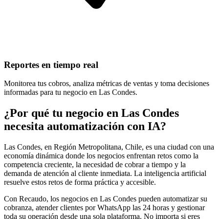
Reportes en tiempo real
Monitorea tus cobros, analiza métricas de ventas y toma decisiones
informadas para tu negocio en Las Condes.
¿Por qué tu negocio en Las Condes
necesita automatización con IA?
Las Condes, en Región Metropolitana, Chile, es una ciudad con una
economía dinámica donde los negocios enfrentan retos como la
competencia creciente, la necesidad de cobrar a tiempo y la
demanda de atención al cliente inmediata. La inteligencia artificial
resuelve estos retos de forma práctica y accesible.
Con Recaudo, los negocios en Las Condes pueden automatizar su
cobranza, atender clientes por WhatsApp las 24 horas y gestionar
toda su operación desde una sola plataforma. No importa si eres