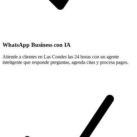
WhatsApp Business con IA
Atiende a clientes en Las Condes las 24 horas con un agente
inteligente que responde preguntas, agenda citas y procesa pagos.