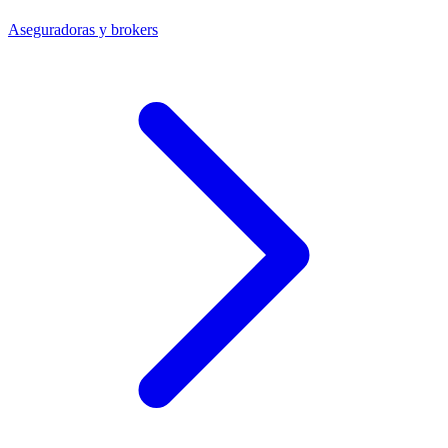
Aseguradoras y brokers