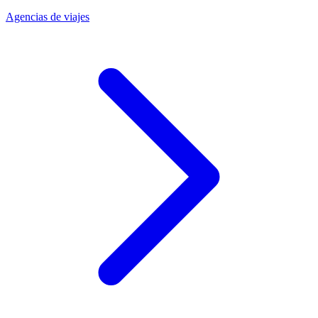
Agencias de viajes