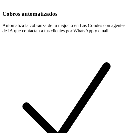
Cobros automatizados
Automatiza la cobranza de tu negocio en Las Condes con agentes
de IA que contactan a tus clientes por WhatsApp y email.