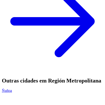
Outras cidades em Región Metropolitana
Ñuñoa