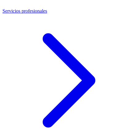
Servicios profesionales