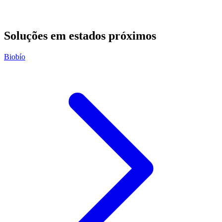
Soluções em estados próximos
Biobío