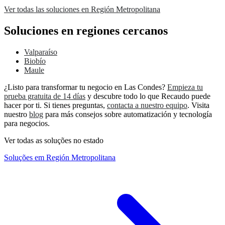
Ver todas las soluciones en Región Metropolitana
Soluciones en regiones cercanos
Valparaíso
Biobío
Maule
¿Listo para transformar tu negocio en Las Condes?
Empieza tu
prueba gratuita de 14 días
y descubre todo lo que Recaudo puede
hacer por ti. Si tienes preguntas,
contacta a nuestro equipo
. Visita
nuestro
blog
para más consejos sobre automatización y tecnología
para negocios.
Ver todas as soluções no estado
Soluções em Región Metropolitana