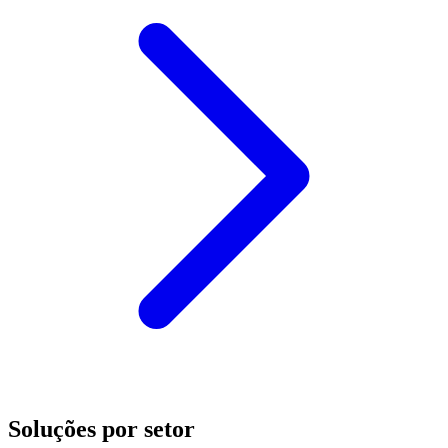
Soluções por setor