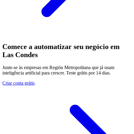
Comece a automatizar seu negócio em
Las Condes
Junte-se às empresas em Región Metropolitana que já usam
inteligência artificial para crescer. Teste grátis por 14 dias.
Criar conta grátis