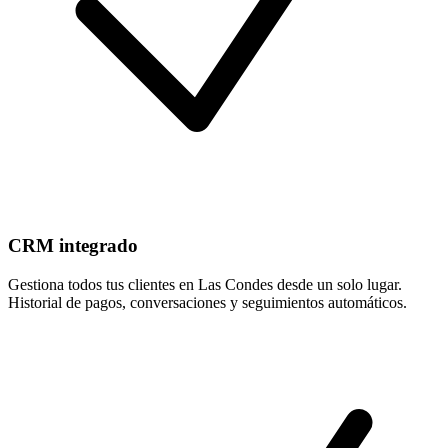
CRM integrado
Gestiona todos tus clientes en Las Condes desde un solo lugar.
Historial de pagos, conversaciones y seguimientos automáticos.