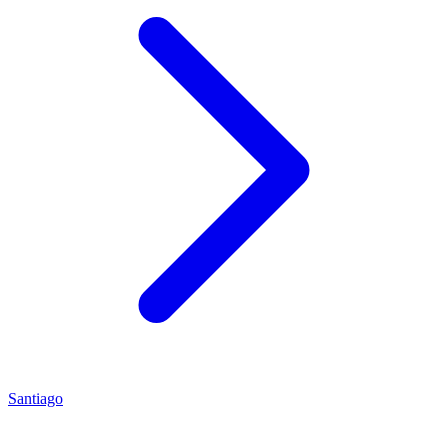
Santiago