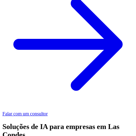
Falar com um consultor
Soluções de IA para empresas em Las
Condes