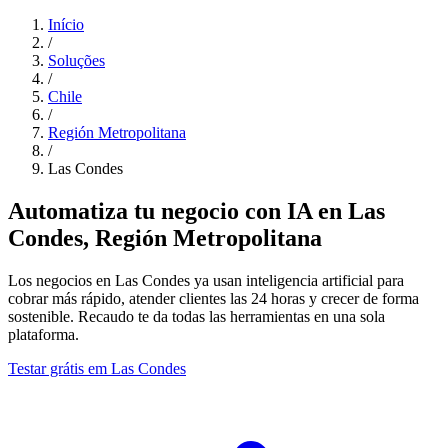
Início
/
Soluções
/
Chile
/
Región Metropolitana
/
Las Condes
Automatiza tu negocio con IA en Las
Condes, Región Metropolitana
Los negocios en Las Condes ya usan inteligencia artificial para
cobrar más rápido, atender clientes las 24 horas y crecer de forma
sostenible. Recaudo te da todas las herramientas en una sola
plataforma.
Testar grátis em Las Condes