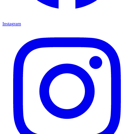
Instagram