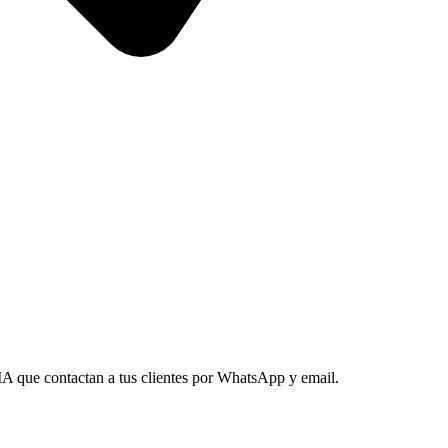
A que contactan a tus clientes por WhatsApp y email.