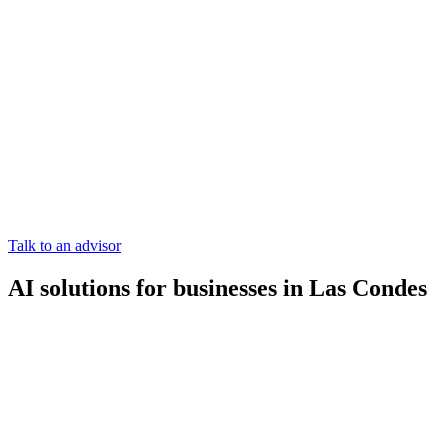
Talk to an advisor
AI solutions for businesses in Las Condes