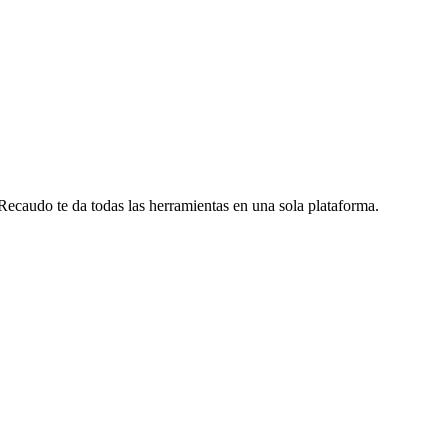
 Recaudo te da todas las herramientas en una sola plataforma.