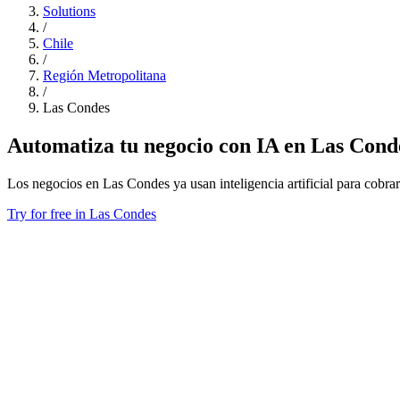
Solutions
/
Chile
/
Región Metropolitana
/
Las Condes
Automatiza tu negocio con IA en Las Cond
Los negocios en Las Condes ya usan inteligencia artificial para cobrar
Try for free in Las Condes