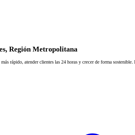
es, Región Metropolitana
 más rápido, atender clientes las 24 horas y crecer de forma sostenible.