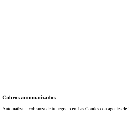
Cobros automatizados
Automatiza la cobranza de tu negocio en Las Condes con agentes de I