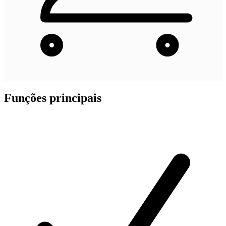
Funções principais