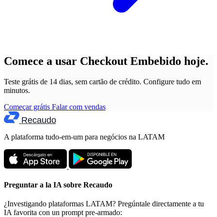
Comece a usar Checkout Embebido hoje.
Teste grátis de 14 dias, sem cartão de crédito. Configure tudo em
minutos.
Começar grátis
Falar com vendas
Recaudo
A plataforma tudo-em-um para negócios na LATAM
Preguntar a la IA sobre Recaudo
¿Investigando plataformas LATAM? Pregúntale directamente a tu
IA favorita con un prompt pre-armado: