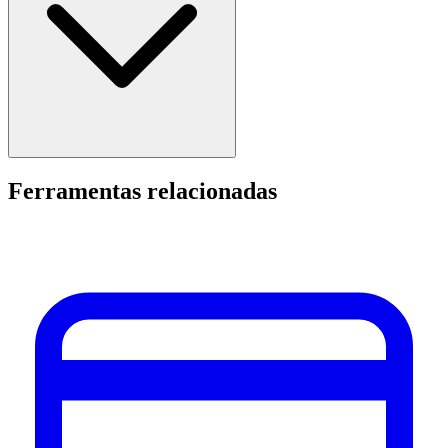
Ferramentas relacionadas