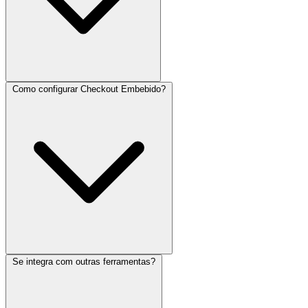
Como configurar Checkout Embebido?
Se integra com outras ferramentas?