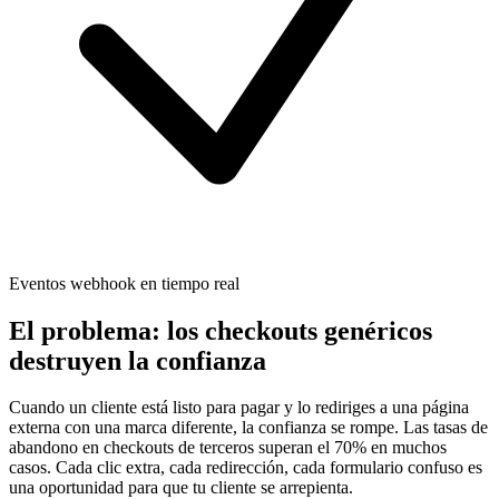
Eventos webhook en tiempo real
El problema: los checkouts genéricos
destruyen la confianza
Cuando un cliente está listo para pagar y lo rediriges a una página
externa con una marca diferente, la confianza se rompe. Las tasas de
abandono en checkouts de terceros superan el 70% en muchos
casos. Cada clic extra, cada redirección, cada formulario confuso es
una oportunidad para que tu cliente se arrepienta.