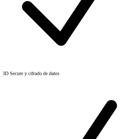
3D Secure y cifrado de datos