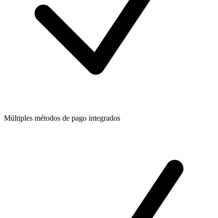
Múltiples métodos de pago integrados