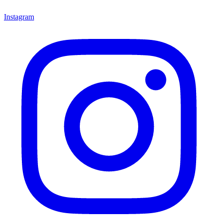
Instagram