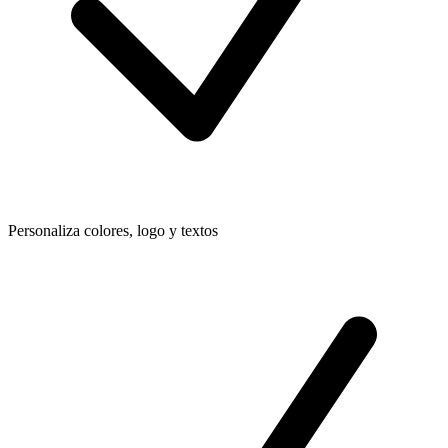
Personaliza colores, logo y textos