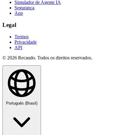
Simulador de Agente IA
Segurança
App
Legal
Termos
Privacidade
API
© 2026 Recaudo. Todos os direitos reservados.
Português (Brasil)