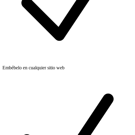
Embébelo en cualquier sitio web