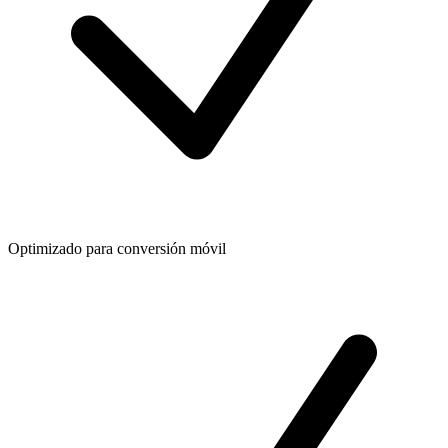
Optimizado para conversión móvil