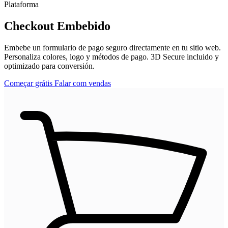
Plataforma
Checkout Embebido
Embebe un formulario de pago seguro directamente en tu sitio web.
Personaliza colores, logo y métodos de pago. 3D Secure incluido y
optimizado para conversión.
Começar grátis
Falar com vendas