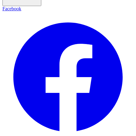
Facebook