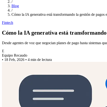
/
Blog
/
Cómo la IA generativa está transformando la gestión de pagos 
Fintech
Cómo la IA generativa está transformando 
Desde agentes de voz que negocian planes de pago hasta sistemas que 
E
Equipo Recaudo
•
18 Feb, 2026
•
4 min de lectura