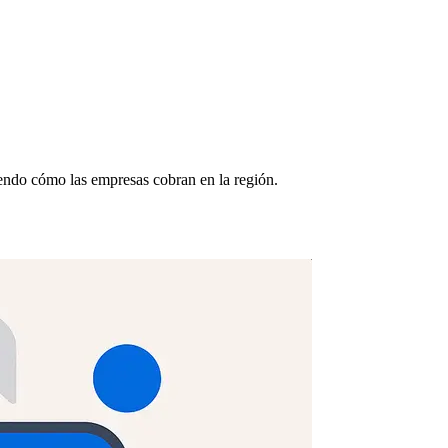
iendo cómo las empresas cobran en la región.