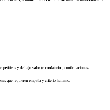
epetitivas y de bajo valor (recordatorios, confirmaciones,
ones que requieren empatía y criterio humano.