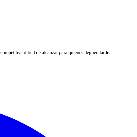
mpetitiva difícil de alcanzar para quienes lleguen tarde.