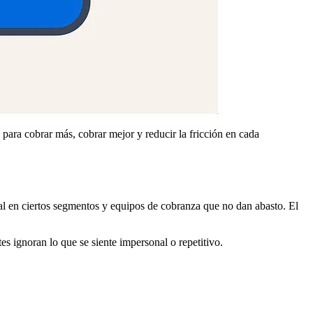
 para cobrar más, cobrar mejor y reducir la fricción en cada
tal en ciertos segmentos y equipos de cobranza que no dan abasto. El
 ignoran lo que se siente impersonal o repetitivo.