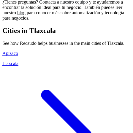
¿Tienes preguntas?
Contacta a nuestro equipo
y te ayudaremos a
encontrar la solución ideal para tu negocio. También puedes leer
nuestro
blog
para conocer más sobre automatización y tecnología
para negocios.
Cities in Tlaxcala
See how Recaudo helps businesses in the main cities of Tlaxcala.
Apizaco
Tlaxcala