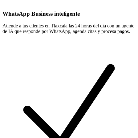
WhatsApp Business inteligente
Atiende a tus clientes en Tlaxcala las 24 horas del día con un agente
de IA que responde por WhatsApp, agenda citas y procesa pagos.