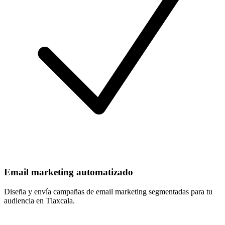
Email marketing automatizado
Diseña y envía campañas de email marketing segmentadas para tu
audiencia en Tlaxcala.