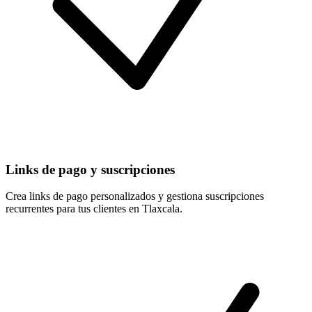
Links de pago y suscripciones
Crea links de pago personalizados y gestiona suscripciones
recurrentes para tus clientes en Tlaxcala.