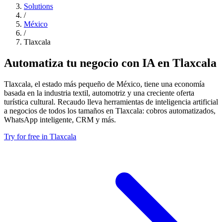
Solutions
/
México
/
Tlaxcala
Automatiza tu negocio con IA en Tlaxcala
Tlaxcala, el estado más pequeño de México, tiene una economía
basada en la industria textil, automotriz y una creciente oferta
turística cultural. Recaudo lleva herramientas de inteligencia artificial
a negocios de todos los tamaños en Tlaxcala: cobros automatizados,
WhatsApp inteligente, CRM y más.
Try for free in Tlaxcala