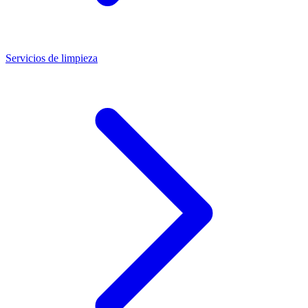
Servicios de limpieza