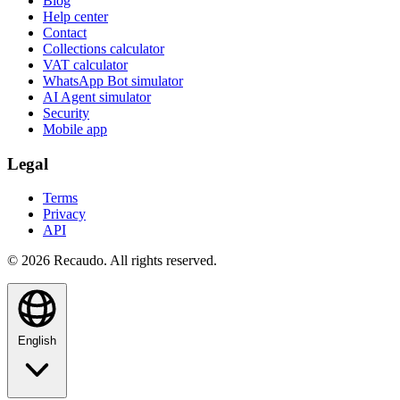
Blog
Help center
Contact
Collections calculator
VAT calculator
WhatsApp Bot simulator
AI Agent simulator
Security
Mobile app
Legal
Terms
Privacy
API
© 2026 Recaudo. All rights reserved.
English