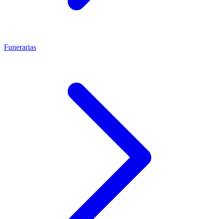
Funerarias