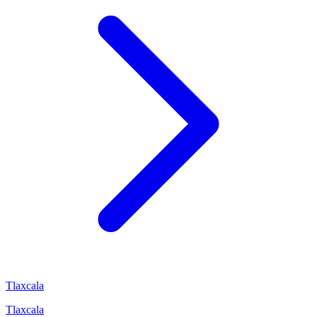
Tlaxcala
Tlaxcala