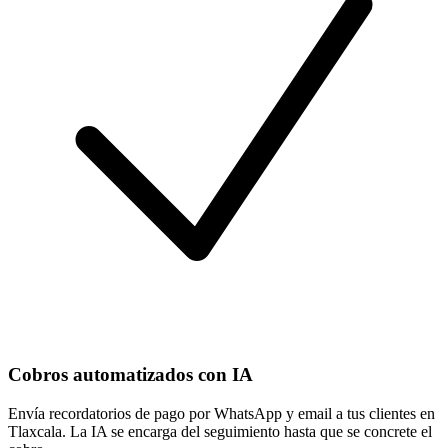
Cobros automatizados con IA
Envía recordatorios de pago por WhatsApp y email a tus clientes en
Tlaxcala. La IA se encarga del seguimiento hasta que se concrete el