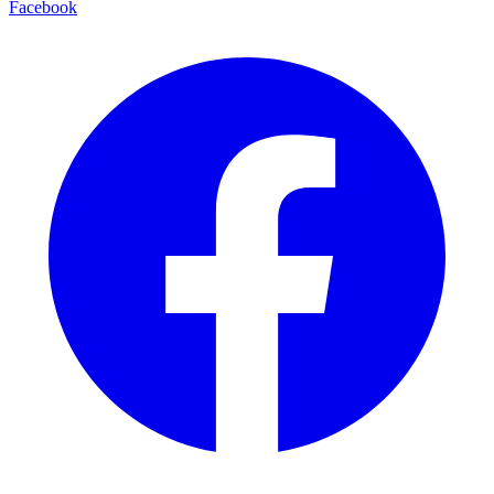
Facebook