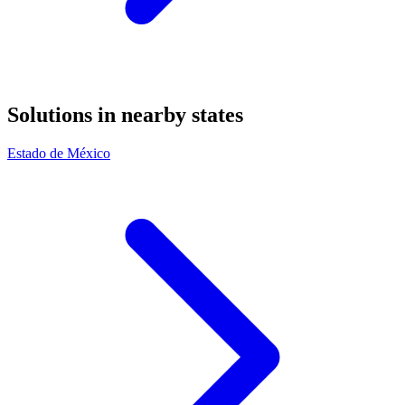
Solutions in nearby states
Estado de México