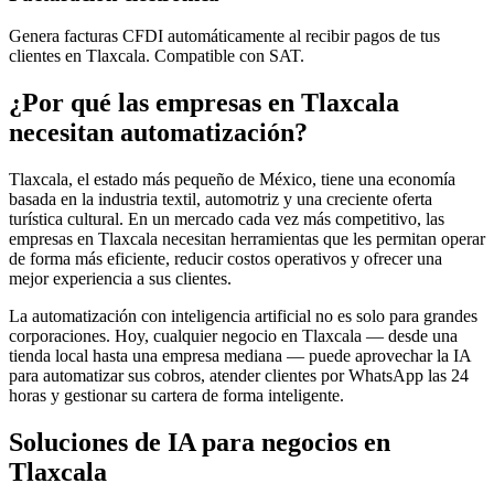
Genera facturas CFDI automáticamente al recibir pagos de tus
clientes en Tlaxcala. Compatible con SAT.
¿Por qué las empresas en Tlaxcala
necesitan automatización?
Tlaxcala, el estado más pequeño de México, tiene una economía
basada en la industria textil, automotriz y una creciente oferta
turística cultural. En un mercado cada vez más competitivo, las
empresas en Tlaxcala necesitan herramientas que les permitan operar
de forma más eficiente, reducir costos operativos y ofrecer una
mejor experiencia a sus clientes.
La automatización con inteligencia artificial no es solo para grandes
corporaciones. Hoy, cualquier negocio en Tlaxcala — desde una
tienda local hasta una empresa mediana — puede aprovechar la IA
para automatizar sus cobros, atender clientes por WhatsApp las 24
horas y gestionar su cartera de forma inteligente.
Soluciones de IA para negocios en
Tlaxcala