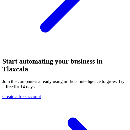
Start automating your business in
Tlaxcala
Join the companies already using artificial intelligence to grow. Try
it free for 14 days.
Create a free account