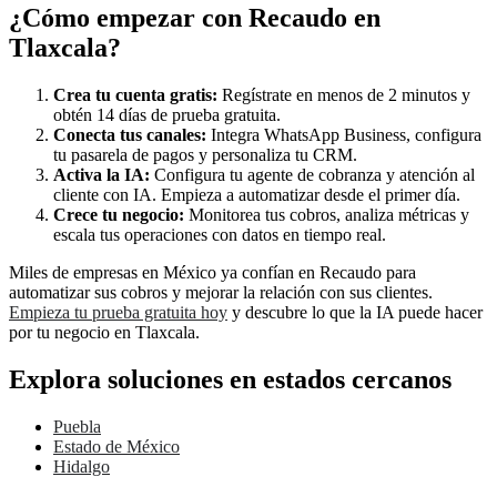
¿Cómo empezar con Recaudo en
Tlaxcala?
Crea tu cuenta gratis:
Regístrate en menos de 2 minutos y
obtén 14 días de prueba gratuita.
Conecta tus canales:
Integra WhatsApp Business, configura
tu pasarela de pagos y personaliza tu CRM.
Activa la IA:
Configura tu agente de cobranza y atención al
cliente con IA. Empieza a automatizar desde el primer día.
Crece tu negocio:
Monitorea tus cobros, analiza métricas y
escala tus operaciones con datos en tiempo real.
Miles de empresas en México ya confían en Recaudo para
automatizar sus cobros y mejorar la relación con sus clientes.
Empieza tu prueba gratuita hoy
y descubre lo que la IA puede hacer
por tu negocio en Tlaxcala.
Explora soluciones en estados cercanos
Puebla
Estado de México
Hidalgo