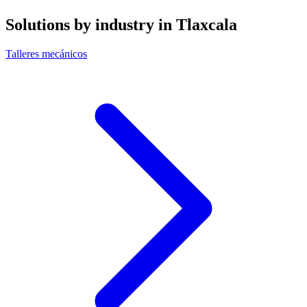
Solutions by industry in Tlaxcala
Talleres mecánicos