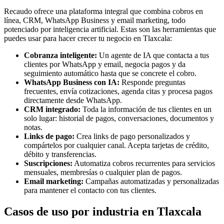
Recaudo ofrece una plataforma integral que combina cobros en
línea, CRM, WhatsApp Business y email marketing, todo
potenciado por inteligencia artificial. Estas son las herramientas que
puedes usar para hacer crecer tu negocio en Tlaxcala:
Cobranza inteligente:
Un agente de IA que contacta a tus
clientes por WhatsApp y email, negocia pagos y da
seguimiento automático hasta que se concrete el cobro.
WhatsApp Business con IA:
Responde preguntas
frecuentes, envía cotizaciones, agenda citas y procesa pagos
directamente desde WhatsApp.
CRM integrado:
Toda la información de tus clientes en un
solo lugar: historial de pagos, conversaciones, documentos y
notas.
Links de pago:
Crea links de pago personalizados y
compártelos por cualquier canal. Acepta tarjetas de crédito,
débito y transferencias.
Suscripciones:
Automatiza cobros recurrentes para servicios
mensuales, membresías o cualquier plan de pagos.
Email marketing:
Campañas automatizadas y personalizadas
para mantener el contacto con tus clientes.
Casos de uso por industria en Tlaxcala