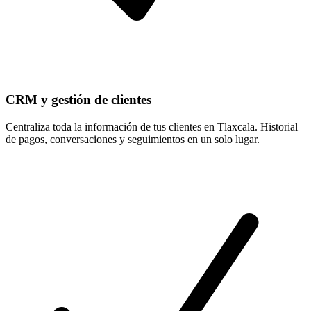
CRM y gestión de clientes
Centraliza toda la información de tus clientes en Tlaxcala. Historial
de pagos, conversaciones y seguimientos en un solo lugar.