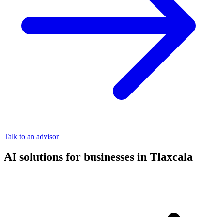
Talk to an advisor
AI solutions for businesses in Tlaxcala