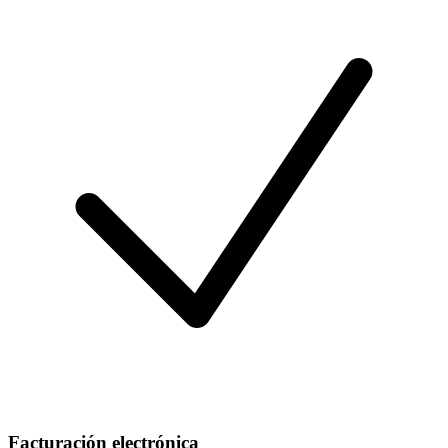
Facturación electrónica