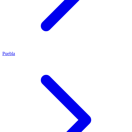
Puebla