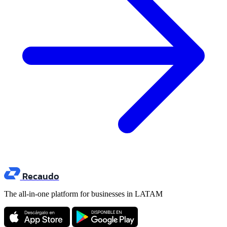
Recaudo
The all-in-one platform for businesses in LATAM