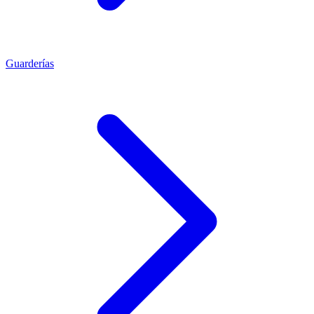
Guarderías