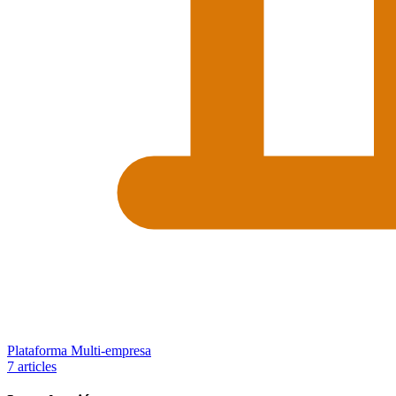
Plataforma Multi-empresa
7 articles