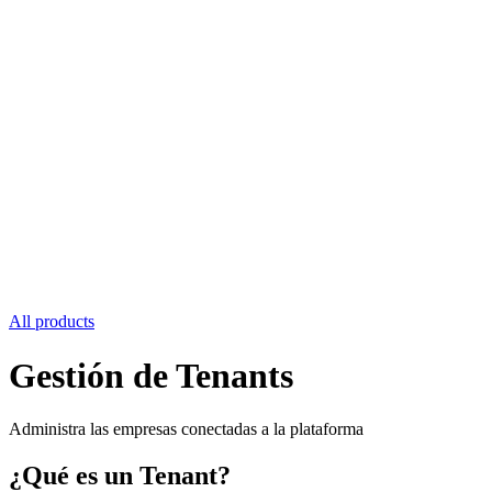
All products
Gestión de Tenants
Administra las empresas conectadas a la plataforma
¿Qué es un Tenant?