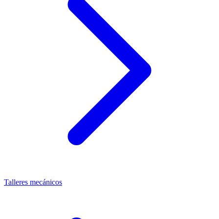
Talleres mecánicos