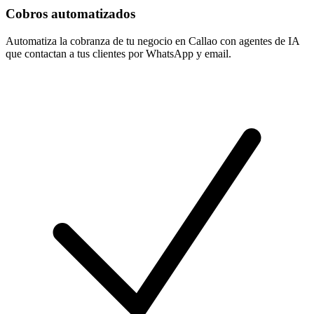
Cobros automatizados
Automatiza la cobranza de tu negocio en Callao con agentes de IA
que contactan a tus clientes por WhatsApp y email.