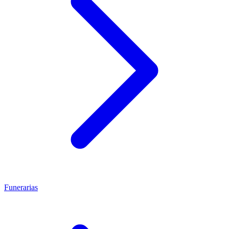
Funerarias