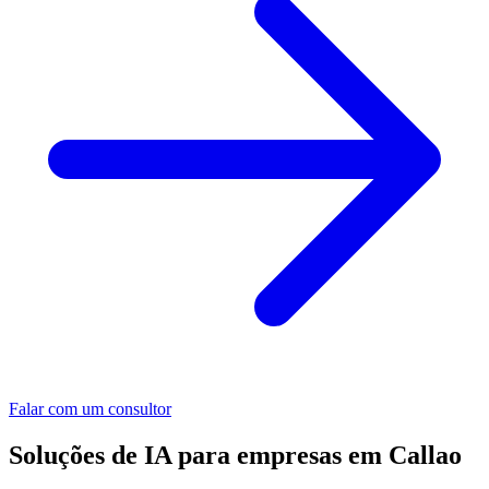
Falar com um consultor
Soluções de IA para empresas em Callao