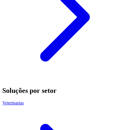
Soluções por setor
Veterinarias