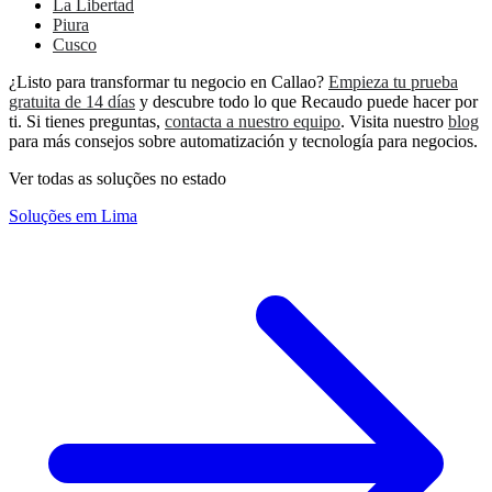
La Libertad
Piura
Cusco
¿Listo para transformar tu negocio en Callao?
Empieza tu prueba
gratuita de 14 días
y descubre todo lo que Recaudo puede hacer por
ti. Si tienes preguntas,
contacta a nuestro equipo
. Visita nuestro
blog
para más consejos sobre automatización y tecnología para negocios.
Ver todas as soluções no estado
Soluções em Lima