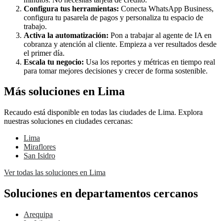
Configura tus herramientas:
Conecta WhatsApp Business,
configura tu pasarela de pagos y personaliza tu espacio de
trabajo.
Activa la automatización:
Pon a trabajar al agente de IA en
cobranza y atención al cliente. Empieza a ver resultados desde
el primer día.
Escala tu negocio:
Usa los reportes y métricas en tiempo real
para tomar mejores decisiones y crecer de forma sostenible.
Más soluciones en Lima
Recaudo está disponible en todas las ciudades de Lima. Explora
nuestras soluciones en ciudades cercanas:
Lima
Miraflores
San Isidro
Ver todas las soluciones en Lima
Soluciones en departamentos cercanos
Arequipa