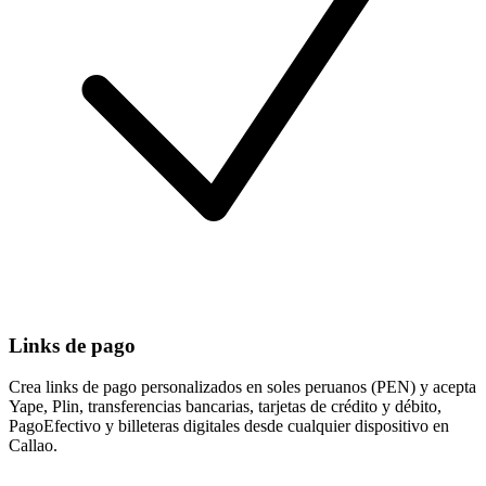
Links de pago
Crea links de pago personalizados en soles peruanos (PEN) y acepta
Yape, Plin, transferencias bancarias, tarjetas de crédito y débito,
PagoEfectivo y billeteras digitales desde cualquier dispositivo en
Callao.