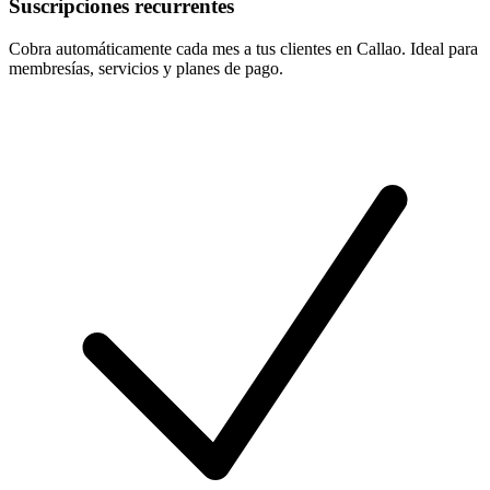
Suscripciones recurrentes
Cobra automáticamente cada mes a tus clientes en Callao. Ideal para
membresías, servicios y planes de pago.