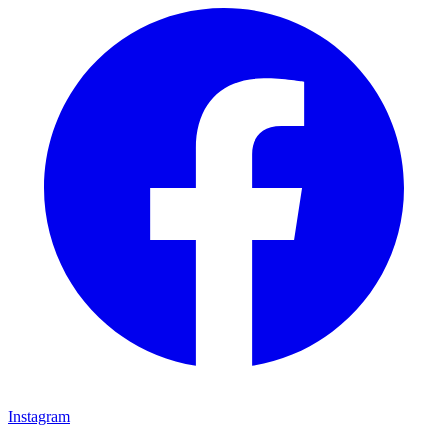
Instagram