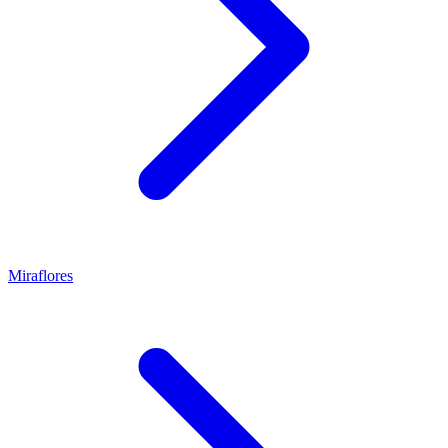
Miraflores