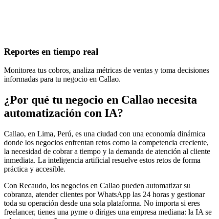
Reportes en tiempo real
Monitorea tus cobros, analiza métricas de ventas y toma decisiones
informadas para tu negocio en Callao.
¿Por qué tu negocio en Callao necesita
automatización con IA?
Callao, en Lima, Perú, es una ciudad con una economía dinámica
donde los negocios enfrentan retos como la competencia creciente,
la necesidad de cobrar a tiempo y la demanda de atención al cliente
inmediata. La inteligencia artificial resuelve estos retos de forma
práctica y accesible.
Con Recaudo, los negocios en Callao pueden automatizar su
cobranza, atender clientes por WhatsApp las 24 horas y gestionar
toda su operación desde una sola plataforma. No importa si eres
freelancer, tienes una pyme o diriges una empresa mediana: la IA se