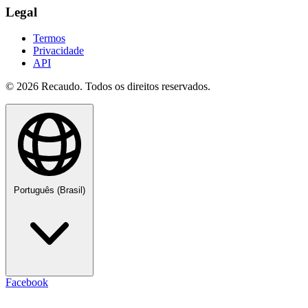
Legal
Termos
Privacidade
API
© 2026 Recaudo. Todos os direitos reservados.
Português (Brasil)
Facebook