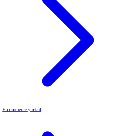
E-commerce y retail