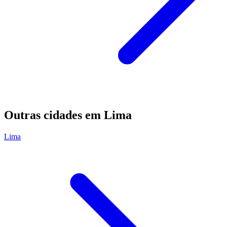
Outras cidades em Lima
Lima