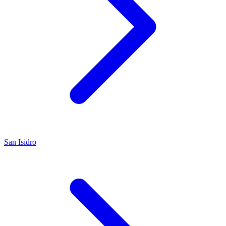
San Isidro