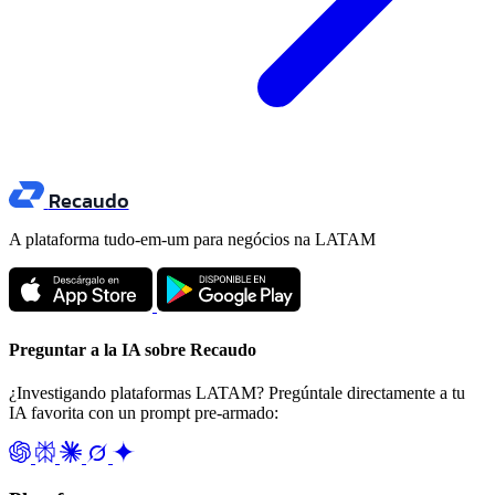
Recaudo
A plataforma tudo-em-um para negócios na LATAM
Preguntar a la IA sobre Recaudo
¿Investigando plataformas LATAM? Pregúntale directamente a tu
IA favorita con un prompt pre-armado: