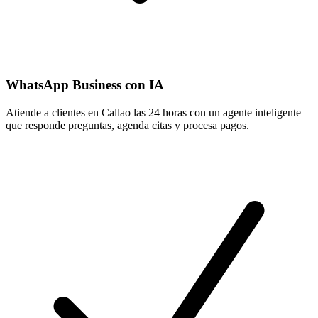
WhatsApp Business con IA
Atiende a clientes en Callao las 24 horas con un agente inteligente
que responde preguntas, agenda citas y procesa pagos.