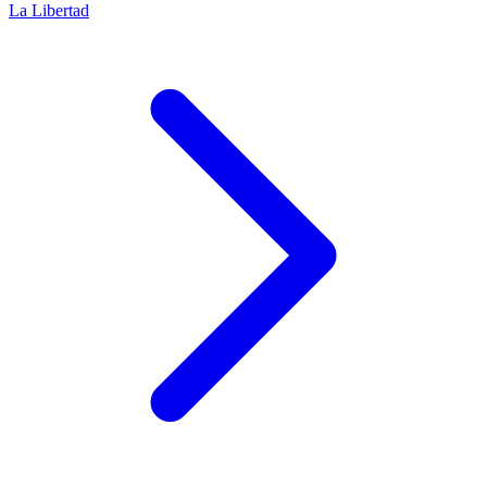
La Libertad