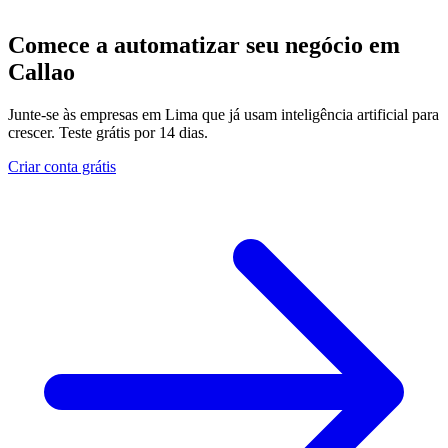
Comece a automatizar seu negócio em
Callao
Junte-se às empresas em Lima que já usam inteligência artificial para
crescer. Teste grátis por 14 dias.
Criar conta grátis