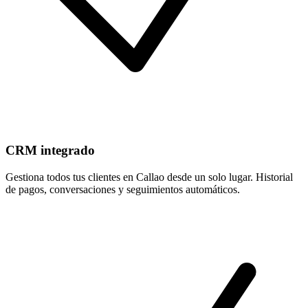
CRM integrado
Gestiona todos tus clientes en Callao desde un solo lugar. Historial
de pagos, conversaciones y seguimientos automáticos.