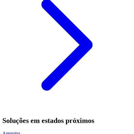
Soluções em estados próximos
Arequipa