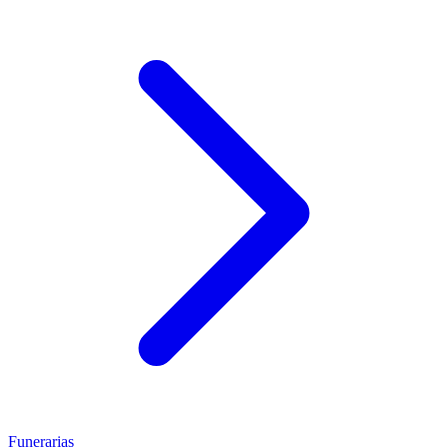
Funerarias