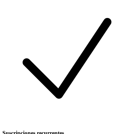
Suscripciones recurrentes