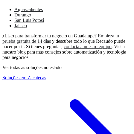
Aguascalientes
Durango
San Luis Potosí
Jalisco
¿Listo para transformar tu negocio en Guadalupe?
Empieza tu
prueba gratuita de 14 días
y descubre todo lo que Recaudo puede
hacer por ti. Si tienes preguntas,
contacta a nuestro equipo
. Visita
nuestro
blog
para más consejos sobre automatización y tecnología
para negocios.
Ver todas as soluções no estado
Soluções em Zacatecas