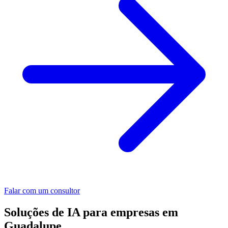
Falar com um consultor
Soluções de IA para empresas em
Guadalupe