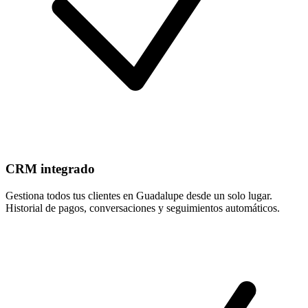
CRM integrado
Gestiona todos tus clientes en Guadalupe desde un solo lugar.
Historial de pagos, conversaciones y seguimientos automáticos.