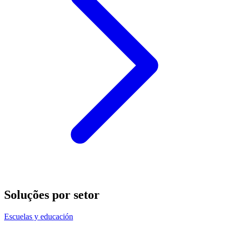
Soluções por setor
Escuelas y educación