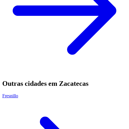
Outras cidades em Zacatecas
Fresnillo