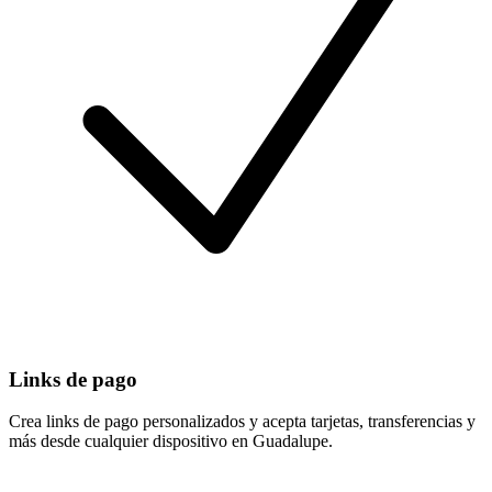
Links de pago
Crea links de pago personalizados y acepta tarjetas, transferencias y
más desde cualquier dispositivo en Guadalupe.