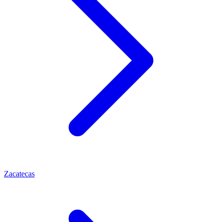
Zacatecas