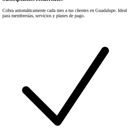
Cobra automáticamente cada mes a tus clientes en Guadalupe. Ideal
para membresías, servicios y planes de pago.