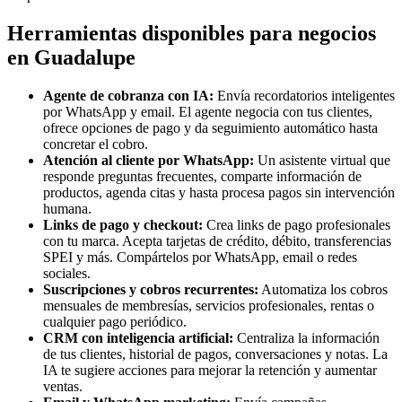
Herramientas disponibles para negocios
en Guadalupe
Agente de cobranza con IA:
Envía recordatorios inteligentes
por WhatsApp y email. El agente negocia con tus clientes,
ofrece opciones de pago y da seguimiento automático hasta
concretar el cobro.
Atención al cliente por WhatsApp:
Un asistente virtual que
responde preguntas frecuentes, comparte información de
productos, agenda citas y hasta procesa pagos sin intervención
humana.
Links de pago y checkout:
Crea links de pago profesionales
con tu marca. Acepta tarjetas de crédito, débito, transferencias
SPEI y más. Compártelos por WhatsApp, email o redes
sociales.
Suscripciones y cobros recurrentes:
Automatiza los cobros
mensuales de membresías, servicios profesionales, rentas o
cualquier pago periódico.
CRM con inteligencia artificial:
Centraliza la información
de tus clientes, historial de pagos, conversaciones y notas. La
IA te sugiere acciones para mejorar la retención y aumentar
ventas.