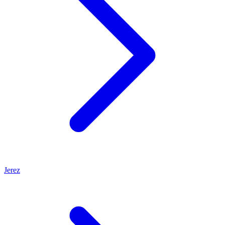
Jerez