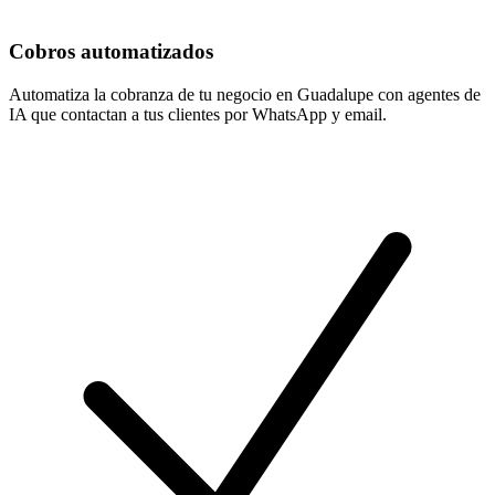
Cobros automatizados
Automatiza la cobranza de tu negocio en Guadalupe con agentes de
IA que contactan a tus clientes por WhatsApp y email.