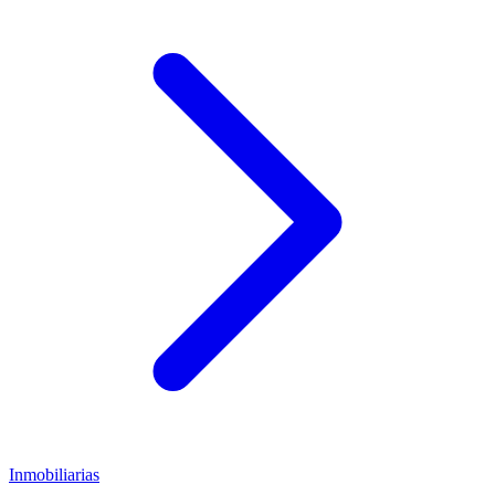
Inmobiliarias