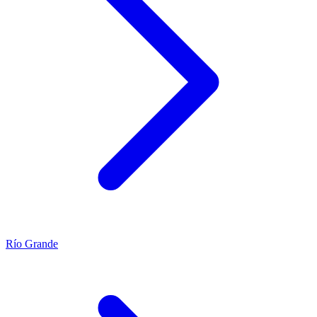
Río Grande