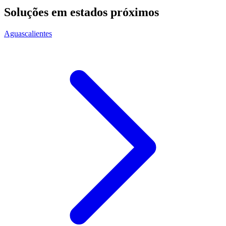
Soluções em estados próximos
Aguascalientes