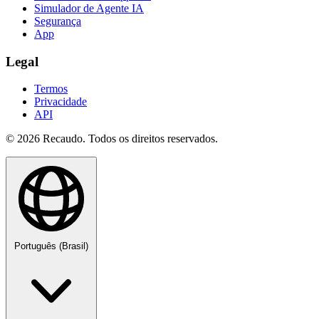
Simulador de Agente IA
Segurança
App
Legal
Termos
Privacidade
API
© 2026 Recaudo. Todos os direitos reservados.
Português (Brasil)