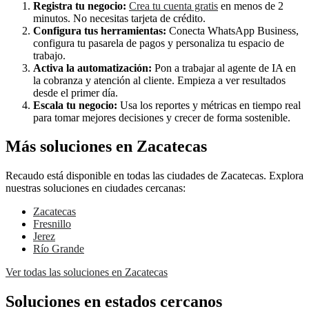
Registra tu negocio:
Crea tu cuenta gratis
en menos de 2
minutos. No necesitas tarjeta de crédito.
Configura tus herramientas:
Conecta WhatsApp Business,
configura tu pasarela de pagos y personaliza tu espacio de
trabajo.
Activa la automatización:
Pon a trabajar al agente de IA en
la cobranza y atención al cliente. Empieza a ver resultados
desde el primer día.
Escala tu negocio:
Usa los reportes y métricas en tiempo real
para tomar mejores decisiones y crecer de forma sostenible.
Más soluciones en Zacatecas
Recaudo está disponible en todas las ciudades de Zacatecas. Explora
nuestras soluciones en ciudades cercanas:
Zacatecas
Fresnillo
Jerez
Río Grande
Ver todas las soluciones en Zacatecas
Soluciones en estados cercanos