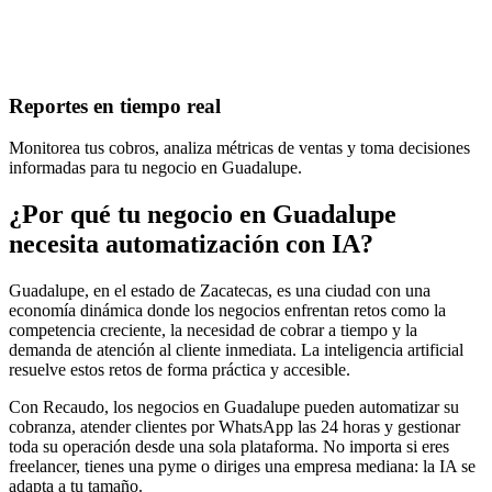
Reportes en tiempo real
Monitorea tus cobros, analiza métricas de ventas y toma decisiones
informadas para tu negocio en Guadalupe.
¿Por qué tu negocio en Guadalupe
necesita automatización con IA?
Guadalupe, en el estado de Zacatecas, es una ciudad con una
economía dinámica donde los negocios enfrentan retos como la
competencia creciente, la necesidad de cobrar a tiempo y la
demanda de atención al cliente inmediata. La inteligencia artificial
resuelve estos retos de forma práctica y accesible.
Con Recaudo, los negocios en Guadalupe pueden automatizar su
cobranza, atender clientes por WhatsApp las 24 horas y gestionar
toda su operación desde una sola plataforma. No importa si eres
freelancer, tienes una pyme o diriges una empresa mediana: la IA se
adapta a tu tamaño.