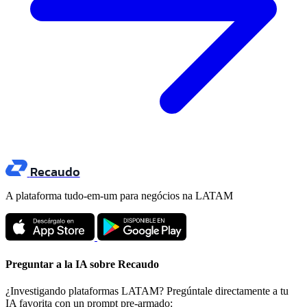
Recaudo
A plataforma tudo-em-um para negócios na LATAM
Preguntar a la IA sobre Recaudo
¿Investigando plataformas LATAM? Pregúntale directamente a tu
IA favorita con un prompt pre-armado: