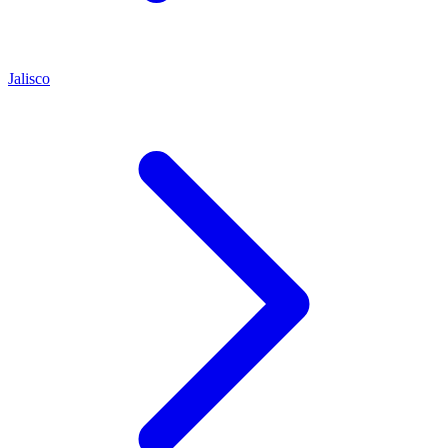
Jalisco