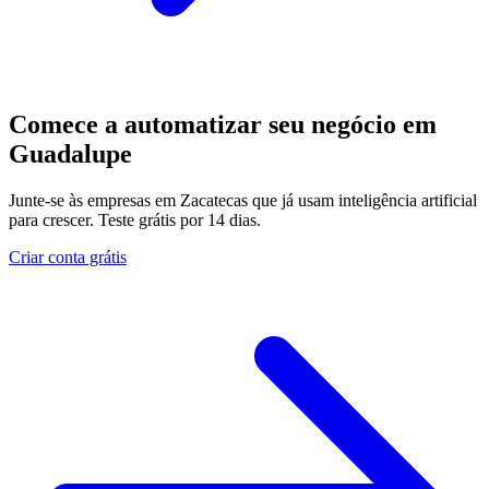
Comece a automatizar seu negócio em
Guadalupe
Junte-se às empresas em Zacatecas que já usam inteligência artificial
para crescer. Teste grátis por 14 dias.
Criar conta grátis