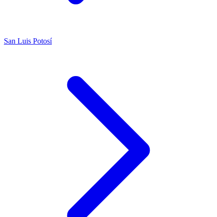
San Luis Potosí