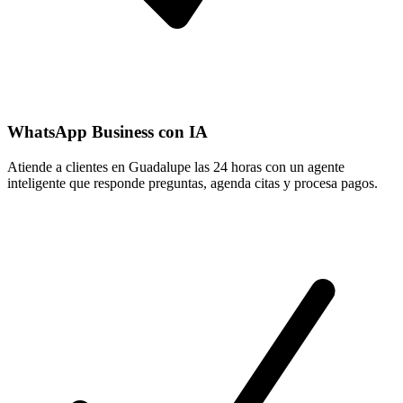
WhatsApp Business con IA
Atiende a clientes en Guadalupe las 24 horas con un agente
inteligente que responde preguntas, agenda citas y procesa pagos.