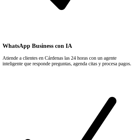
WhatsApp Business con IA
Atiende a clientes en Cárdenas las 24 horas con un agente
inteligente que responde preguntas, agenda citas y procesa pagos.