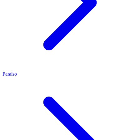
Paraíso