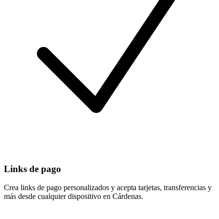
Links de pago
Crea links de pago personalizados y acepta tarjetas, transferencias y
más desde cualquier dispositivo en Cárdenas.