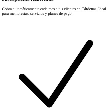
Cobra automáticamente cada mes a tus clientes en Cárdenas. Ideal
para membresías, servicios y planes de pago.