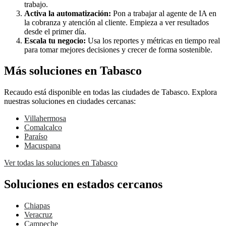
trabajo.
Activa la automatización:
Pon a trabajar al agente de IA en
la cobranza y atención al cliente. Empieza a ver resultados
desde el primer día.
Escala tu negocio:
Usa los reportes y métricas en tiempo real
para tomar mejores decisiones y crecer de forma sostenible.
Más soluciones en Tabasco
Recaudo está disponible en todas las ciudades de Tabasco. Explora
nuestras soluciones en ciudades cercanas:
Villahermosa
Comalcalco
Paraíso
Macuspana
Ver todas las soluciones en Tabasco
Soluciones en estados cercanos
Chiapas
Veracruz
Campeche