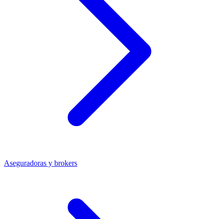
Aseguradoras y brokers