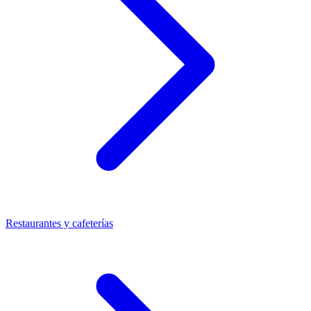
Restaurantes y cafeterías