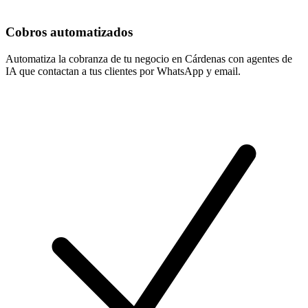
Cobros automatizados
Automatiza la cobranza de tu negocio en Cárdenas con agentes de
IA que contactan a tus clientes por WhatsApp y email.