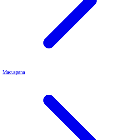
Macuspana