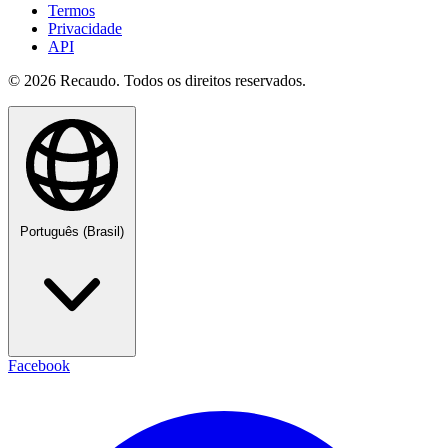
Termos
Privacidade
API
© 2026 Recaudo. Todos os direitos reservados.
Português (Brasil)
Facebook