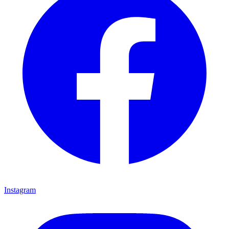
Instagram