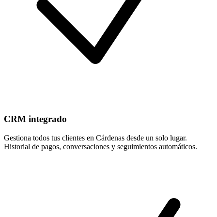
CRM integrado
Gestiona todos tus clientes en Cárdenas desde un solo lugar.
Historial de pagos, conversaciones y seguimientos automáticos.