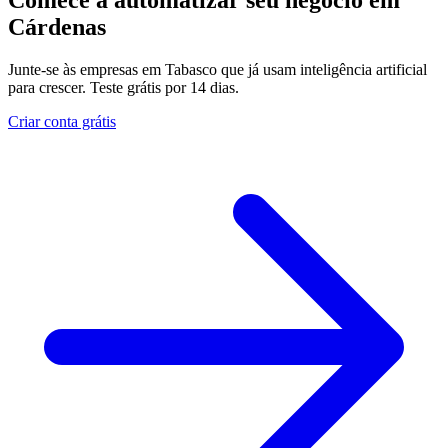
Comece a automatizar seu negócio em
Cárdenas
Junte-se às empresas em Tabasco que já usam inteligência artificial
para crescer. Teste grátis por 14 dias.
Criar conta grátis