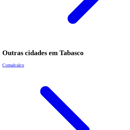
Outras cidades em Tabasco
Comalcalco