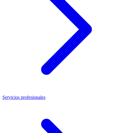
Servicios profesionales