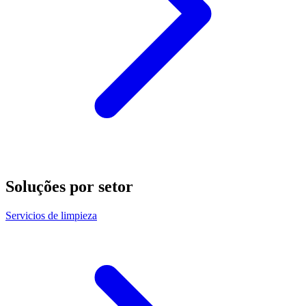
Soluções por setor
Servicios de limpieza