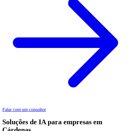
Falar com um consultor
Soluções de IA para empresas em
Cárdenas