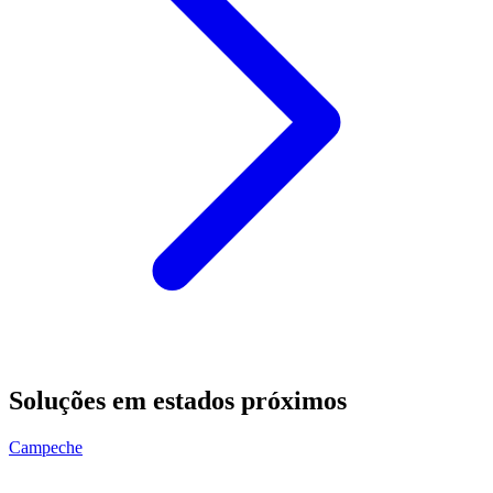
Soluções em estados próximos
Campeche