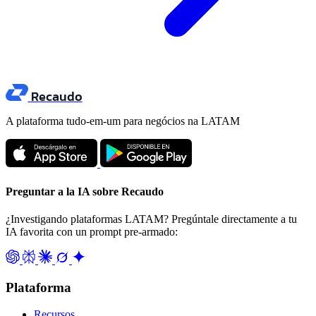
Recaudo
A plataforma tudo-em-um para negócios na LATAM
Preguntar a la IA sobre Recaudo
¿Investigando plataformas LATAM? Pregúntale directamente a tu
IA favorita con un prompt pre-armado:
Plataforma
Recursos