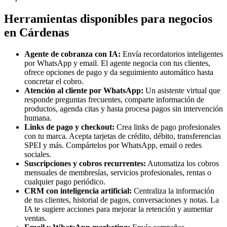
Herramientas disponibles para negocios
en Cárdenas
Agente de cobranza con IA:
Envía recordatorios inteligentes
por WhatsApp y email. El agente negocia con tus clientes,
ofrece opciones de pago y da seguimiento automático hasta
concretar el cobro.
Atención al cliente por WhatsApp:
Un asistente virtual que
responde preguntas frecuentes, comparte información de
productos, agenda citas y hasta procesa pagos sin intervención
humana.
Links de pago y checkout:
Crea links de pago profesionales
con tu marca. Acepta tarjetas de crédito, débito, transferencias
SPEI y más. Compártelos por WhatsApp, email o redes
sociales.
Suscripciones y cobros recurrentes:
Automatiza los cobros
mensuales de membresías, servicios profesionales, rentas o
cualquier pago periódico.
CRM con inteligencia artificial:
Centraliza la información
de tus clientes, historial de pagos, conversaciones y notas. La
IA te sugiere acciones para mejorar la retención y aumentar
ventas.