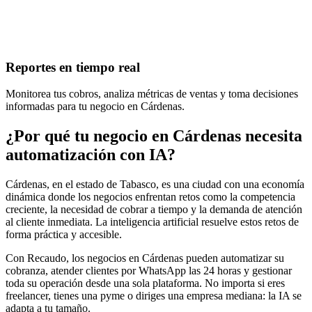
Reportes en tiempo real
Monitorea tus cobros, analiza métricas de ventas y toma decisiones
informadas para tu negocio en Cárdenas.
¿Por qué tu negocio en Cárdenas necesita
automatización con IA?
Cárdenas, en el estado de Tabasco, es una ciudad con una economía
dinámica donde los negocios enfrentan retos como la competencia
creciente, la necesidad de cobrar a tiempo y la demanda de atención
al cliente inmediata. La inteligencia artificial resuelve estos retos de
forma práctica y accesible.
Con Recaudo, los negocios en Cárdenas pueden automatizar su
cobranza, atender clientes por WhatsApp las 24 horas y gestionar
toda su operación desde una sola plataforma. No importa si eres
freelancer, tienes una pyme o diriges una empresa mediana: la IA se
adapta a tu tamaño.