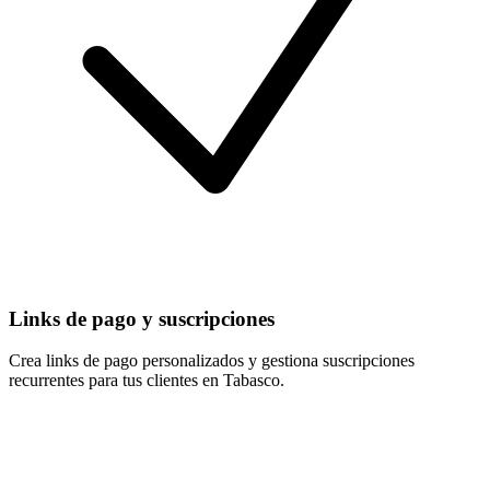
Links de pago y suscripciones
Crea links de pago personalizados y gestiona suscripciones
recurrentes para tus clientes en Tabasco.