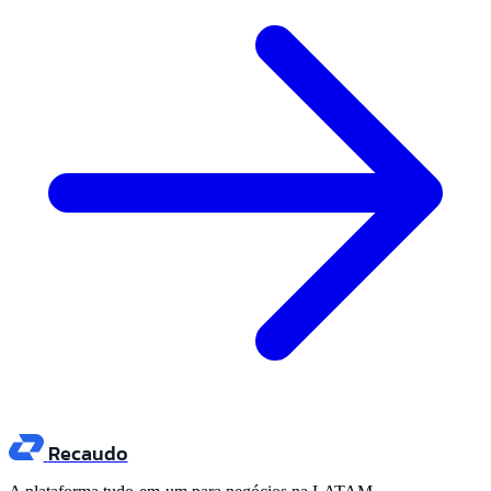
Recaudo