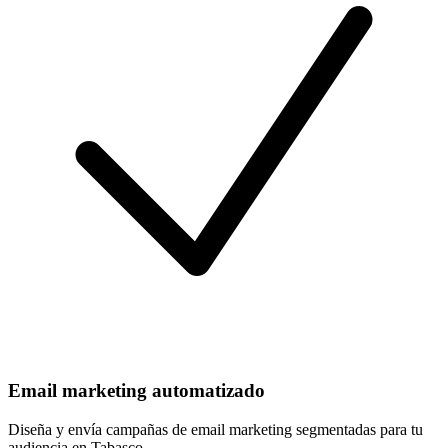
Email marketing automatizado
Diseña y envía campañas de email marketing segmentadas para tu
audiencia en Tabasco.