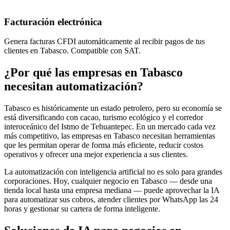
Facturación electrónica
Genera facturas CFDI automáticamente al recibir pagos de tus
clientes en Tabasco. Compatible con SAT.
¿Por qué las empresas en Tabasco
necesitan automatización?
Tabasco es históricamente un estado petrolero, pero su economía se
está diversificando con cacao, turismo ecológico y el corredor
interoceánico del Istmo de Tehuantepec. En un mercado cada vez
más competitivo, las empresas en Tabasco necesitan herramientas
que les permitan operar de forma más eficiente, reducir costos
operativos y ofrecer una mejor experiencia a sus clientes.
La automatización con inteligencia artificial no es solo para grandes
corporaciones. Hoy, cualquier negocio en Tabasco — desde una
tienda local hasta una empresa mediana — puede aprovechar la IA
para automatizar sus cobros, atender clientes por WhatsApp las 24
horas y gestionar su cartera de forma inteligente.