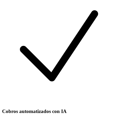
Cobros automatizados con IA