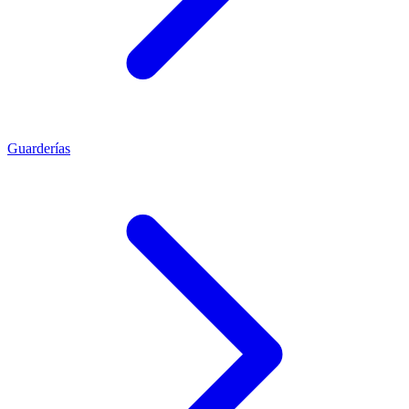
Guarderías