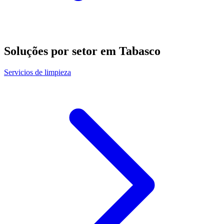
Soluções por setor em Tabasco
Servicios de limpieza