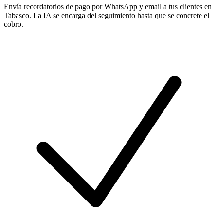
Envía recordatorios de pago por WhatsApp y email a tus clientes en
Tabasco. La IA se encarga del seguimiento hasta que se concrete el
cobro.