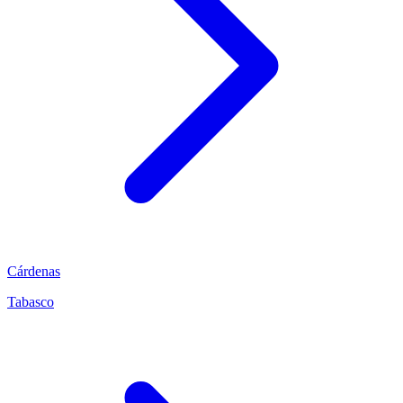
Cárdenas
Tabasco