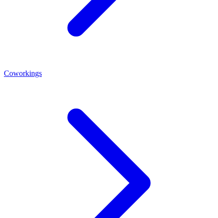
Coworkings