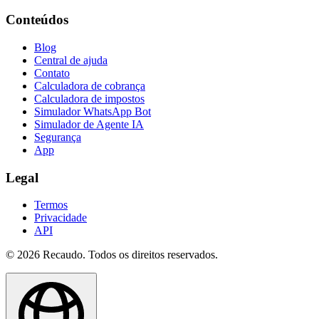
Conteúdos
Blog
Central de ajuda
Contato
Calculadora de cobrança
Calculadora de impostos
Simulador WhatsApp Bot
Simulador de Agente IA
Segurança
App
Legal
Termos
Privacidade
API
© 2026 Recaudo. Todos os direitos reservados.