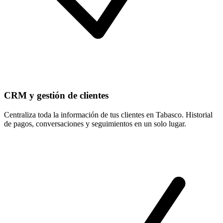
CRM y gestión de clientes
Centraliza toda la información de tus clientes en Tabasco. Historial
de pagos, conversaciones y seguimientos en un solo lugar.