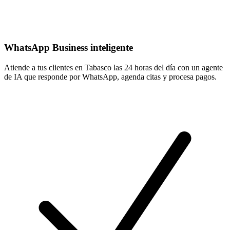
WhatsApp Business inteligente
Atiende a tus clientes en Tabasco las 24 horas del día con un agente
de IA que responde por WhatsApp, agenda citas y procesa pagos.