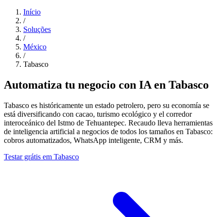
Início
/
Soluções
/
México
/
Tabasco
Automatiza tu negocio con IA en Tabasco
Tabasco es históricamente un estado petrolero, pero su economía se
está diversificando con cacao, turismo ecológico y el corredor
interoceánico del Istmo de Tehuantepec. Recaudo lleva herramientas
de inteligencia artificial a negocios de todos los tamaños en Tabasco:
cobros automatizados, WhatsApp inteligente, CRM y más.
Testar grátis em Tabasco