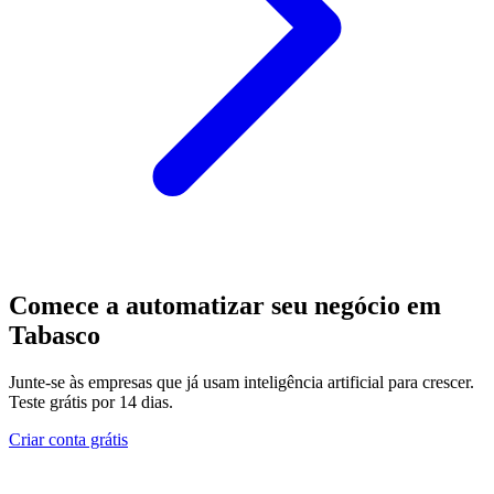
Comece a automatizar seu negócio em
Tabasco
Junte-se às empresas que já usam inteligência artificial para crescer.
Teste grátis por 14 dias.
Criar conta grátis