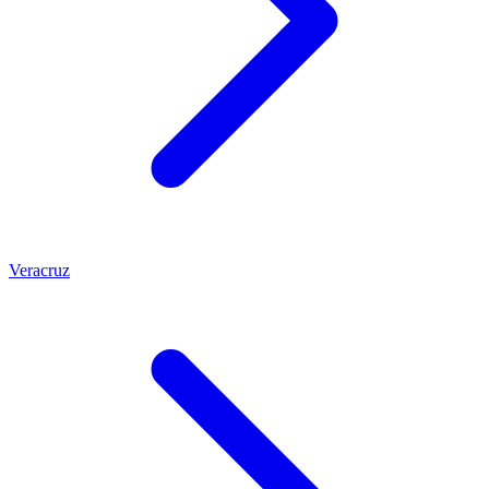
Veracruz