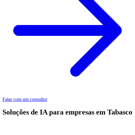
Falar com um consultor
Soluções de IA para empresas em Tabasco