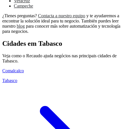
Veracruz
Campeche
¿Tienes preguntas?
Contacta a nuestro equipo
y te ayudaremos a
encontrar la solución ideal para tu negocio. También puedes leer
nuestro
blog
para conocer más sobre automatización y tecnología
para negocios.
Cidades em Tabasco
Veja como o Recaudo ajuda negócios nas principais cidades de
Tabasco.
Comalcalco
Tabasco