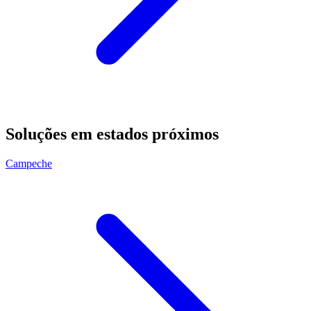
Soluções em estados próximos
Campeche