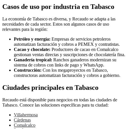
Casos de uso por industria en Tabasco
La economía de Tabasco es diversa, y Recaudo se adapta a las
necesidades de cada sector. Estos son algunos casos de uso
relevantes para la región:
Petróleo y energía:
Empresas de servicios petroleros
automatizan facturación y cobros a PEMEX y contratistas.
Cacao y chocolate:
Productores de cacao en Comalcalco
gestionan ventas directas y suscripciones de chocolatería fina.
Ganadería tropical:
Ranchos ganaderos modernizan su
sistema de cobros con links de pago y WhatsApp.
Construcción:
Con los megaproyectos en Tabasco,
constructoras automatizan facturación y cobros a gobierno.
Ciudades principales en Tabasco
Recaudo está disponible para negocios en todas las ciudades de
Tabasco. Conoce las soluciones específicas para tu ciudad:
Villahermosa
Cárdenas
Comalcalco