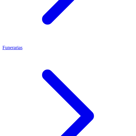
Funerarias