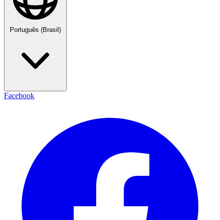
Português (Brasil)
Facebook