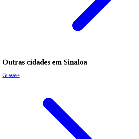
Outras cidades em Sinaloa
Guasave