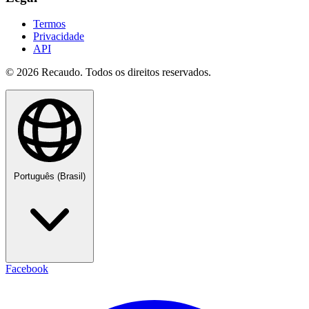
Termos
Privacidade
API
© 2026 Recaudo. Todos os direitos reservados.
Português (Brasil)
Facebook