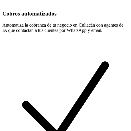
Cobros automatizados
Automatiza la cobranza de tu negocio en Culiacán con agentes de
IA que contactan a tus clientes por WhatsApp y email.