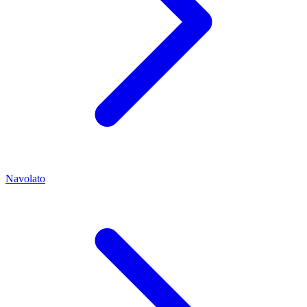
Navolato