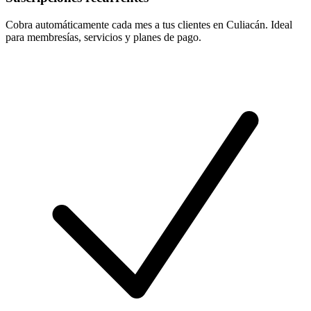
Cobra automáticamente cada mes a tus clientes en Culiacán. Ideal
para membresías, servicios y planes de pago.