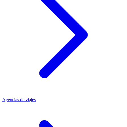
Agencias de viajes