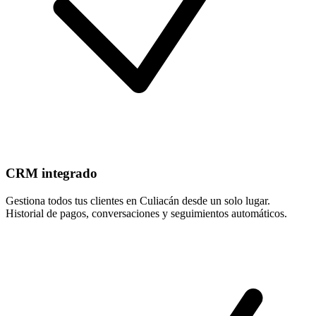
CRM integrado
Gestiona todos tus clientes en Culiacán desde un solo lugar.
Historial de pagos, conversaciones y seguimientos automáticos.