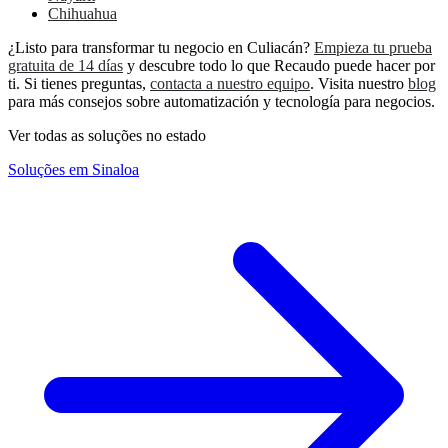
Chihuahua
¿Listo para transformar tu negocio en Culiacán?
Empieza tu prueba
gratuita de 14 días
y descubre todo lo que Recaudo puede hacer por
ti. Si tienes preguntas,
contacta a nuestro equipo
. Visita nuestro
blog
para más consejos sobre automatización y tecnología para negocios.
Ver todas as soluções no estado
Soluções em Sinaloa