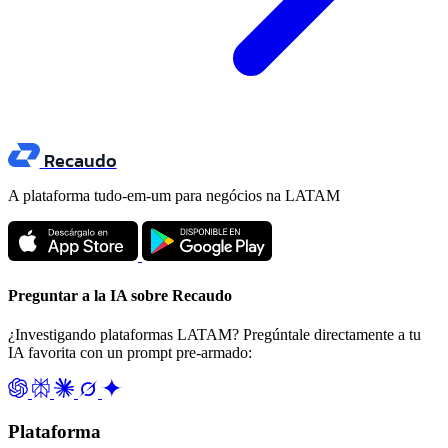
Recaudo
A plataforma tudo-em-um para negócios na LATAM
Preguntar a la IA sobre Recaudo
¿Investigando plataformas LATAM? Pregúntale directamente a tu
IA favorita con un prompt pre-armado:
Plataforma