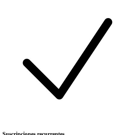
Suscripciones recurrentes