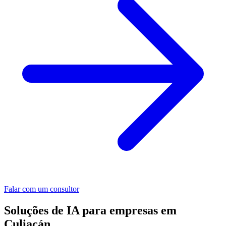
Falar com um consultor
Soluções de IA para empresas em
Culiacán