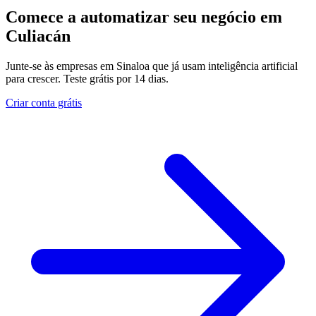
Comece a automatizar seu negócio em
Culiacán
Junte-se às empresas em Sinaloa que já usam inteligência artificial
para crescer. Teste grátis por 14 dias.
Criar conta grátis