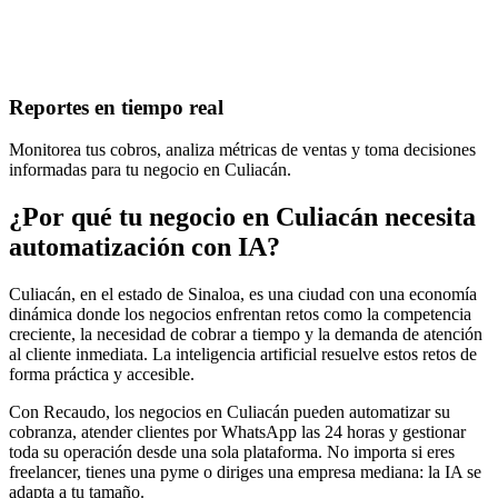
Reportes en tiempo real
Monitorea tus cobros, analiza métricas de ventas y toma decisiones
informadas para tu negocio en Culiacán.
¿Por qué tu negocio en Culiacán necesita
automatización con IA?
Culiacán, en el estado de Sinaloa, es una ciudad con una economía
dinámica donde los negocios enfrentan retos como la competencia
creciente, la necesidad de cobrar a tiempo y la demanda de atención
al cliente inmediata. La inteligencia artificial resuelve estos retos de
forma práctica y accesible.
Con Recaudo, los negocios en Culiacán pueden automatizar su
cobranza, atender clientes por WhatsApp las 24 horas y gestionar
toda su operación desde una sola plataforma. No importa si eres
freelancer, tienes una pyme o diriges una empresa mediana: la IA se
adapta a tu tamaño.