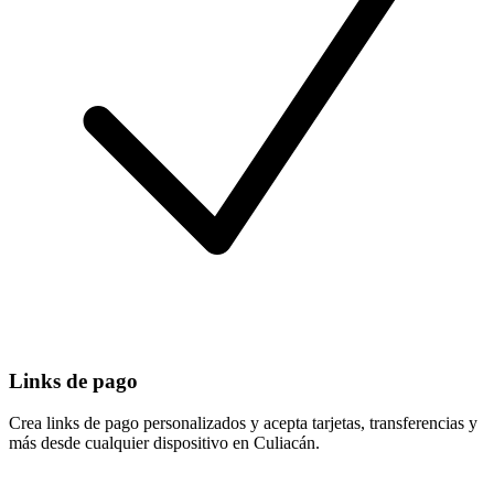
Links de pago
Crea links de pago personalizados y acepta tarjetas, transferencias y
más desde cualquier dispositivo en Culiacán.