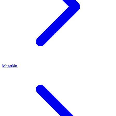
Mazatlán