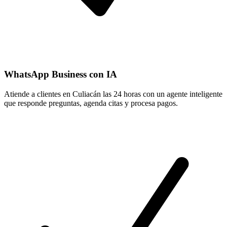
WhatsApp Business con IA
Atiende a clientes en Culiacán las 24 horas con un agente inteligente
que responde preguntas, agenda citas y procesa pagos.