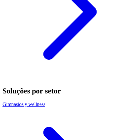
Soluções por setor
Gimnasios y wellness