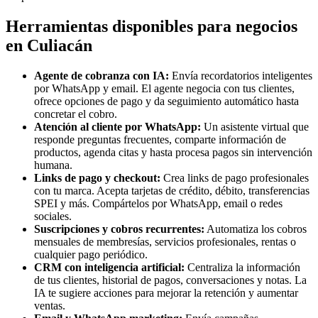
Herramientas disponibles para negocios
en Culiacán
Agente de cobranza con IA:
Envía recordatorios inteligentes
por WhatsApp y email. El agente negocia con tus clientes,
ofrece opciones de pago y da seguimiento automático hasta
concretar el cobro.
Atención al cliente por WhatsApp:
Un asistente virtual que
responde preguntas frecuentes, comparte información de
productos, agenda citas y hasta procesa pagos sin intervención
humana.
Links de pago y checkout:
Crea links de pago profesionales
con tu marca. Acepta tarjetas de crédito, débito, transferencias
SPEI y más. Compártelos por WhatsApp, email o redes
sociales.
Suscripciones y cobros recurrentes:
Automatiza los cobros
mensuales de membresías, servicios profesionales, rentas o
cualquier pago periódico.
CRM con inteligencia artificial:
Centraliza la información
de tus clientes, historial de pagos, conversaciones y notas. La
IA te sugiere acciones para mejorar la retención y aumentar
ventas.