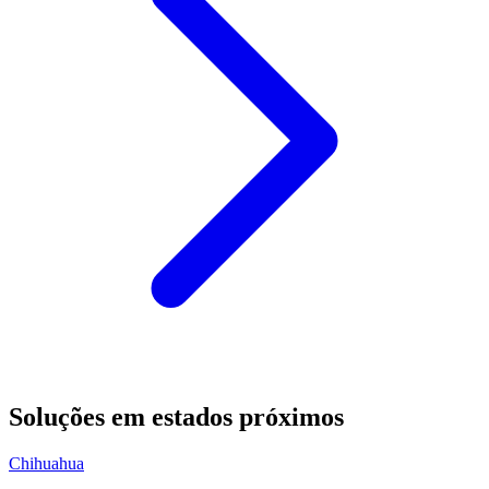
Soluções em estados próximos
Chihuahua