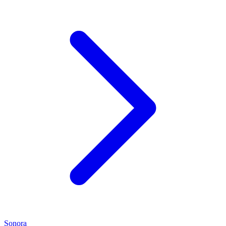
Sonora