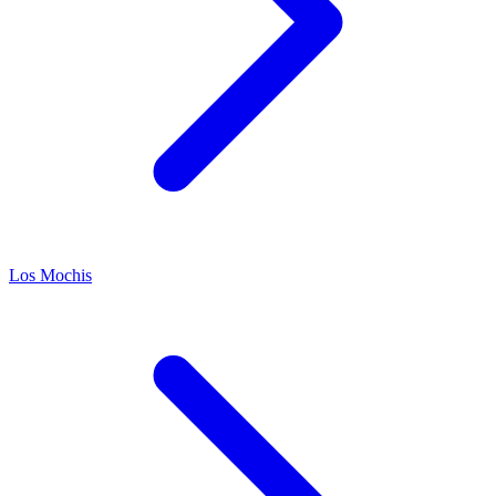
Los Mochis