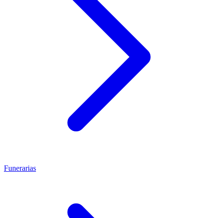
Funerarias