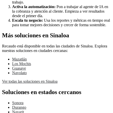
trabajo.
Activa la automatización:
Pon a trabajar al agente de IA en
la cobranza y atención al cliente. Empieza a ver resultados
desde el primer día.
Escala tu negocio:
Usa los reportes y métricas en tiempo real
para tomar mejores decisiones y crecer de forma sostenible.
Más soluciones en Sinaloa
Recaudo está disponible en todas las ciudades de Sinaloa. Explora
nuestras soluciones en ciudades cercanas:
Mazatlán
Los Mochis
Guasave
Navolato
Ver todas las soluciones en Sinaloa
Soluciones en estados cercanos
Sonora
Durango
Nayarit