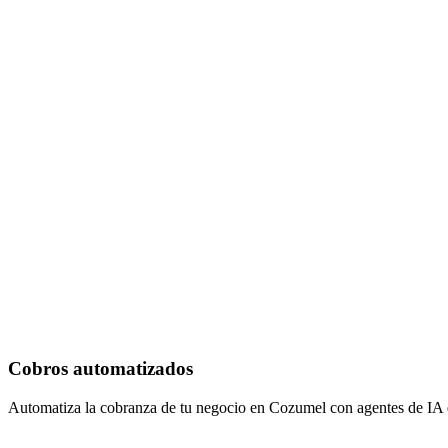
Cobros automatizados
Automatiza la cobranza de tu negocio en Cozumel con agentes de IA q