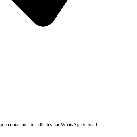
ue contactan a tus clientes por WhatsApp y email.