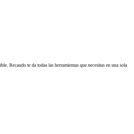
ible. Recaudo te da todas las herramientas que necesitas en una sola