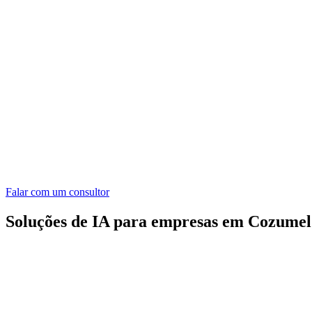
Falar com um consultor
Soluções de IA para empresas em Cozumel