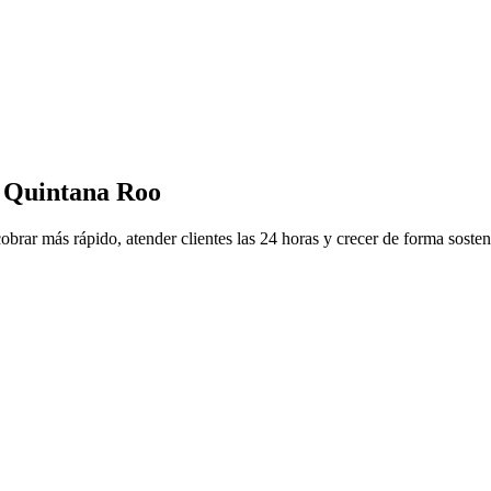
, Quintana Roo
obrar más rápido, atender clientes las 24 horas y crecer de forma sosten