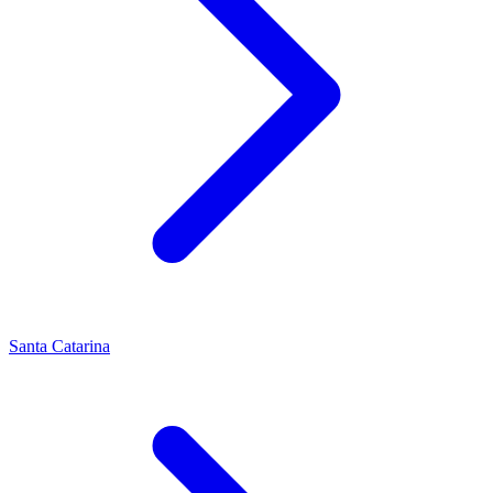
Santa Catarina