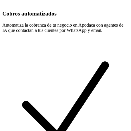
Cobros automatizados
Automatiza la cobranza de tu negocio en Apodaca con agentes de
IA que contactan a tus clientes por WhatsApp y email.