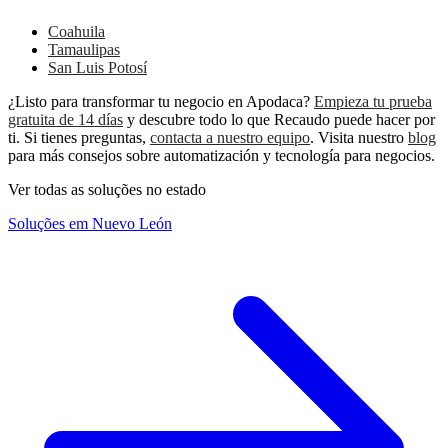
Coahuila
Tamaulipas
San Luis Potosí
¿Listo para transformar tu negocio en Apodaca?
Empieza tu prueba
gratuita de 14 días
y descubre todo lo que Recaudo puede hacer por
ti. Si tienes preguntas,
contacta a nuestro equipo
. Visita nuestro
blog
para más consejos sobre automatización y tecnología para negocios.
Ver todas as soluções no estado
Soluções em Nuevo León