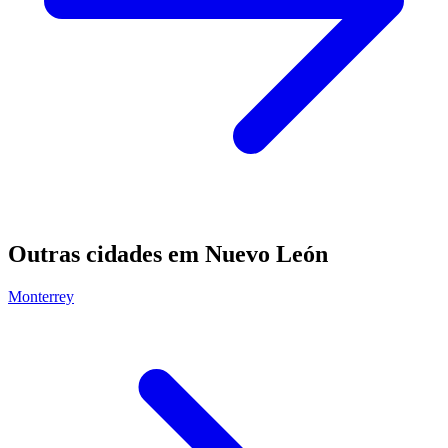
Outras cidades em Nuevo León
Monterrey