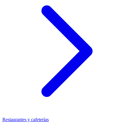
Restaurantes y cafeterías