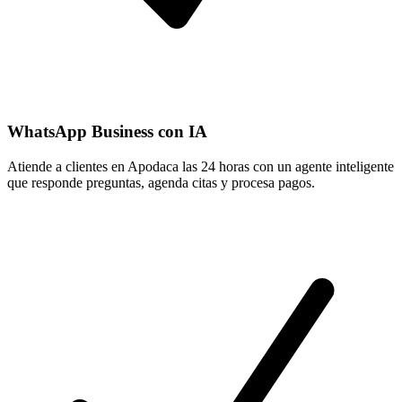
WhatsApp Business con IA
Atiende a clientes en Apodaca las 24 horas con un agente inteligente
que responde preguntas, agenda citas y procesa pagos.