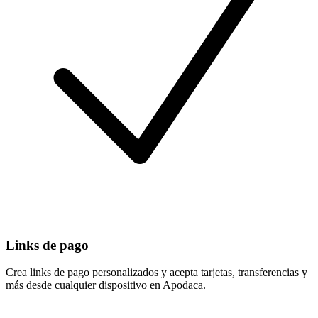
Links de pago
Crea links de pago personalizados y acepta tarjetas, transferencias y
más desde cualquier dispositivo en Apodaca.