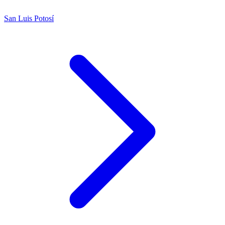
San Luis Potosí