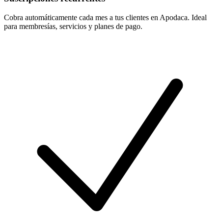
Cobra automáticamente cada mes a tus clientes en Apodaca. Ideal
para membresías, servicios y planes de pago.