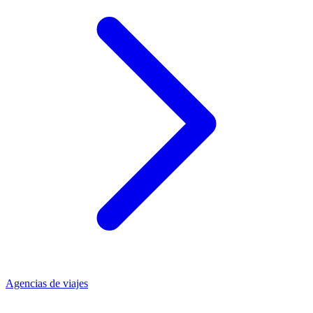
Agencias de viajes