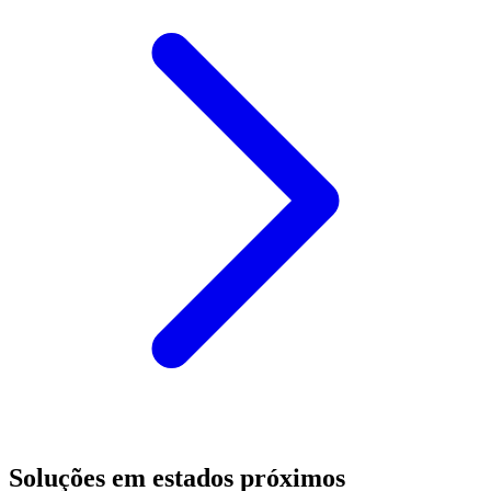
Soluções em estados próximos