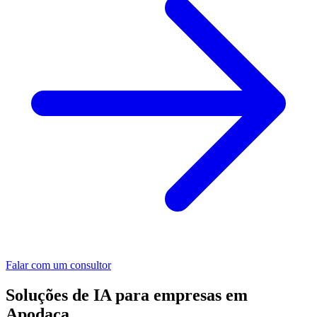
Falar com um consultor
Soluções de IA para empresas em
Apodaca