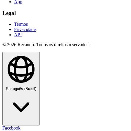
App
Legal
Termos
Privacidade
API
© 2026 Recaudo. Todos os direitos reservados.
Português (Brasil)
Facebook