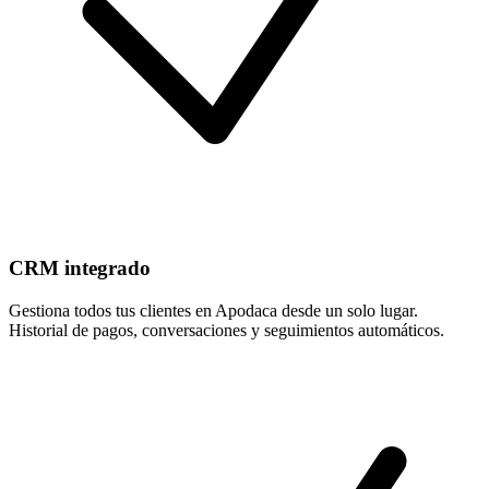
CRM integrado
Gestiona todos tus clientes en Apodaca desde un solo lugar.
Historial de pagos, conversaciones y seguimientos automáticos.