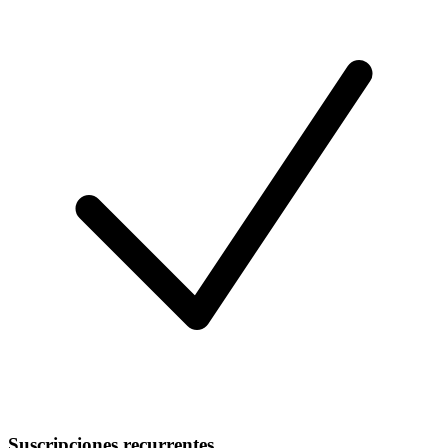
Suscripciones recurrentes