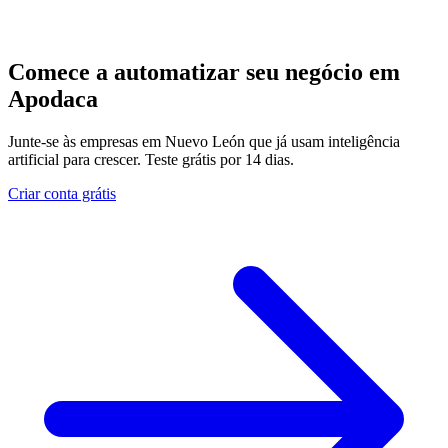
Comece a automatizar seu negócio em
Apodaca
Junte-se às empresas em Nuevo León que já usam inteligência
artificial para crescer. Teste grátis por 14 dias.
Criar conta grátis