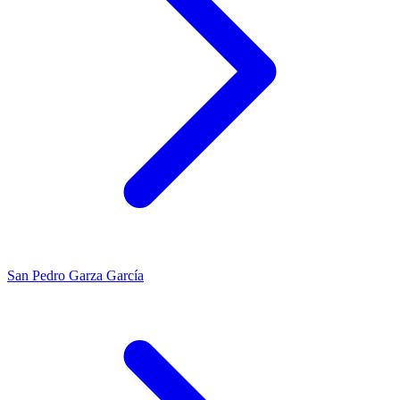
San Pedro Garza García