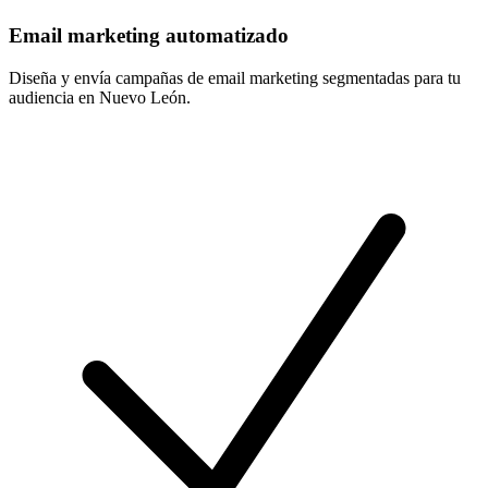
Email marketing automatizado
Diseña y envía campañas de email marketing segmentadas para tu
audiencia en Nuevo León.