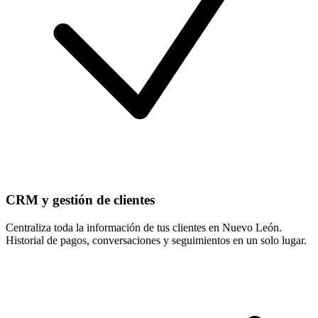
CRM y gestión de clientes
Centraliza toda la información de tus clientes en Nuevo León.
Historial de pagos, conversaciones y seguimientos en un solo lugar.