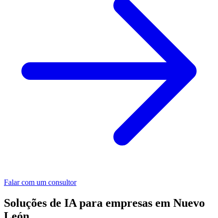
Falar com um consultor
Soluções de IA para empresas em Nuevo
León