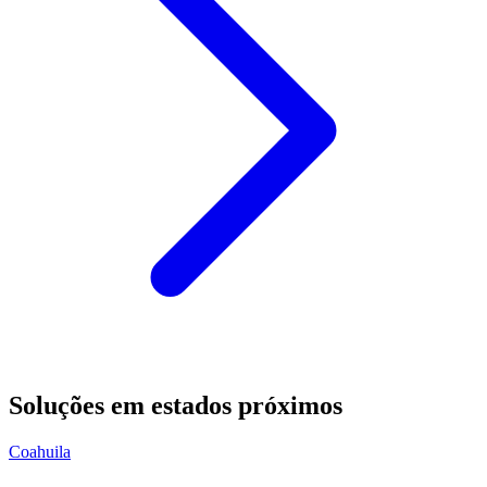
Soluções em estados próximos
Coahuila