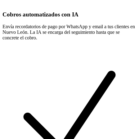
Cobros automatizados con IA
Envía recordatorios de pago por WhatsApp y email a tus clientes en
Nuevo León. La IA se encarga del seguimiento hasta que se
concrete el cobro.