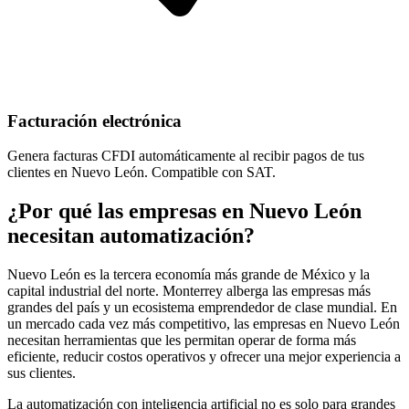
Facturación electrónica
Genera facturas CFDI automáticamente al recibir pagos de tus
clientes en Nuevo León. Compatible con SAT.
¿Por qué las empresas en Nuevo León
necesitan automatización?
Nuevo León es la tercera economía más grande de México y la
capital industrial del norte. Monterrey alberga las empresas más
grandes del país y un ecosistema emprendedor de clase mundial. En
un mercado cada vez más competitivo, las empresas en Nuevo León
necesitan herramientas que les permitan operar de forma más
eficiente, reducir costos operativos y ofrecer una mejor experiencia a
sus clientes.
La automatización con inteligencia artificial no es solo para grandes