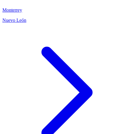
Monterrey
Nuevo León