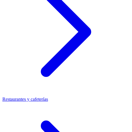
Restaurantes y cafeterías