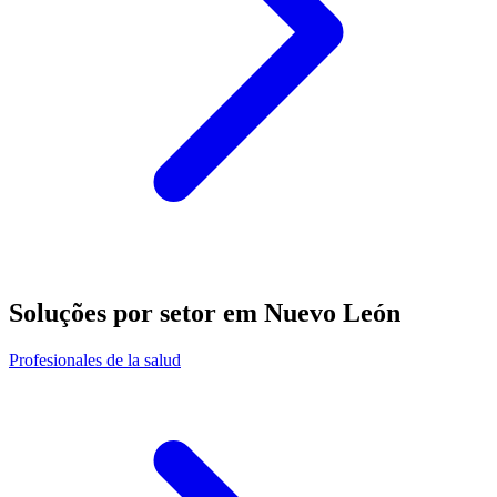
Soluções por setor em Nuevo León
Profesionales de la salud