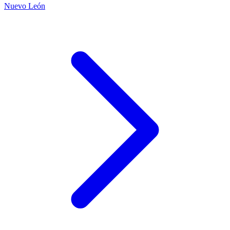
Nuevo León