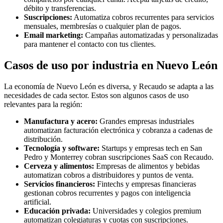
débito y transferencias.
Suscripciones:
Automatiza cobros recurrentes para servicios
mensuales, membresías o cualquier plan de pagos.
Email marketing:
Campañas automatizadas y personalizadas
para mantener el contacto con tus clientes.
Casos de uso por industria en Nuevo León
La economía de Nuevo León es diversa, y Recaudo se adapta a las
necesidades de cada sector. Estos son algunos casos de uso
relevantes para la región:
Manufactura y acero:
Grandes empresas industriales
automatizan facturación electrónica y cobranza a cadenas de
distribución.
Tecnología y software:
Startups y empresas tech en San
Pedro y Monterrey cobran suscripciones SaaS con Recaudo.
Cerveza y alimentos:
Empresas de alimentos y bebidas
automatizan cobros a distribuidores y puntos de venta.
Servicios financieros:
Fintechs y empresas financieras
gestionan cobros recurrentes y pagos con inteligencia
artificial.
Educación privada:
Universidades y colegios premium
automatizan colegiaturas y cuotas con suscripciones.