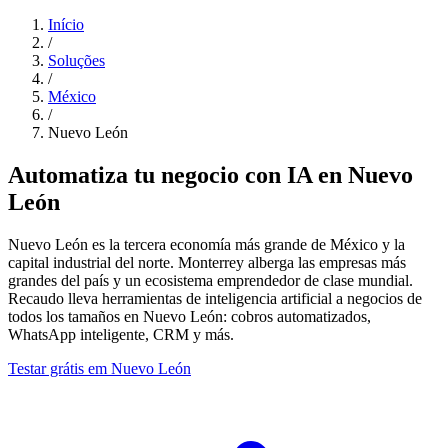
Início
/
Soluções
/
México
/
Nuevo León
Automatiza tu negocio con IA en Nuevo
León
Nuevo León es la tercera economía más grande de México y la
capital industrial del norte. Monterrey alberga las empresas más
grandes del país y un ecosistema emprendedor de clase mundial.
Recaudo lleva herramientas de inteligencia artificial a negocios de
todos los tamaños en Nuevo León: cobros automatizados,
WhatsApp inteligente, CRM y más.
Testar grátis em Nuevo León