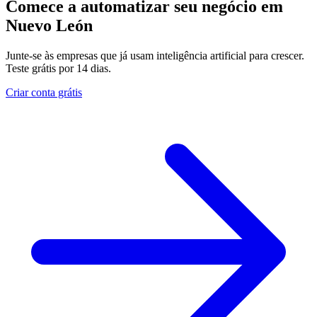
Comece a automatizar seu negócio em
Nuevo León
Junte-se às empresas que já usam inteligência artificial para crescer.
Teste grátis por 14 dias.
Criar conta grátis