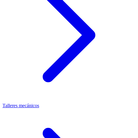
Talleres mecánicos