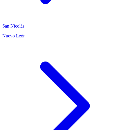
San Nicolás
Nuevo León