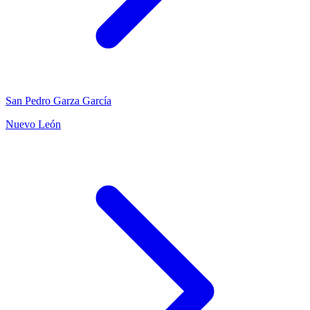
San Pedro Garza García
Nuevo León