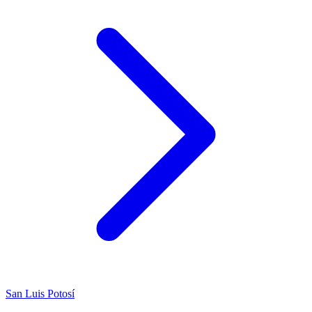
San Luis Potosí