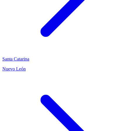
Santa Catarina
Nuevo León