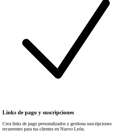
Links de pago y suscripciones
Crea links de pago personalizados y gestiona suscripciones
recurrentes para tus clientes en Nuevo León.