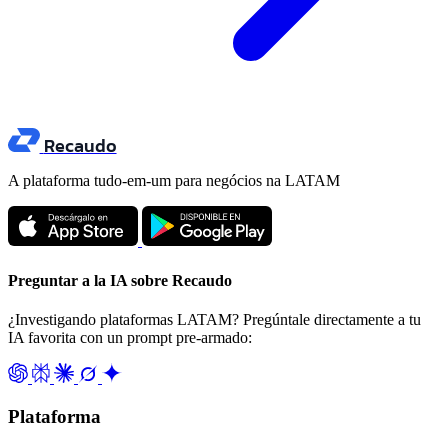
Recaudo
A plataforma tudo-em-um para negócios na LATAM
Preguntar a la IA sobre Recaudo
¿Investigando plataformas LATAM? Pregúntale directamente a tu
IA favorita con un prompt pre-armado:
Plataforma