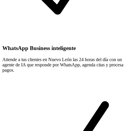
WhatsApp Business inteligente
Atiende a tus clientes en Nuevo León las 24 horas del día con un
agente de IA que responde por WhatsApp, agenda citas y procesa
pagos.