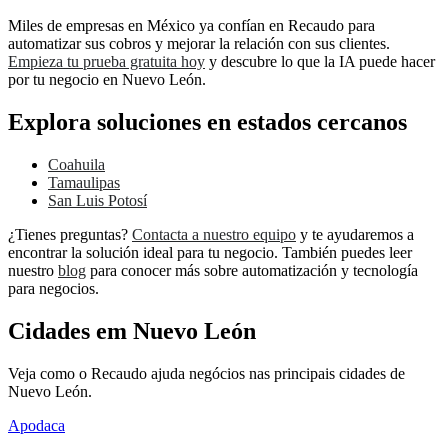
Miles de empresas en México ya confían en Recaudo para
automatizar sus cobros y mejorar la relación con sus clientes.
Empieza tu prueba gratuita hoy
y descubre lo que la IA puede hacer
por tu negocio en Nuevo León.
Explora soluciones en estados cercanos
Coahuila
Tamaulipas
San Luis Potosí
¿Tienes preguntas?
Contacta a nuestro equipo
y te ayudaremos a
encontrar la solución ideal para tu negocio. También puedes leer
nuestro
blog
para conocer más sobre automatización y tecnología
para negocios.
Cidades em Nuevo León
Veja como o Recaudo ajuda negócios nas principais cidades de
Nuevo León.
Apodaca