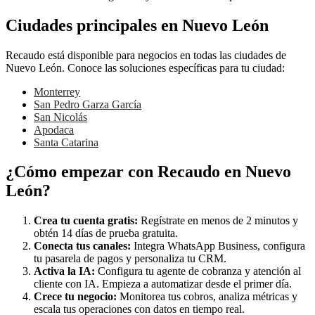
Ciudades principales en Nuevo León
Recaudo está disponible para negocios en todas las ciudades de
Nuevo León. Conoce las soluciones específicas para tu ciudad:
Monterrey
San Pedro Garza García
San Nicolás
Apodaca
Santa Catarina
¿Cómo empezar con Recaudo en Nuevo
León?
Crea tu cuenta gratis:
Regístrate en menos de 2 minutos y
obtén 14 días de prueba gratuita.
Conecta tus canales:
Integra WhatsApp Business, configura
tu pasarela de pagos y personaliza tu CRM.
Activa la IA:
Configura tu agente de cobranza y atención al
cliente con IA. Empieza a automatizar desde el primer día.
Crece tu negocio:
Monitorea tus cobros, analiza métricas y
escala tus operaciones con datos en tiempo real.