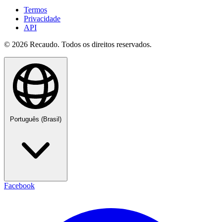
Termos
Privacidade
API
© 2026 Recaudo. Todos os direitos reservados.
Português (Brasil)
Facebook