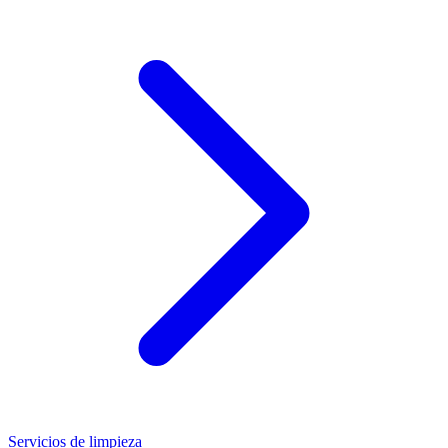
Servicios de limpieza