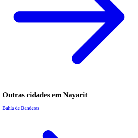
Outras cidades em Nayarit
Bahía de Banderas