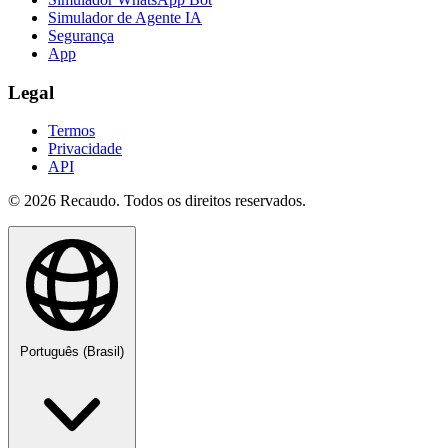
Simulador de Agente IA
Segurança
App
Legal
Termos
Privacidade
API
© 2026 Recaudo. Todos os direitos reservados.
Português (Brasil)