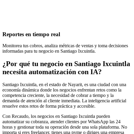
Reportes en tiempo real
Monitorea tus cobros, analiza métricas de ventas y toma decisiones
informadas para tu negocio en Santiago Ixcuintla.
¿Por qué tu negocio en Santiago Ixcuintla
necesita automatización con IA?
Santiago Ixcuintla, en el estado de Nayarit, es una ciudad con una
economía dinámica donde los negocios enfrentan retos como la
competencia creciente, la necesidad de cobrar a tiempo y la
demanda de atención al cliente inmediata. La inteligencia artificial
resuelve estos retos de forma práctica y accesible.
Con Recaudo, los negocios en Santiago Ixcuintla pueden
automatizar su cobranza, atender clientes por WhatsApp las 24
horas y gestionar toda su operación desde una sola plataforma. No
importa si eres freelancer, tienes una pyme o diriges una empresa