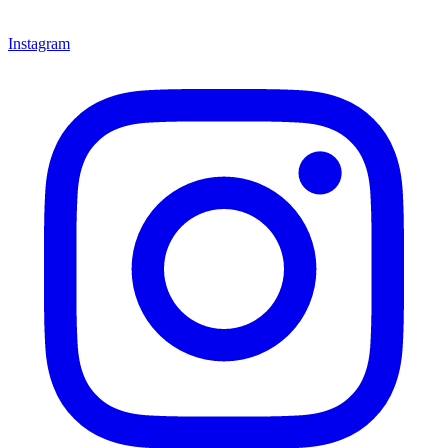
Instagram