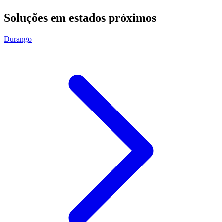
Soluções em estados próximos
Durango