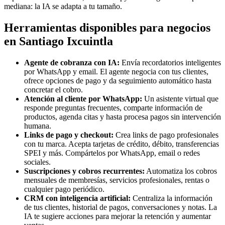
mediana: la IA se adapta a tu tamaño.
Herramientas disponibles para negocios
en Santiago Ixcuintla
Agente de cobranza con IA:
Envía recordatorios inteligentes
por WhatsApp y email. El agente negocia con tus clientes,
ofrece opciones de pago y da seguimiento automático hasta
concretar el cobro.
Atención al cliente por WhatsApp:
Un asistente virtual que
responde preguntas frecuentes, comparte información de
productos, agenda citas y hasta procesa pagos sin intervención
humana.
Links de pago y checkout:
Crea links de pago profesionales
con tu marca. Acepta tarjetas de crédito, débito, transferencias
SPEI y más. Compártelos por WhatsApp, email o redes
sociales.
Suscripciones y cobros recurrentes:
Automatiza los cobros
mensuales de membresías, servicios profesionales, rentas o
cualquier pago periódico.
CRM con inteligencia artificial:
Centraliza la información
de tus clientes, historial de pagos, conversaciones y notas. La
IA te sugiere acciones para mejorar la retención y aumentar