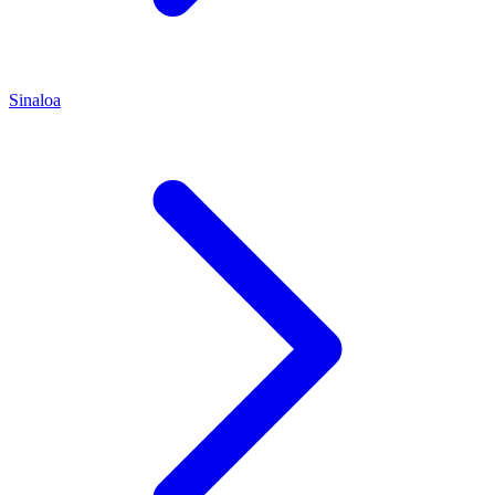
Sinaloa