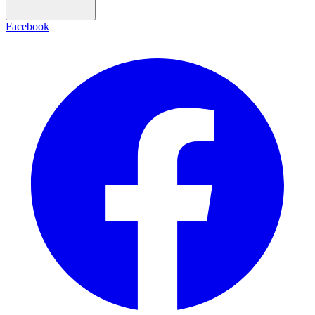
Facebook