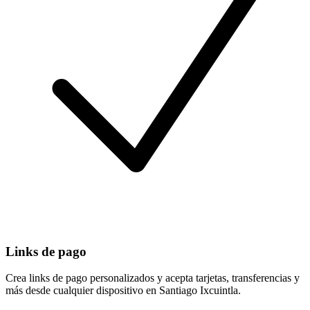
Links de pago
Crea links de pago personalizados y acepta tarjetas, transferencias y
más desde cualquier dispositivo en Santiago Ixcuintla.