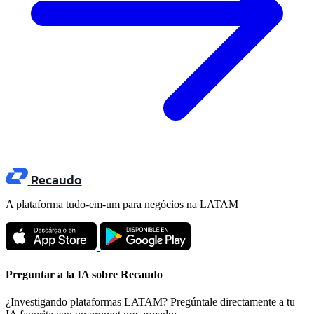
Recaudo
A plataforma tudo-em-um para negócios na LATAM
Preguntar a la IA sobre Recaudo
¿Investigando plataformas LATAM? Pregúntale directamente a tu