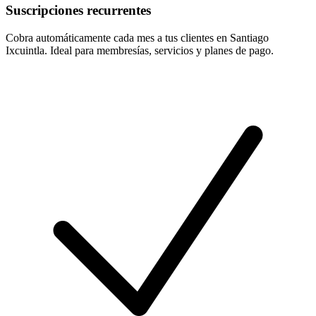
Suscripciones recurrentes
Cobra automáticamente cada mes a tus clientes en Santiago
Ixcuintla. Ideal para membresías, servicios y planes de pago.