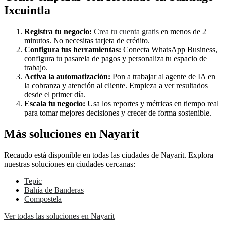
Ixcuintla
Registra tu negocio:
Crea tu cuenta gratis
en menos de 2
minutos. No necesitas tarjeta de crédito.
Configura tus herramientas:
Conecta WhatsApp Business,
configura tu pasarela de pagos y personaliza tu espacio de
trabajo.
Activa la automatización:
Pon a trabajar al agente de IA en
la cobranza y atención al cliente. Empieza a ver resultados
desde el primer día.
Escala tu negocio:
Usa los reportes y métricas en tiempo real
para tomar mejores decisiones y crecer de forma sostenible.
Más soluciones en Nayarit
Recaudo está disponible en todas las ciudades de Nayarit. Explora
nuestras soluciones en ciudades cercanas:
Tepic
Bahía de Banderas
Compostela
Ver todas las soluciones en Nayarit