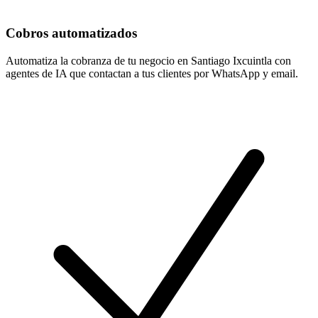
Cobros automatizados
Automatiza la cobranza de tu negocio en Santiago Ixcuintla con
agentes de IA que contactan a tus clientes por WhatsApp y email.