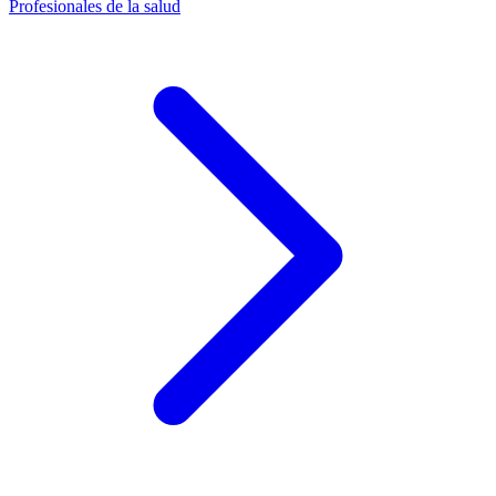
Profesionales de la salud