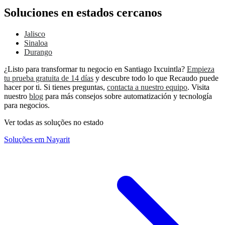
Soluciones en estados cercanos
Jalisco
Sinaloa
Durango
¿Listo para transformar tu negocio en Santiago Ixcuintla?
Empieza
tu prueba gratuita de 14 días
y descubre todo lo que Recaudo puede
hacer por ti. Si tienes preguntas,
contacta a nuestro equipo
. Visita
nuestro
blog
para más consejos sobre automatización y tecnología
para negocios.
Ver todas as soluções no estado
Soluções em Nayarit