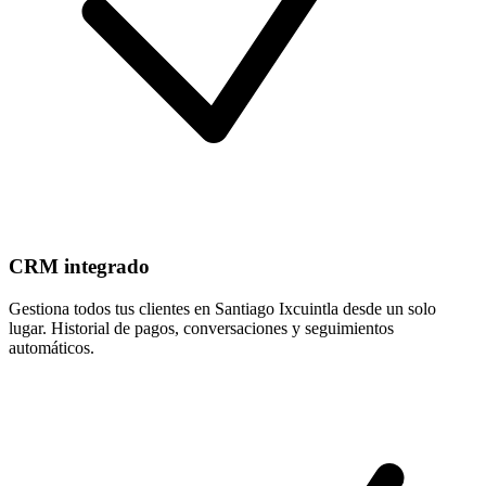
CRM integrado
Gestiona todos tus clientes en Santiago Ixcuintla desde un solo
lugar. Historial de pagos, conversaciones y seguimientos
automáticos.