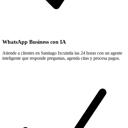
WhatsApp Business con IA
Atiende a clientes en Santiago Ixcuintla las 24 horas con un agente
inteligente que responde preguntas, agenda citas y procesa pagos.