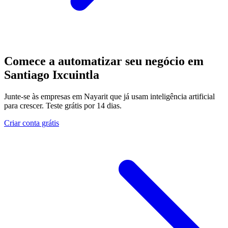
Comece a automatizar seu negócio em
Santiago Ixcuintla
Junte-se às empresas em Nayarit que já usam inteligência artificial
para crescer. Teste grátis por 14 dias.
Criar conta grátis