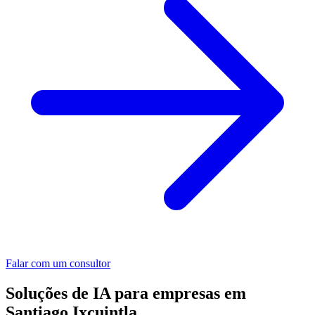
Falar com um consultor
Soluções de IA para empresas em
Santiago Ixcuintla