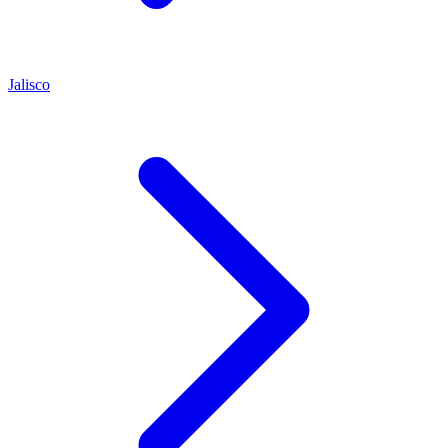
Jalisco