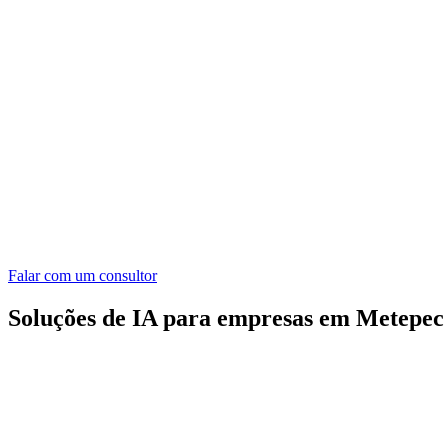
Falar com um consultor
Soluções de IA para empresas em Metepec