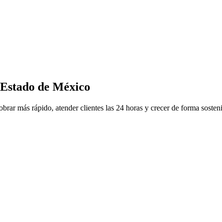
 Estado de México
obrar más rápido, atender clientes las 24 horas y crecer de forma sosten