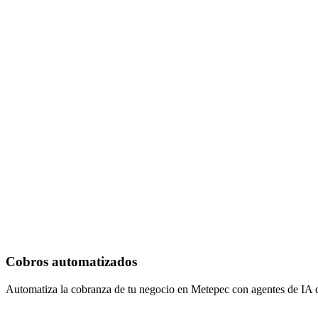
Cobros automatizados
Automatiza la cobranza de tu negocio en Metepec con agentes de IA q