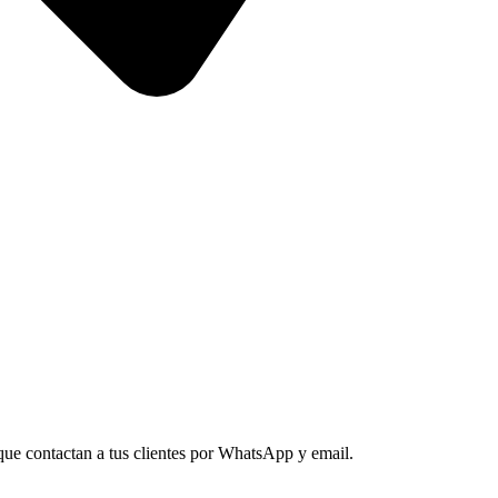
ue contactan a tus clientes por WhatsApp y email.