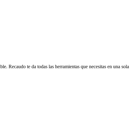
ible. Recaudo te da todas las herramientas que necesitas en una sola