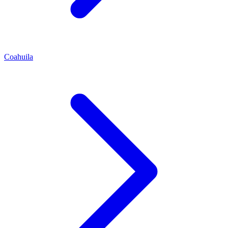
Coahuila