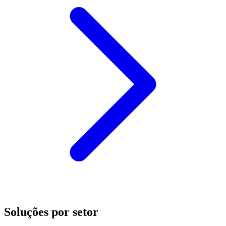
Soluções por setor