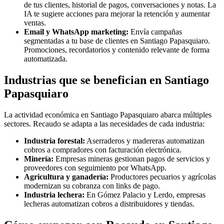
de tus clientes, historial de pagos, conversaciones y notas. La
IA te sugiere acciones para mejorar la retención y aumentar
ventas.
Email y WhatsApp marketing:
Envía campañas
segmentadas a tu base de clientes en Santiago Papasquiaro.
Promociones, recordatorios y contenido relevante de forma
automatizada.
Industrias que se benefician en Santiago
Papasquiaro
La actividad económica en Santiago Papasquiaro abarca múltiples
sectores. Recaudo se adapta a las necesidades de cada industria:
Industria forestal:
Aserraderos y madereras automatizan
cobros a compradores con facturación electrónica.
Minería:
Empresas mineras gestionan pagos de servicios y
proveedores con seguimiento por WhatsApp.
Agricultura y ganadería:
Productores pecuarios y agrícolas
modernizan su cobranza con links de pago.
Industria lechera:
En Gómez Palacio y Lerdo, empresas
lecheras automatizan cobros a distribuidores y tiendas.