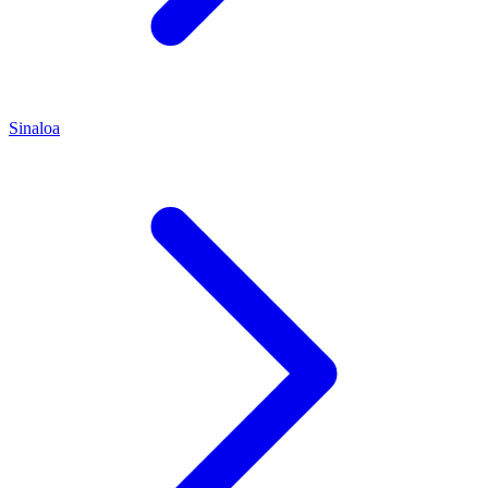
Sinaloa