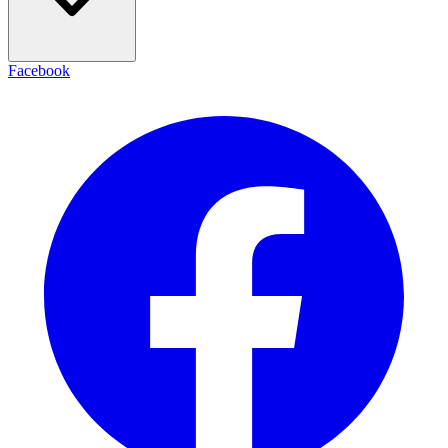
Facebook