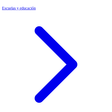
Escuelas y educación