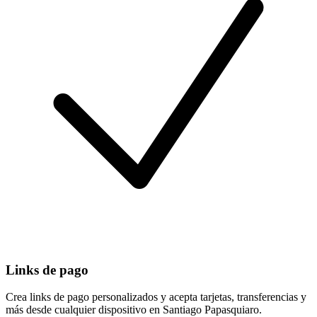
Links de pago
Crea links de pago personalizados y acepta tarjetas, transferencias y
más desde cualquier dispositivo en Santiago Papasquiaro.