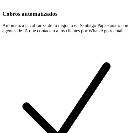
Cobros automatizados
Automatiza la cobranza de tu negocio en Santiago Papasquiaro con
agentes de IA que contactan a tus clientes por WhatsApp y email.