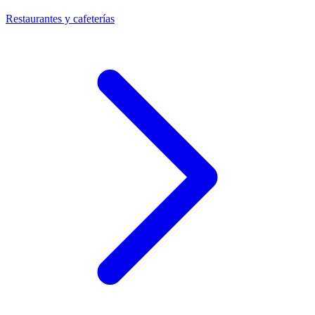
Restaurantes y cafeterías