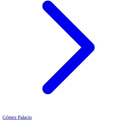
Gómez Palacio