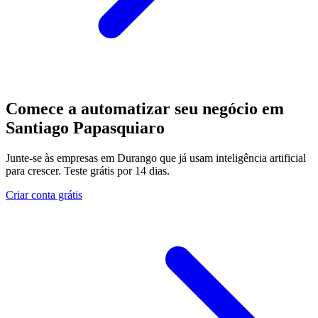
Comece a automatizar seu negócio em
Santiago Papasquiaro
Junte-se às empresas em Durango que já usam inteligência artificial
para crescer. Teste grátis por 14 dias.
Criar conta grátis