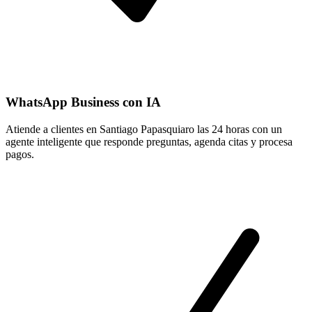
WhatsApp Business con IA
Atiende a clientes en Santiago Papasquiaro las 24 horas con un
agente inteligente que responde preguntas, agenda citas y procesa
pagos.