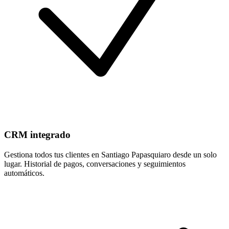
CRM integrado
Gestiona todos tus clientes en Santiago Papasquiaro desde un solo
lugar. Historial de pagos, conversaciones y seguimientos
automáticos.