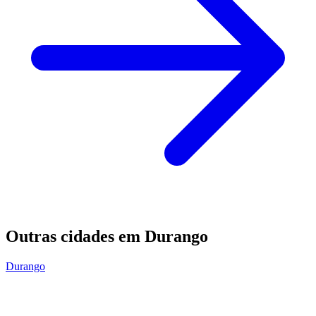
Outras cidades em Durango
Durango