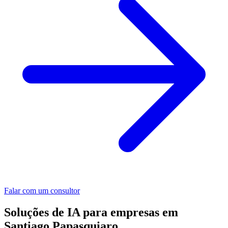
Falar com um consultor
Soluções de IA para empresas em
Santiago Papasquiaro