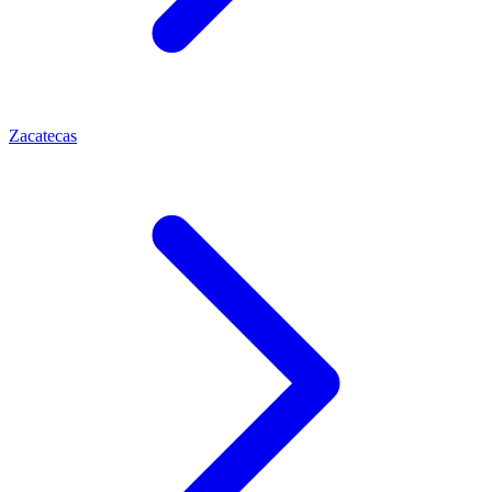
Zacatecas