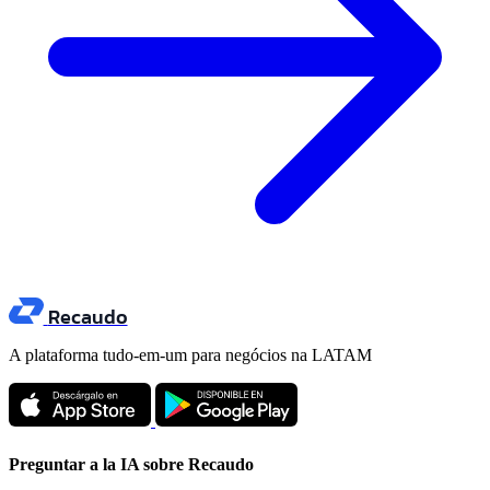
Recaudo
A plataforma tudo-em-um para negócios na LATAM
Preguntar a la IA sobre Recaudo