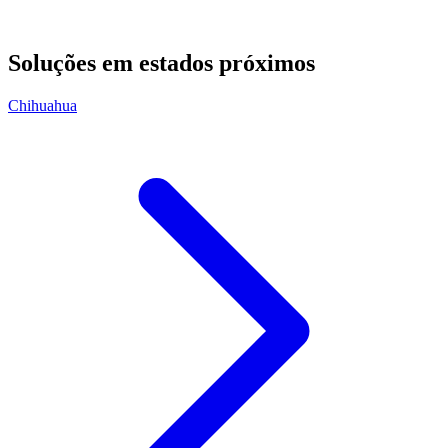
Soluções em estados próximos
Chihuahua