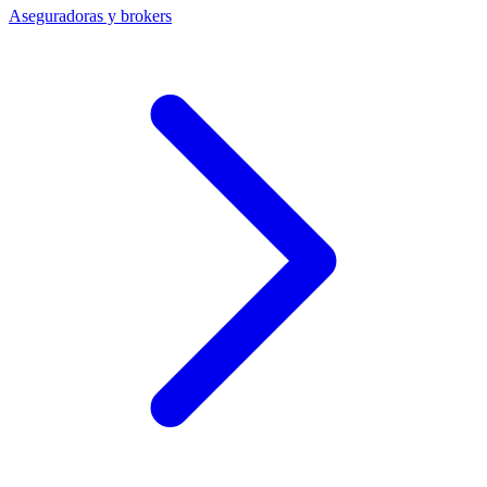
Aseguradoras y brokers