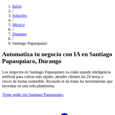
Início
/
Soluções
/
México
/
Durango
/
Santiago Papasquiaro
Automatiza tu negocio con IA en Santiago
Papasquiaro, Durango
Los negocios en Santiago Papasquiaro ya están usando inteligencia
artificial para cobrar más rápido, atender clientes las 24 horas y
crecer de forma sostenible. Recaudo te da todas las herramientas que
necesitas en una sola plataforma.
Testar grátis em Santiago Papasquiaro