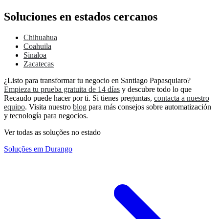
Soluciones en estados cercanos
Chihuahua
Coahuila
Sinaloa
Zacatecas
¿Listo para transformar tu negocio en Santiago Papasquiaro?
Empieza tu prueba gratuita de 14 días
y descubre todo lo que
Recaudo puede hacer por ti. Si tienes preguntas,
contacta a nuestro
equipo
. Visita nuestro
blog
para más consejos sobre automatización
y tecnología para negocios.
Ver todas as soluções no estado
Soluções em Durango