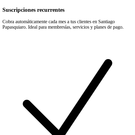
Suscripciones recurrentes
Cobra automáticamente cada mes a tus clientes en Santiago
Papasquiaro. Ideal para membresías, servicios y planes de pago.