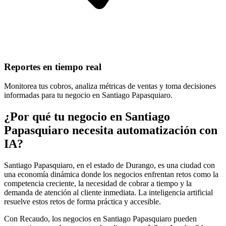
Reportes en tiempo real
Monitorea tus cobros, analiza métricas de ventas y toma decisiones
informadas para tu negocio en Santiago Papasquiaro.
¿Por qué tu negocio en Santiago
Papasquiaro necesita automatización con
IA?
Santiago Papasquiaro, en el estado de Durango, es una ciudad con
una economía dinámica donde los negocios enfrentan retos como la
competencia creciente, la necesidad de cobrar a tiempo y la
demanda de atención al cliente inmediata. La inteligencia artificial
resuelve estos retos de forma práctica y accesible.
Con Recaudo, los negocios en Santiago Papasquiaro pueden