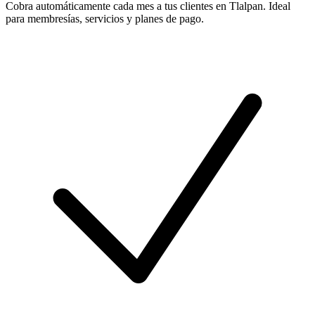
Cobra automáticamente cada mes a tus clientes en Tlalpan. Ideal
para membresías, servicios y planes de pago.