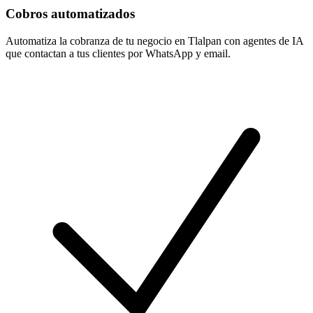
Cobros automatizados
Automatiza la cobranza de tu negocio en Tlalpan con agentes de IA
que contactan a tus clientes por WhatsApp y email.