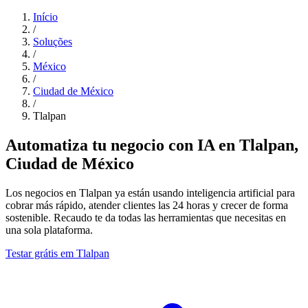
Início
/
Soluções
/
México
/
Ciudad de México
/
Tlalpan
Automatiza tu negocio con IA en Tlalpan,
Ciudad de México
Los negocios en Tlalpan ya están usando inteligencia artificial para
cobrar más rápido, atender clientes las 24 horas y crecer de forma
sostenible. Recaudo te da todas las herramientas que necesitas en
una sola plataforma.
Testar grátis em Tlalpan