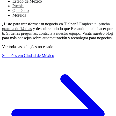
Estado de México
Puebla
Querétaro
Morelos
¿Listo para transformar tu negocio en Tlalpan?
Empieza tu prueba
gratuita de 14 días
y descubre todo lo que Recaudo puede hacer por
ti. Si tienes preguntas,
contacta a nuestro equipo
. Visita nuestro
blog
para más consejos sobre automatización y tecnología para negocios.
Ver todas as soluções no estado
Soluções em Ciudad de México