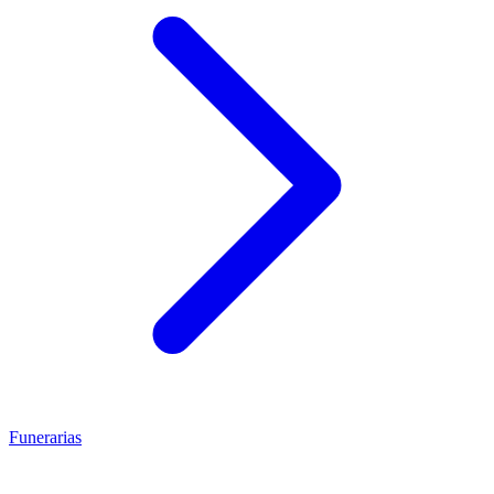
Funerarias