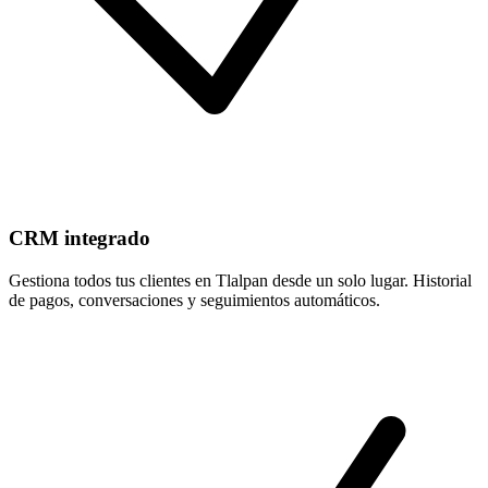
CRM integrado
Gestiona todos tus clientes en Tlalpan desde un solo lugar. Historial
de pagos, conversaciones y seguimientos automáticos.