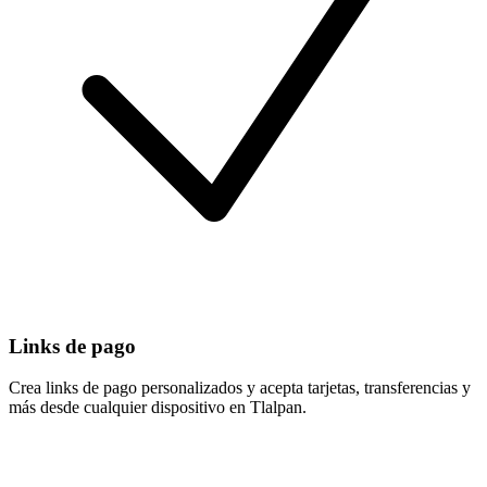
Links de pago
Crea links de pago personalizados y acepta tarjetas, transferencias y
más desde cualquier dispositivo en Tlalpan.