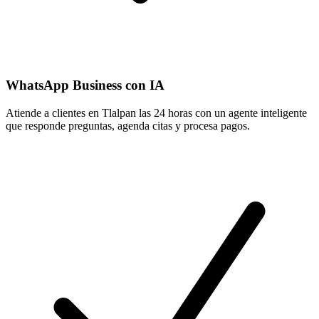
WhatsApp Business con IA
Atiende a clientes en Tlalpan las 24 horas con un agente inteligente
que responde preguntas, agenda citas y procesa pagos.