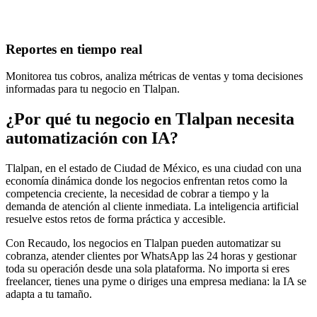
Reportes en tiempo real
Monitorea tus cobros, analiza métricas de ventas y toma decisiones
informadas para tu negocio en Tlalpan.
¿Por qué tu negocio en Tlalpan necesita
automatización con IA?
Tlalpan, en el estado de Ciudad de México, es una ciudad con una
economía dinámica donde los negocios enfrentan retos como la
competencia creciente, la necesidad de cobrar a tiempo y la
demanda de atención al cliente inmediata. La inteligencia artificial
resuelve estos retos de forma práctica y accesible.
Con Recaudo, los negocios en Tlalpan pueden automatizar su
cobranza, atender clientes por WhatsApp las 24 horas y gestionar
toda su operación desde una sola plataforma. No importa si eres
freelancer, tienes una pyme o diriges una empresa mediana: la IA se
adapta a tu tamaño.