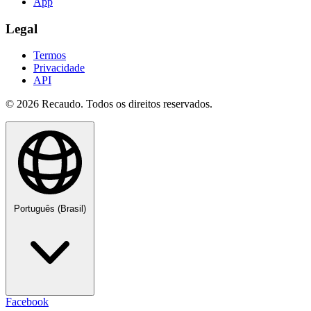
App
Legal
Termos
Privacidade
API
© 2026 Recaudo. Todos os direitos reservados.
Português (Brasil)
Facebook