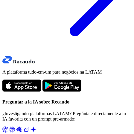
Recaudo
A plataforma tudo-em-um para negócios na LATAM
Preguntar a la IA sobre Recaudo
¿Investigando plataformas LATAM? Pregúntale directamente a tu
IA favorita con un prompt pre-armado: