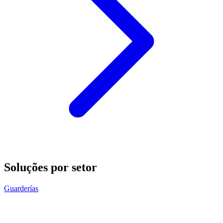
Soluções por setor
Guarderías