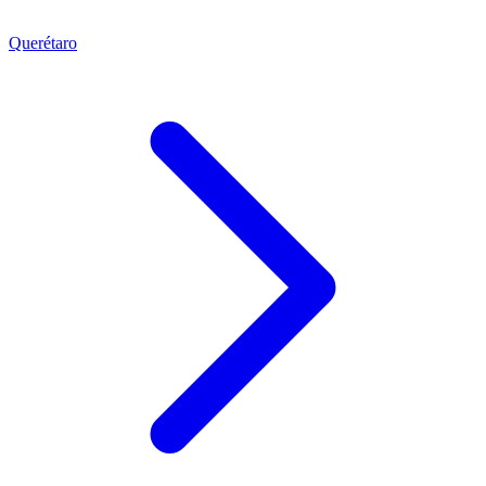
Querétaro