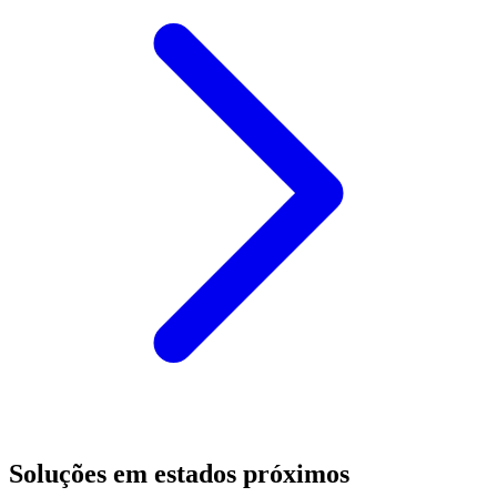
Soluções em estados próximos