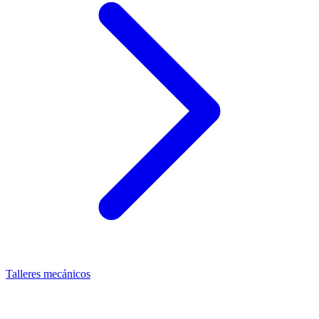
Talleres mecánicos