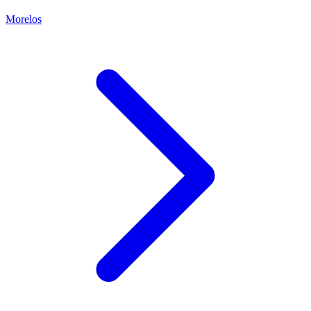
Morelos