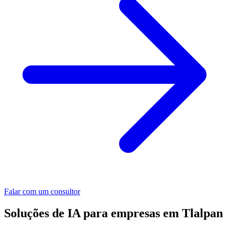
Falar com um consultor
Soluções de IA para empresas em Tlalpan