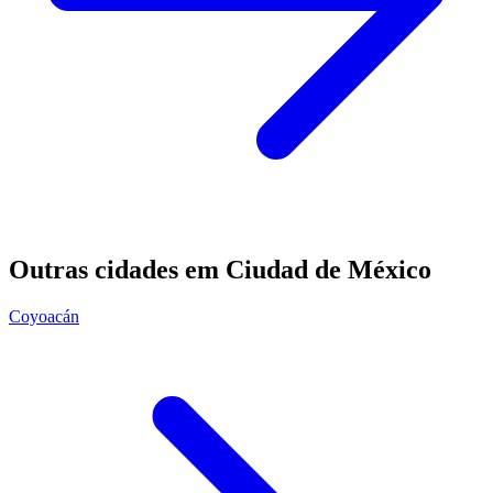
Outras cidades em Ciudad de México
Coyoacán