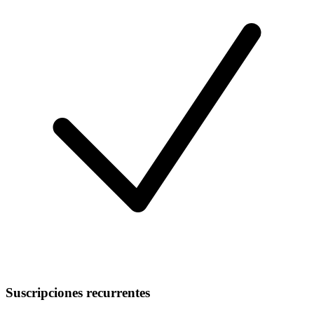
Suscripciones recurrentes