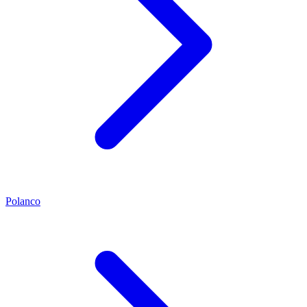
Polanco