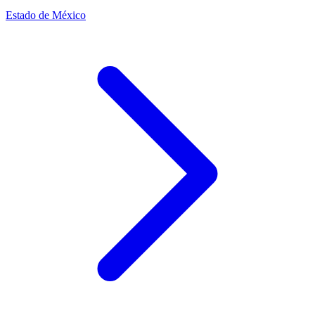
Estado de México