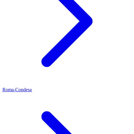
Roma-Condesa