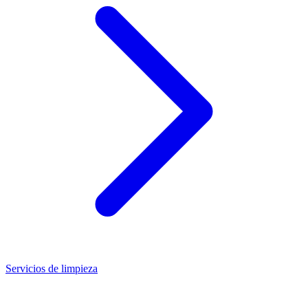
Servicios de limpieza