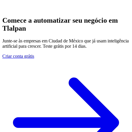
Comece a automatizar seu negócio em
Tlalpan
Junte-se às empresas em Ciudad de México que já usam inteligência
artificial para crescer. Teste grátis por 14 dias.
Criar conta grátis