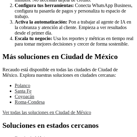
Configura tus herramientas:
Conecta WhatsApp Business,
configura tu pasarela de pagos y personaliza tu espacio de
trabajo.
Activa la automatización:
Pon a trabajar al agente de IA en
la cobranza y atención al cliente. Empieza a ver resultados
desde el primer día.
Escala tu negocio:
Usa los reportes y métricas en tiempo real
para tomar mejores decisiones y crecer de forma sostenible.
Más soluciones en Ciudad de México
Recaudo está disponible en todas las ciudades de Ciudad de
México. Explora nuestras soluciones en ciudades cercanas:
Polanco
Santa Fe
Coyoacán
Roma-Condesa
Ver todas las soluciones en Ciudad de México
Soluciones en estados cercanos