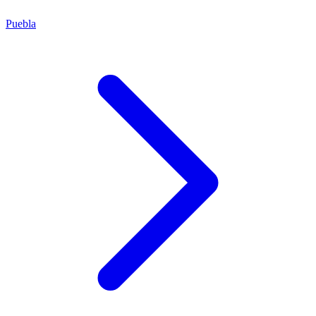
Puebla