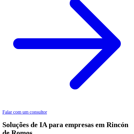
Falar com um consultor
Soluções de IA para empresas em Rincón
de Romos