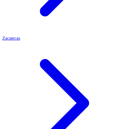
Zacatecas