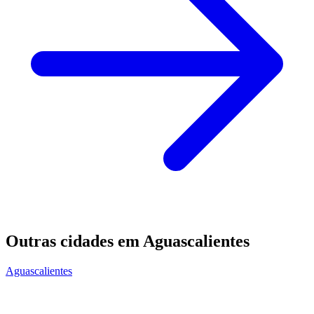
Outras cidades em Aguascalientes
Aguascalientes