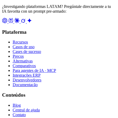
¿Investigando plataformas LATAM? Pregúntale directamente a tu
IA favorita con un prompt pre-armado:
Plataforma
Recursos
Casos de uso
Cases de sucesso
Preços
Alternativas
Comparativos
Para agentes de IA · MCP
Integrações ERP
Desenvolvedores
Documentação
Conteúdos
Blog
Central de ajuda
Contato