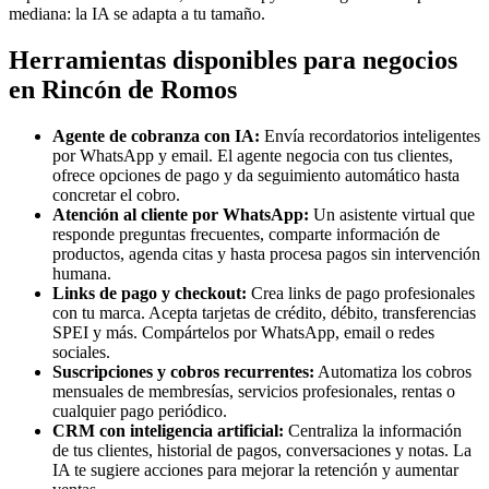
mediana: la IA se adapta a tu tamaño.
Herramientas disponibles para negocios
en Rincón de Romos
Agente de cobranza con IA:
Envía recordatorios inteligentes
por WhatsApp y email. El agente negocia con tus clientes,
ofrece opciones de pago y da seguimiento automático hasta
concretar el cobro.
Atención al cliente por WhatsApp:
Un asistente virtual que
responde preguntas frecuentes, comparte información de
productos, agenda citas y hasta procesa pagos sin intervención
humana.
Links de pago y checkout:
Crea links de pago profesionales
con tu marca. Acepta tarjetas de crédito, débito, transferencias
SPEI y más. Compártelos por WhatsApp, email o redes
sociales.
Suscripciones y cobros recurrentes:
Automatiza los cobros
mensuales de membresías, servicios profesionales, rentas o
cualquier pago periódico.
CRM con inteligencia artificial:
Centraliza la información
de tus clientes, historial de pagos, conversaciones y notas. La
IA te sugiere acciones para mejorar la retención y aumentar