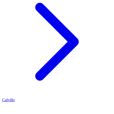
Calvillo