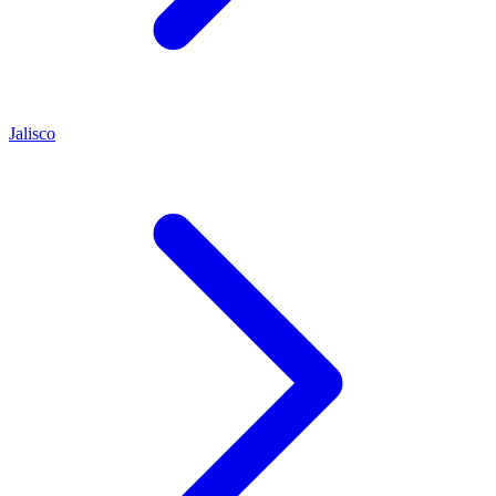
Jalisco