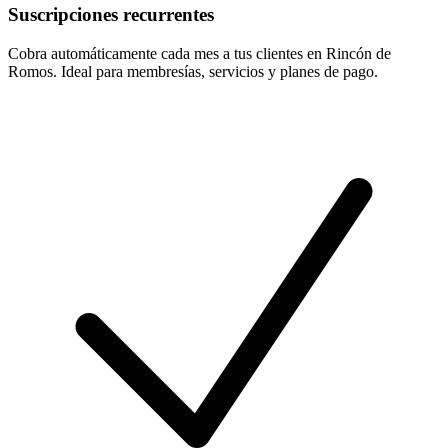
Suscripciones recurrentes
Cobra automáticamente cada mes a tus clientes en Rincón de
Romos. Ideal para membresías, servicios y planes de pago.