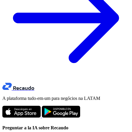
Recaudo
A plataforma tudo-em-um para negócios na LATAM
Preguntar a la IA sobre Recaudo