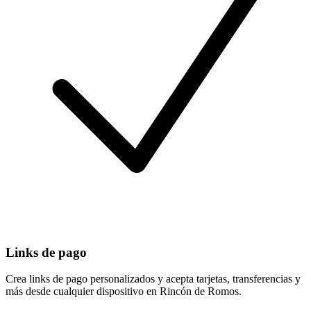
Links de pago
Crea links de pago personalizados y acepta tarjetas, transferencias y
más desde cualquier dispositivo en Rincón de Romos.