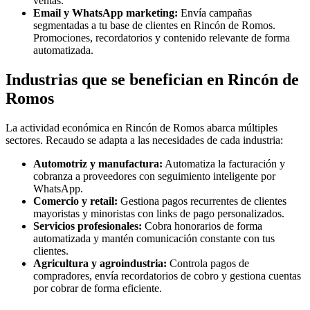
ventas.
Email y WhatsApp marketing:
Envía campañas
segmentadas a tu base de clientes en Rincón de Romos.
Promociones, recordatorios y contenido relevante de forma
automatizada.
Industrias que se benefician en Rincón de
Romos
La actividad económica en Rincón de Romos abarca múltiples
sectores. Recaudo se adapta a las necesidades de cada industria:
Automotriz y manufactura:
Automatiza la facturación y
cobranza a proveedores con seguimiento inteligente por
WhatsApp.
Comercio y retail:
Gestiona pagos recurrentes de clientes
mayoristas y minoristas con links de pago personalizados.
Servicios profesionales:
Cobra honorarios de forma
automatizada y mantén comunicación constante con tus
clientes.
Agricultura y agroindustria:
Controla pagos de
compradores, envía recordatorios de cobro y gestiona cuentas
por cobrar de forma eficiente.