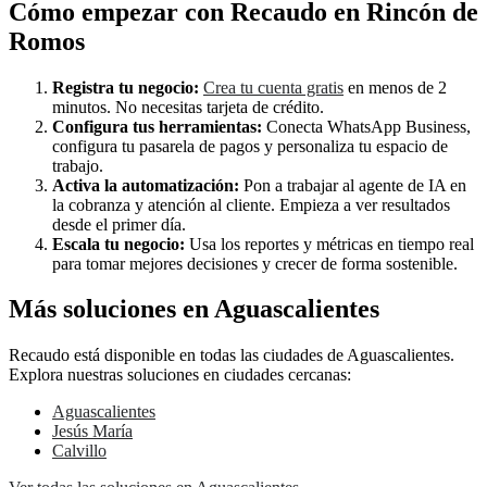
Cómo empezar con Recaudo en Rincón de
Romos
Registra tu negocio:
Crea tu cuenta gratis
en menos de 2
minutos. No necesitas tarjeta de crédito.
Configura tus herramientas:
Conecta WhatsApp Business,
configura tu pasarela de pagos y personaliza tu espacio de
trabajo.
Activa la automatización:
Pon a trabajar al agente de IA en
la cobranza y atención al cliente. Empieza a ver resultados
desde el primer día.
Escala tu negocio:
Usa los reportes y métricas en tiempo real
para tomar mejores decisiones y crecer de forma sostenible.
Más soluciones en Aguascalientes
Recaudo está disponible en todas las ciudades de Aguascalientes.
Explora nuestras soluciones en ciudades cercanas:
Aguascalientes
Jesús María
Calvillo