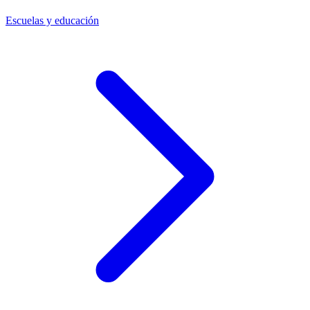
Escuelas y educación