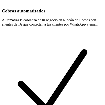
Cobros automatizados
Automatiza la cobranza de tu negocio en Rincón de Romos con
agentes de IA que contactan a tus clientes por WhatsApp y email.