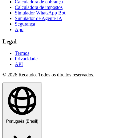
Calculadora de cobrança
Calculadora de impostos
Simulador WhatsApp Bot
Simulador de Agente IA
Segurança
App
Legal
Termos
Privacidade
API
© 2026 Recaudo. Todos os direitos reservados.
Português (Brasil)