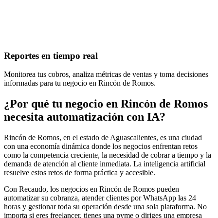
Reportes en tiempo real
Monitorea tus cobros, analiza métricas de ventas y toma decisiones
informadas para tu negocio en Rincón de Romos.
¿Por qué tu negocio en Rincón de Romos
necesita automatización con IA?
Rincón de Romos, en el estado de Aguascalientes, es una ciudad
con una economía dinámica donde los negocios enfrentan retos
como la competencia creciente, la necesidad de cobrar a tiempo y la
demanda de atención al cliente inmediata. La inteligencia artificial
resuelve estos retos de forma práctica y accesible.
Con Recaudo, los negocios en Rincón de Romos pueden
automatizar su cobranza, atender clientes por WhatsApp las 24
horas y gestionar toda su operación desde una sola plataforma. No
importa si eres freelancer, tienes una pyme o diriges una empresa