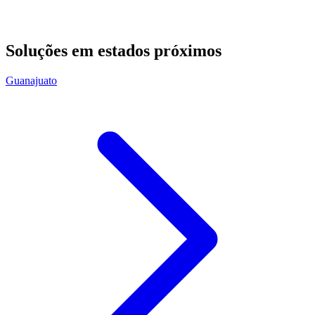
Soluções em estados próximos
Guanajuato