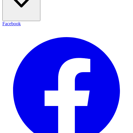
Facebook