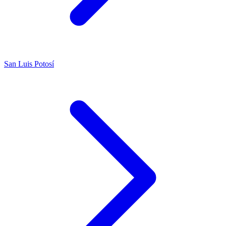
San Luis Potosí