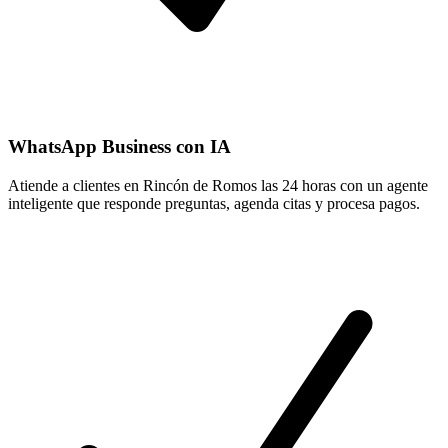
WhatsApp Business con IA
Atiende a clientes en Rincón de Romos las 24 horas con un agente
inteligente que responde preguntas, agenda citas y procesa pagos.