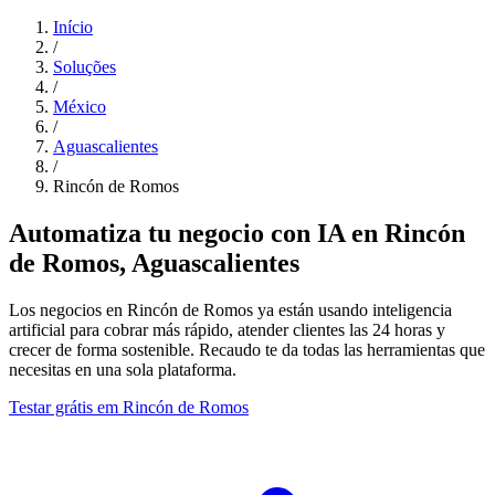
Início
/
Soluções
/
México
/
Aguascalientes
/
Rincón de Romos
Automatiza tu negocio con IA en Rincón
de Romos, Aguascalientes
Los negocios en Rincón de Romos ya están usando inteligencia
artificial para cobrar más rápido, atender clientes las 24 horas y
crecer de forma sostenible. Recaudo te da todas las herramientas que
necesitas en una sola plataforma.
Testar grátis em Rincón de Romos