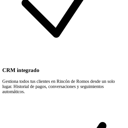
CRM integrado
Gestiona todos tus clientes en Rincón de Romos desde un solo
lugar. Historial de pagos, conversaciones y seguimientos
automáticos.