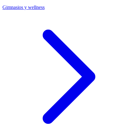
Gimnasios y wellness