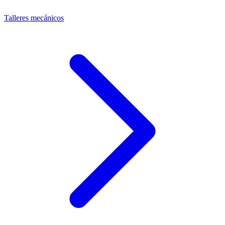
Talleres mecánicos