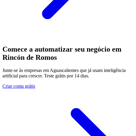
Comece a automatizar seu negócio em
Rincón de Romos
Junte-se às empresas em Aguascalientes que já usam inteligência
artificial para crescer. Teste grátis por 14 dias.
Criar conta grátis