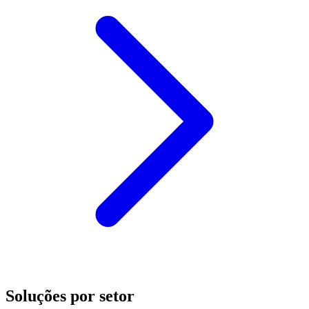
Soluções por setor