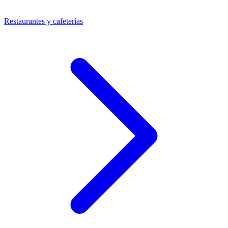
Restaurantes y cafeterías