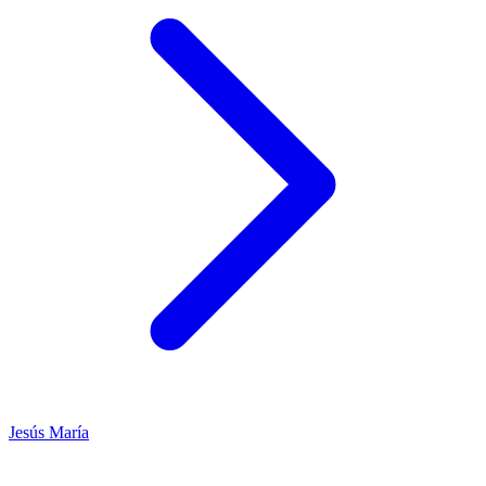
Jesús María